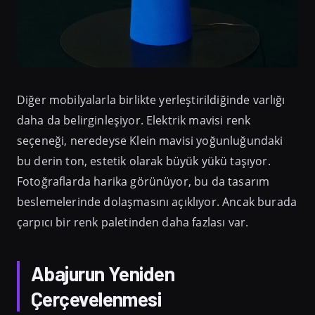
Diğer mobilyalarla birlikte yerleştirildiğinde varlığı
daha da belirginleşiyor. Elektrik mavisi renk
seçeneği, neredeyse Klein mavisi yoğunluğundaki
bu derin ton, estetik olarak büyük yükü taşıyor.
Fotoğraflarda harika görünüyor, bu da tasarım
beslemelerinde dolaşmasını açıklıyor. Ancak burada
çarpıcı bir renk paletinden daha fazlası var.
Abajurun Yeniden
Çerçevelenmesi