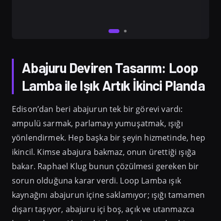
Abajuru Deviren Tasarım: Loop
Lamba ile Işık Artık İkinci Planda
Edison’dan beri abajurun tek bir görevi vardı:
ampulü sarmak, parlamayı yumuşatmak, ışığı
yönlendirmek. Hep başka bir şeyin hizmetinde, hep
ikincil. Kimse abajura bakmaz, onun ürettiği ışığa
bakar. Raphael Klug bunun çözülmesi gereken bir
sorun olduğuna karar verdi. Loop Lamba ışık
kaynağını abajurun içine saklamıyor; ışığı tamamen
dışarı taşıyor, abajuru içi boş, açık ve utanmazca