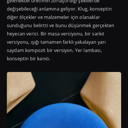
geleneksel üretimin zorlaştırdığı şekillerde
değişebileceği anlamına geliyor. Klug, konseptin
diğer ölçekler ve malzemeler için olanaklar
sunduğunu belirtti ve bunu düşünmek gerçekten
heyecan verici. Bir masa versiyonu, bir sarkıt
versiyonu, ışığı tamamen farklı yakalayan yarı
saydam kompozit bir versiyon. Yer lambası,
konseptin bir kanıtı.