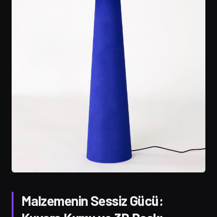
Malzemenin Sessiz Gücü: