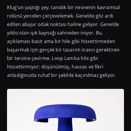
Klug’un yaptığı şey, tanıdık bir nesnenin kavramsal
rolünü yeniden çerçevelemek. Genelde göz ardı
edilen abajur odak noktası haline geliyor. Genelde
yıldız olan ışık kaynağı sahneden iniyor. Bu,
açıklaması basit ama bir hile gibi hissettirmeden
başarmak için gerçek bir tasarım inancı gerektiren
bir tersine çevirme. Loop Lamba hile gibi
hissettirmiyor; düşünülmüş, hassas ve fikri
anladığınızda tuhaf bir şekilde kaçınılmaz geliyor.