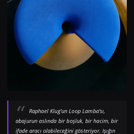
Raphael Klug’un Loop Lamba’sı,
abajurun aslında bir boşluk, bir hacim, bir
ifade aracı olabileceğini gösteriyor. Işığın