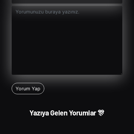
Yazıya Gelen Yorumlar 🎊