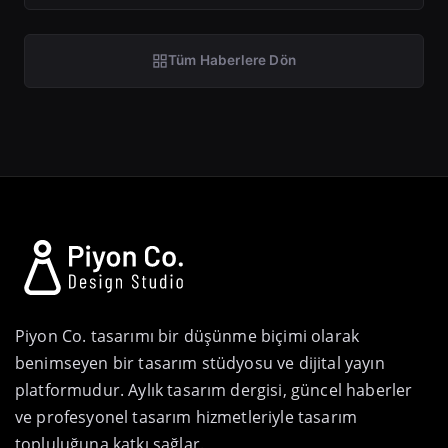
Tüm Haberlere Dön
Piyon Co. tasarımı bir düşünme biçimi olarak
benimseyen bir tasarım stüdyosu ve dijital yayın
platformudur. Aylık tasarım dergisi, güncel haberler
ve profesyonel tasarım hizmetleriyle tasarım
topluluğuna katkı sağlar.