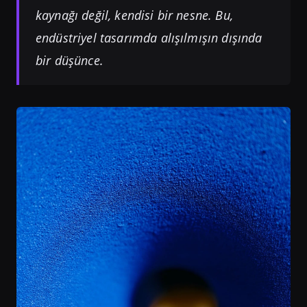
kaynağı değil, kendisi bir nesne. Bu,
endüstriyel tasarımda alışılmışın dışında
bir düşünce.