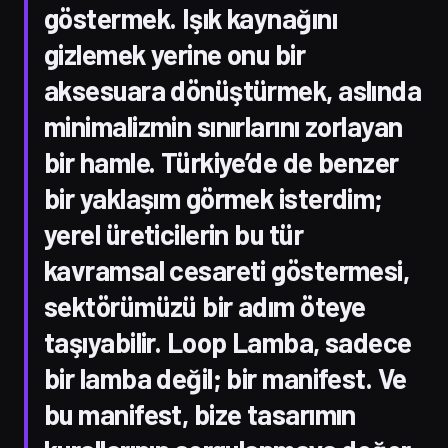
göstermek. Işık kaynağını
gizlemek yerine onu bir
aksesuara dönüştürmek, aslında
minimalizmin sınırlarını zorlayan
bir hamle. Türkiye’de de benzer
bir yaklaşım görmek isterdim;
yerel üreticilerin bu tür
kavramsal cesareti göstermesi,
sektörümüzü bir adım öteye
taşıyabilir. Loop Lamba, sadece
bir lamba değil; bir manifest. Ve
bu manifest, bize tasarımın