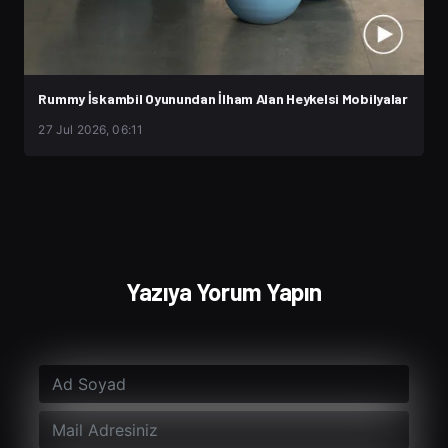
Rummy İskambil Oyunundan İlham Alan Heykelsi Mobilyalar
27 Jul 2026, 06:11
Yazıya Yorum Yapın