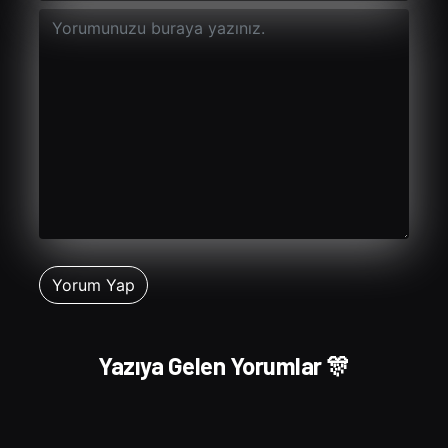
Yazıya Gelen Yorumlar 🎊