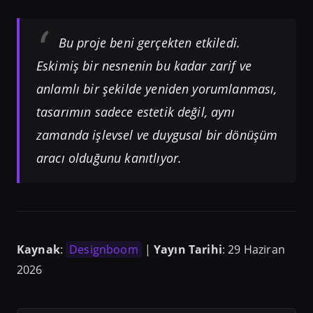
Bu proje beni gerçekten etkiledi.
Eskimiş bir nesnenin bu kadar zarif ve
anlamlı bir şekilde yeniden yorumlanması,
tasarımın sadece estetik değil, aynı
zamanda işlevsel ve duygusal bir dönüşüm
aracı olduğunu kanıtlıyor.
Kaynak
:
Designboom
|
Yayın Tarihi
: 29 Haziran
2026