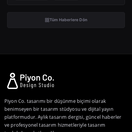
Tüm Haberlere Dön
Piyon Co. tasarımı bir düşünme biçimi olarak
benimseyen bir tasarım stüdyosu ve dijital yayın
platformudur. Aylık tasarım dergisi, güncel haberler
ve profesyonel tasarım hizmetleriyle tasarım