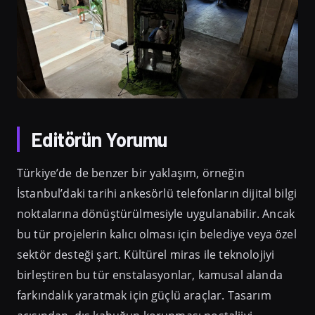
Editörün Yorumu
Türkiye’de de benzer bir yaklaşım, örneğin
İstanbul’daki tarihi ankesörlü telefonların dijital bilgi
noktalarına dönüştürülmesiyle uygulanabilir. Ancak
bu tür projelerin kalıcı olması için belediye veya özel
sektör desteği şart. Kültürel miras ile teknolojiyi
birleştiren bu tür enstalasyonlar, kamusal alanda
farkındalık yaratmak için güçlü araçlar. Tasarım