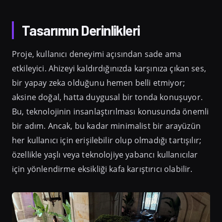
Tasarımın Derinlikleri
Proje, kullanıcı deneyimi açısından sade ama
etkileyici. Ahizeyi kaldırdığınızda karşınıza çıkan ses,
bir yapay zeka olduğunu hemen belli etmiyor;
aksine doğal, hatta duygusal bir tonda konuşuyor.
Bu, teknolojinin insanlaştırılması konusunda önemli
bir adım. Ancak, bu kadar minimalist bir arayüzün
her kullanıcı için erişilebilir olup olmadığı tartışılır;
özellikle yaşlı veya teknolojiye yabancı kullanıcılar
için yönlendirme eksikliği kafa karıştırıcı olabilir.