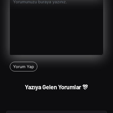
Yazıya Gelen Yorumlar 🎊