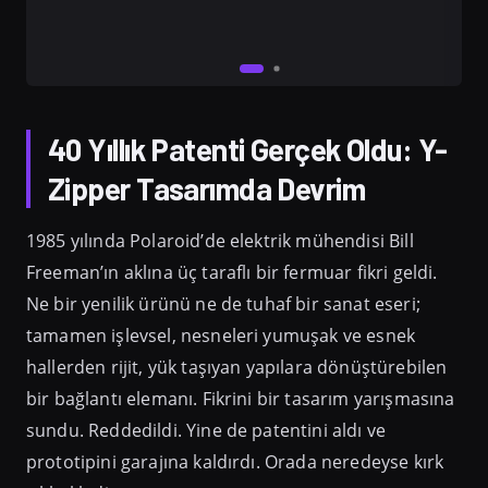
40 Yıllık Patenti Gerçek Oldu: Y-
Zipper Tasarımda Devrim
1985 yılında Polaroid’de elektrik mühendisi Bill
Freeman’ın aklına üç taraflı bir fermuar fikri geldi.
Ne bir yenilik ürünü ne de tuhaf bir sanat eseri;
tamamen işlevsel, nesneleri yumuşak ve esnek
hallerden rijit, yük taşıyan yapılara dönüştürebilen
bir bağlantı elemanı. Fikrini bir tasarım yarışmasına
sundu. Reddedildi. Yine de patentini aldı ve
prototipini garajına kaldırdı. Orada neredeyse kırk