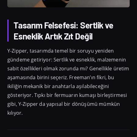
Tasarım Felsefesi: Sertlik ve
Esneklik Artık Zıt Değil
Y-Zipper, tasarımda temel bir soruyu yeniden
gündeme getiriyor: Sertlik ve esneklik, malzemenin
sabit özellikleri olmak zorunda mı? Genellikle üretim
aşamasında birini seçeriz. Freeman’ın fikri, bu
ikiliğin mekanik bir anahtarla aşılabileceğini
gösteriyor. Tıpkı bir fermuarın kumaşı birleştirmesi
gibi, Y-Zipper da yapısal bir dönüşümü mümkün
kılıyor.