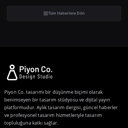
Tüm Haberlere Dön
Piyon Co. tasarımı bir düşünme biçimi olarak
benimseyen bir tasarım stüdyosu ve dijital yayın
platformudur. Aylık tasarım dergisi, güncel haberler
ve profesyonel tasarım hizmetleriyle tasarım
topluluğuna katkı sağlar.