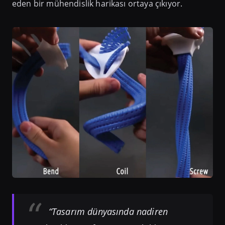
eden bir mühendislik harikası ortaya çıkıyor.
“Tasarım dünyasında nadiren