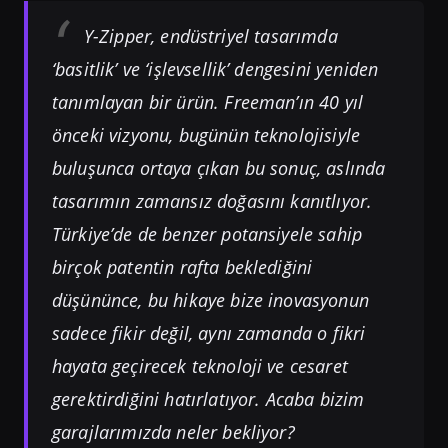
Y-Zipper, endüstriyel tasarımda
‘basitlik’ ve ‘işlevsellik’ dengesini yeniden
tanımlayan bir ürün. Freeman’ın 40 yıl
önceki vizyonu, bugünün teknolojisiyle
buluşunca ortaya çıkan bu sonuç, aslında
tasarımın zamansız doğasını kanıtlıyor.
Türkiye’de de benzer potansiyele sahip
birçok patentin rafta beklediğini
düşününce, bu hikaye bize inovasyonun
sadece fikir değil, aynı zamanda o fikri
hayata geçirecek teknoloji ve cesaret
gerektirdiğini hatırlatıyor. Acaba bizim
garajlarımızda neler bekliyor?