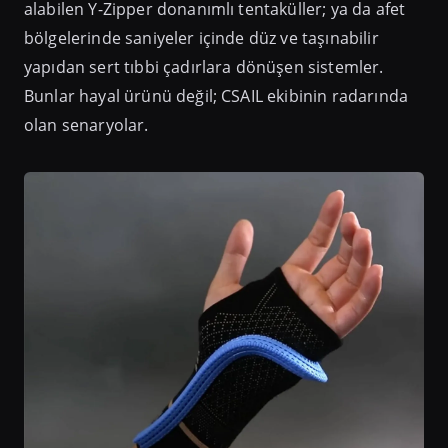
alabilen Y-Zipper donanımlı tentaküller; ya da afet
bölgelerinde saniyeler içinde düz ve taşınabilir
yapıdan sert tıbbi çadırlara dönüşen sistemler.
Bunlar hayal ürünü değil; CSAIL ekibinin radarında
olan senaryolar.