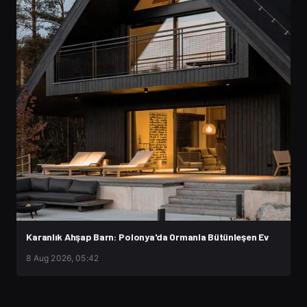
Karanlık Ahşap Barn: Polonya'da Ormanla Bütünleşen Ev
8 Aug 2026, 05:42