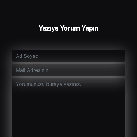
Yazıya Yorum Yapın