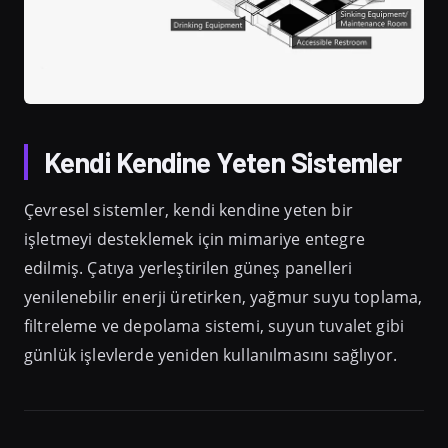
Kendi Kendine Yeten Sistemler
Çevresel sistemler, kendi kendine yeten bir
işletmeyi desteklemek için mimariye entegre
edilmiş. Çatıya yerleştirilen güneş panelleri
yenilenebilir enerji üretirken, yağmur suyu toplama,
filtreleme ve depolama sistemi, suyun tuvalet gibi
günlük işlevlerde yeniden kullanılmasını sağlıyor.