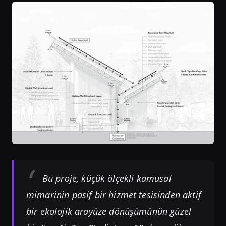
Bu proje, küçük ölçekli kamusal
mimarinin pasif bir hizmet tesisinden aktif
bir ekolojik arayüze dönüşümünün güzel