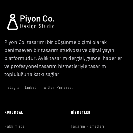
Piyon Co. tasarımı bir düşünme biçimi olarak
benimseyen bir tasarım stüdyosu ve dijital yayın
platformudur. Aylık tasarım dergisi, güncel haberler
ve profesyonel tasarım hizmetleriyle tasarım
topluluğuna katkı sağlar.
Instagram
LinkedIn
Twitter
Pinterest
KURUMSAL
HIZMETLER
Hakkımızda
Tasarım Hizmetleri