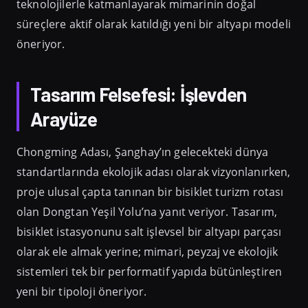
teknolojilerle katmanlayarak mimarinin doğal
süreçlere aktif olarak katıldığı yeni bir altyapı modeli
öneriyor.
Tasarım Felsefesi: İşlevden
Arayüze
Chongming Adası, Şanghay’ın gelecekteki dünya
standartlarında ekolojik adası olarak vizyonlanırken,
proje ulusal çapta tanınan bir bisiklet turizm rotası
olan Dongtan Yeşil Yolu’na yanıt veriyor. Tasarım,
bisiklet istasyonunu salt işlevsel bir altyapı parçası
olarak ele almak yerine; mimari, peyzaj ve ekolojik
sistemleri tek bir performatif yapıda bütünleştiren
yeni bir tipoloji öneriyor.