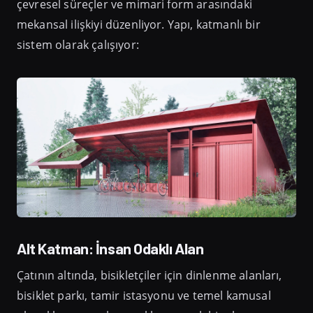
çevresel süreçler ve mimari form arasındaki
mekansal ilişkiyi düzenliyor. Yapı, katmanlı bir
sistem olarak çalışıyor:
Alt Katman: İnsan Odaklı Alan
Çatının altında, bisikletçiler için dinlenme alanları,
bisiklet parkı, tamir istasyonu ve temel kamusal