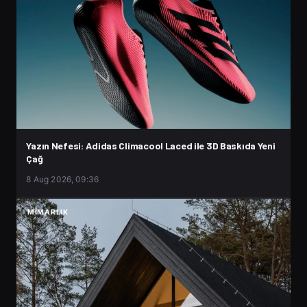
Yazın Nefesi: Adidas Climacool Laced ile 3D Baskıda Yeni
Çağ
8 Aug 2026, 09:36
MIMARLIK