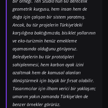
bir örneği. Ten Studio’nun 60 derecelik
geometrik kurgusu, hem insan hem de
doğa için çalışan bir sistem yaratmış.
Ancak, bu tür projelerin Türkiye’deki
karşılığına baktığımızda, bisiklet yollarının
ve eko-turizmin henüz emekleme
aşamasında olduğunu görüyoruz.
Belediyelerin bu tür prototipleri
sahiplenmesi, hem karbon ayak izini
azaltmak hem de kamusal alanları
dönüştürmek için büyük bir fırsat olabilir.
Tasarımcılar için ilham verici bir yaklaşım;
umarım yakın zamanda Türkiye’den de
benzer örnekler görürüz.