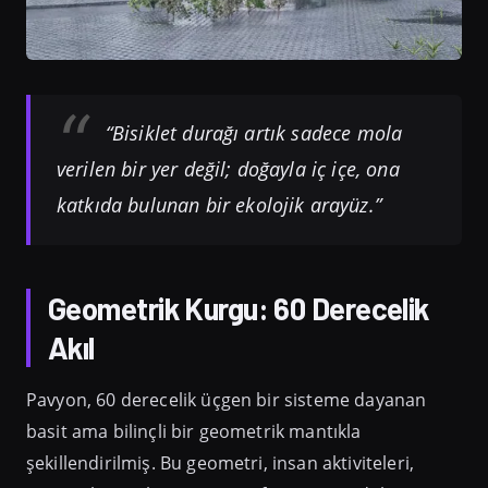
“Bisiklet durağı artık sadece mola
verilen bir yer değil; doğayla iç içe, ona
katkıda bulunan bir ekolojik arayüz.”
Geometrik Kurgu: 60 Derecelik
Akıl
Pavyon, 60 derecelik üçgen bir sisteme dayanan
basit ama bilinçli bir geometrik mantıkla
şekillendirilmiş. Bu geometri, insan aktiviteleri,