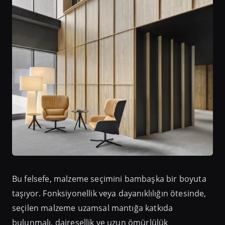
Bu felsefe, malzeme seçimini bambaşka bir boyuta
taşıyor. Fonksiyonellik veya dayanıklılığın ötesinde,
seçilen malzeme uzamsal mantığa katkıda
bulunmalı, dairesellik ve uzun ömürlülük