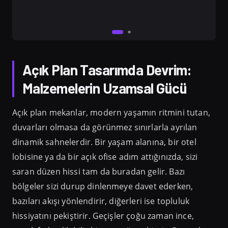
Açık Plan Tasarımda Devrim:
Malzemelerin Uzamsal Gücü
Açık plan mekanlar, modern yaşamın ritmini tutan,
duvarları olmasa da görünmez sınırlarla ayrılan
dinamik sahnelerdir. Bir yaşam alanına, bir otel
lobisine ya da bir açık ofise adım attığınızda, sizi
saran düzen hissi tam da buradan gelir. Bazı
bölgeler sizi durup dinlenmeye davet ederken,
bazıları akışı yönlendirir, diğerleri ise topluluk
hissiyatını pekiştirir. Geçişler çoğu zaman ince,