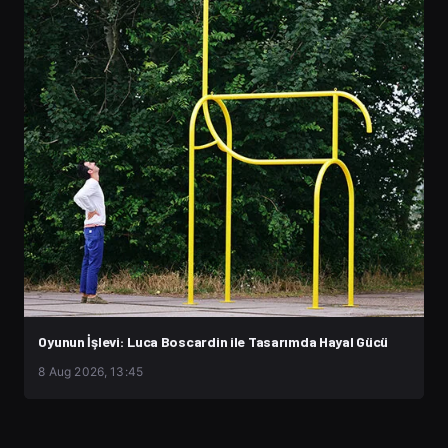
Oyunun İşlevi: Luca Boscardin ile Tasarımda Hayal Gücü
8 Aug 2026, 13:45