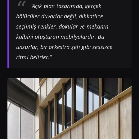
“Açık plan tasarımda, gerçek
bölücüler duvarlar değil, dikkatlice
seçilmiş renkler, dokular ve mekanın
kalbini oluşturan mobilyalardır. Bu
unsurlar, bir orkestra şefi gibi sessizce
ritmi belirler.”