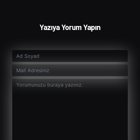
Yazıya Yorum Yapın