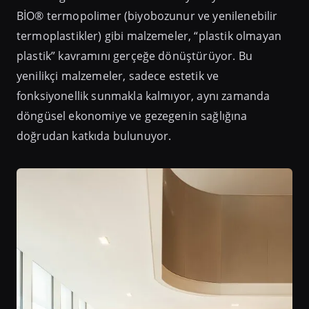
BİO® termopolimer (biyobozunur ve yenilenebilir
termoplastikler) gibi malzemeler, “plastik olmayan
plastik” kavramını gerçeğe dönüştürüyor. Bu
yenilikçi malzemeler, sadece estetik ve
fonksiyonellik sunmakla kalmıyor, aynı zamanda
döngüsel ekonomiye ve gezegenin sağlığına
doğrudan katkıda bulunuyor.