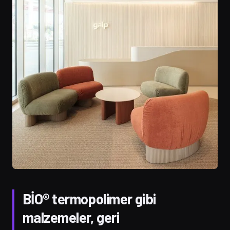
BİO® termopolimer gibi
malzemeler, geri