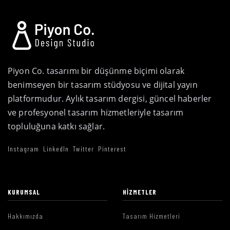
Piyon Co. tasarımı bir düşünme biçimi olarak
benimseyen bir tasarım stüdyosu ve dijital yayın
platformudur. Aylık tasarım dergisi, güncel haberler
ve profesyonel tasarım hizmetleriyle tasarım
topluluğuna katkı sağlar.
Instagram
LinkedIn
Twitter
Pinterest
KURUMSAL
HIZMETLER
Hakkımızda
Tasarım Hizmetleri