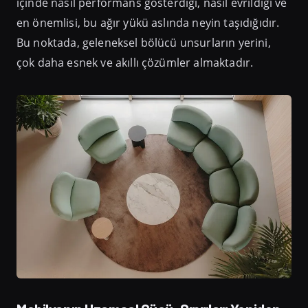
içinde nasıl performans gösterdiği, nasıl evrildiği ve
en önemlisi, bu ağır yükü aslında neyin taşıdığıdır.
Bu noktada, geleneksel bölücü unsurların yerini,
çok daha esnek ve akıllı çözümler almaktadır.