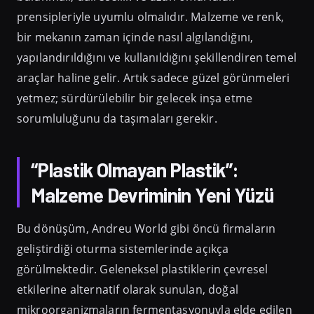
prensipleriyle uyumlu olmalıdır. Malzeme ve renk,
bir mekanın zaman içinde nasıl algılandığını,
yapılandırıldığını ve kullanıldığını şekillendiren temel
araçlar haline gelir. Artık sadece güzel görünmeleri
yetmez; sürdürülebilir bir gelecek inşa etme
sorumluluğunu da taşımaları gerekir.
“Plastik Olmayan Plastik”:
Malzeme Devriminin Yeni Yüzü
Bu dönüşüm, Andreu World gibi öncü firmaların
geliştirdiği oturma sistemlerinde açıkça
görülmektedir. Geleneksel plastiklerin çevresel
etkilerine alternatif olarak sunulan, doğal
mikroorganizmaların fermentasyonuyla elde edilen