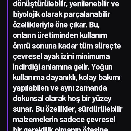
dönüştürülebilir, yenilenebilir ve
biyolojik olarak parçalanabilir
özellikleriyle öne çıkar. Bu,
onların üretiminden kullanım
ömrü sonuna kadar tüm süreçte
çevresel ayak izini minimuma
indirdiği anlamına gelir. Yoğun
kullanıma dayanıklı, kolay bakımı
yapılabilen ve aynı zamanda
dokunsal olarak hoş bir yüzey
sunar. Bu özellikler, sürdürülebilir
malzemelerin sadece çevresel
bir gereklilik olmanın ötesine