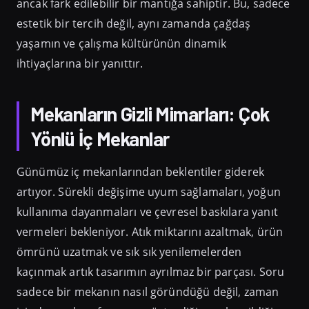
ancak fark edilebilir bir mantığa sahiptir. Bu, sadece
estetik bir tercih değil, aynı zamanda çağdaş
yaşamın ve çalışma kültürünün dinamik
ihtiyaçlarına bir yanıttır.
Mekanların Gizli Mimarları: Çok
Yönlü İç Mekanlar
Günümüz iç mekanlarından beklentiler giderek
artıyor. Sürekli değişime uyum sağlamaları, yoğun
kullanıma dayanmaları ve çevresel baskılara yanıt
vermeleri bekleniyor. Atık miktarını azaltmak, ürün
ömrünü uzatmak ve sık sık yenilemelerden
kaçınmak artık tasarımın ayrılmaz bir parçası. Soru
sadece bir mekanın nasıl göründüğü değil, zaman