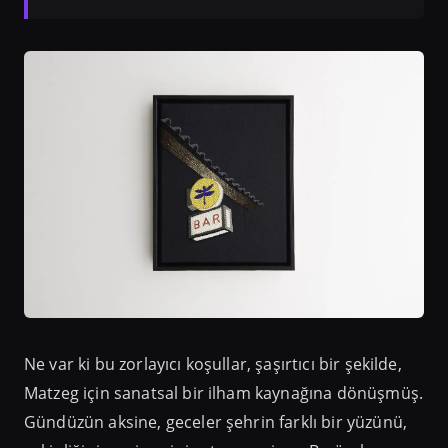
Ne var ki bu zorlayıcı koşullar, şaşırtıcı bir şekilde,
Matzeg için sanatsal bir ilham kaynağına dönüşmüş.
Gündüzün aksine, geceler şehrin farklı bir yüzünü,