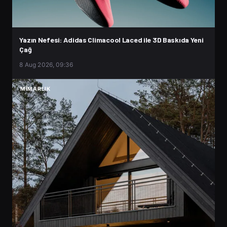
Yazın Nefesi: Adidas Climacool Laced ile 3D Baskıda Yeni
Çağ
8 Aug 2026, 09:36
MIMARLIK