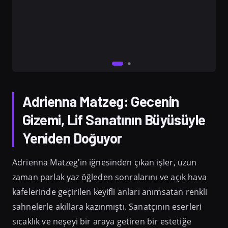
Adrienna Matzeg: Gecenin
Gizemi, Lif Sanatının Büyüsüyle
Yeniden Doğuyor
Adrienna Matzeg’in iğnesinden çıkan işler, uzun
zaman parlak yaz öğleden sonralarını ve açık hava
kafelerinde geçirilen keyifli anları anımsatan renkli
sahnelerle akıllara kazınmıştı. Sanatçının eserleri
sıcaklık ve neşeyi bir araya getiren bir estetiğe