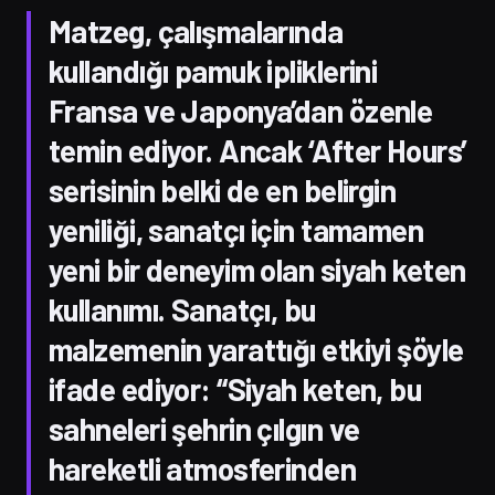
Matzeg, çalışmalarında
kullandığı pamuk ipliklerini
Fransa ve Japonya’dan özenle
temin ediyor. Ancak ‘After Hours’
serisinin belki de en belirgin
yeniliği, sanatçı için tamamen
yeni bir deneyim olan siyah keten
kullanımı. Sanatçı, bu
malzemenin yarattığı etkiyi şöyle
ifade ediyor: “Siyah keten, bu
sahneleri şehrin çılgın ve
hareketli atmosferinden