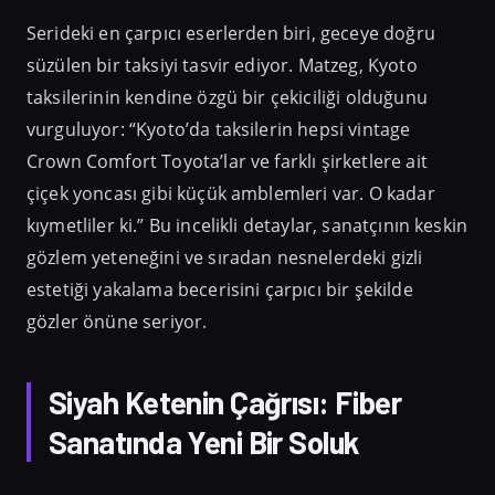
Serideki en çarpıcı eserlerden biri, geceye doğru
süzülen bir taksiyi tasvir ediyor. Matzeg, Kyoto
taksilerinin kendine özgü bir çekiciliği olduğunu
vurguluyor: “Kyoto’da taksilerin hepsi vintage
Crown Comfort Toyota’lar ve farklı şirketlere ait
çiçek yoncası gibi küçük amblemleri var. O kadar
kıymetliler ki.” Bu incelikli detaylar, sanatçının keskin
gözlem yeteneğini ve sıradan nesnelerdeki gizli
estetiği yakalama becerisini çarpıcı bir şekilde
gözler önüne seriyor.
Siyah Ketenin Çağrısı: Fiber
Sanatında Yeni Bir Soluk