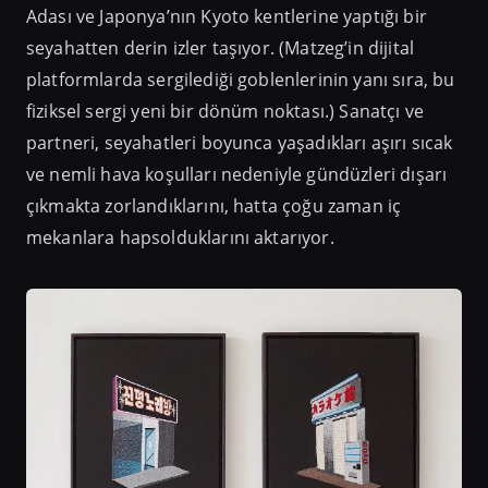
Adası ve Japonya’nın Kyoto kentlerine yaptığı bir
seyahatten derin izler taşıyor. (Matzeg’in dijital
platformlarda sergilediği goblenlerinin yanı sıra, bu
fiziksel sergi yeni bir dönüm noktası.) Sanatçı ve
partneri, seyahatleri boyunca yaşadıkları aşırı sıcak
ve nemli hava koşulları nedeniyle gündüzleri dışarı
çıkmakta zorlandıklarını, hatta çoğu zaman iç
mekanlara hapsolduklarını aktarıyor.