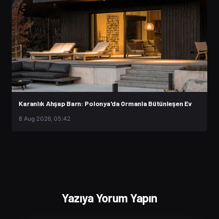
Karanlık Ahşap Barn: Polonya'da Ormanla Bütünleşen Ev
8 Aug 2026, 05:42
Yazıya Yorum Yapın