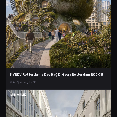
MVRDV Rotterdam'a Dev Dağ Dikiyor: Rotterdam ROCKS!
8 Aug 2026, 18:31
MIMARLIK