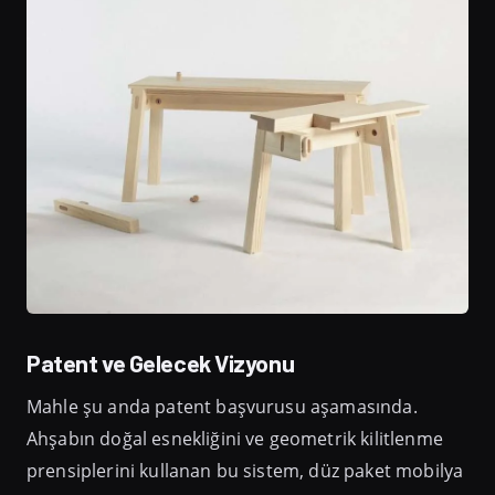
Patent ve Gelecek Vizyonu
Mahle şu anda patent başvurusu aşamasında.
Ahşabın doğal esnekliğini ve geometrik kilitlenme
prensiplerini kullanan bu sistem, düz paket mobilya