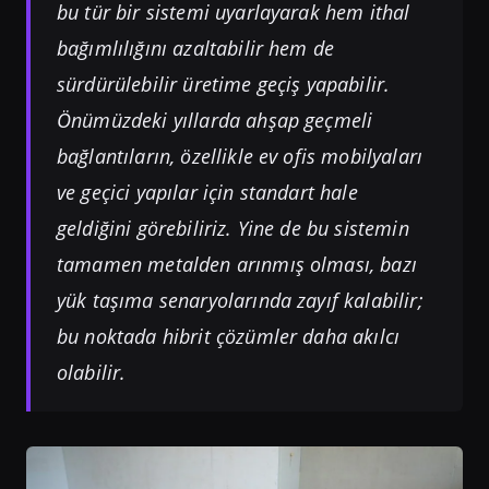
bu tür bir sistemi uyarlayarak hem ithal
bağımlılığını azaltabilir hem de
sürdürülebilir üretime geçiş yapabilir.
Önümüzdeki yıllarda ahşap geçmeli
bağlantıların, özellikle ev ofis mobilyaları
ve geçici yapılar için standart hale
geldiğini görebiliriz. Yine de bu sistemin
tamamen metalden arınmış olması, bazı
yük taşıma senaryolarında zayıf kalabilir;
bu noktada hibrit çözümler daha akılcı
olabilir.