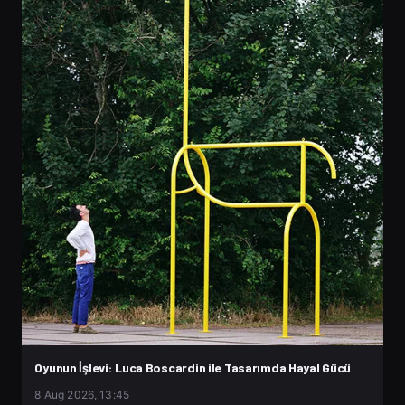
Oyunun İşlevi: Luca Boscardin ile Tasarımda Hayal Gücü
8 Aug 2026, 13:45