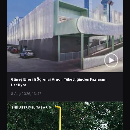
Güneş Enerjili Öğrenci Aracı: Tükettiğinden Fazlasını
Üretiyor
8 Aug 2026, 13:47
ENDÜSTRIYEL TASARIM