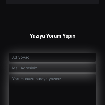
Yazıya Yorum Yapın