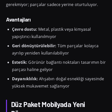
gerekmiyor; parçalar sadece yerine oturtuluyor.
Avantajları
Çevre dostu:
Metal, plastik veya kimyasal
yapıştırıcı kullanılmıyor
Geri dönüştürülebilir:
Tüm parçalar kolayca
ayrılıp yeniden kullanılabiliyor
Estetik:
Görünür bağlantı noktaları tasarımın bir
parçası haline geliyor
Dayanıklılık:
Ahşabın doğal esnekliği sayesinde
yüksek mukavemet sağlanıyor
Düz Paket Mobilyada Yeni