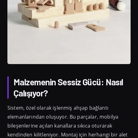
Malzemenin Sessiz Gücü: Nasıl
Çalışıyor?
Sistem, özel olarak işlenmiş ahşap bağlantı
elemanlarından oluşuyor. Bu parçalar, mobilya
bileşenlerine açılan kanallara sıkıca oturarak
kendinden kilitleniyor. Montaj için herhangi bir alet