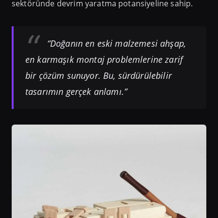
sektöründe devrim yaratma potansiyeline sahip.
“Doğanın en eski malzemesi ahşap,
en karmaşık montaj problemlerine zarif
bir çözüm sunuyor. Bu, sürdürülebilir
tasarımın gerçek anlamı.”