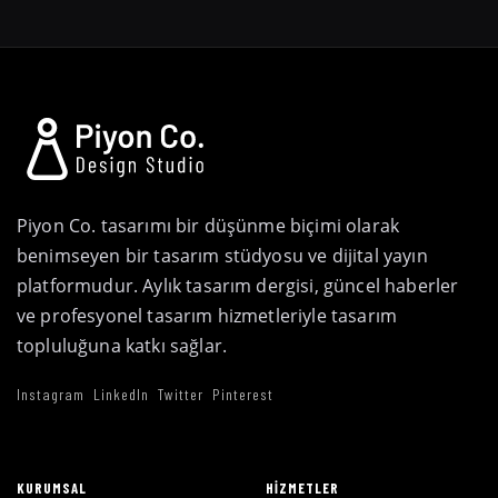
Piyon Co. tasarımı bir düşünme biçimi olarak
benimseyen bir tasarım stüdyosu ve dijital yayın
platformudur. Aylık tasarım dergisi, güncel haberler
ve profesyonel tasarım hizmetleriyle tasarım
topluluğuna katkı sağlar.
Instagram
LinkedIn
Twitter
Pinterest
KURUMSAL
HIZMETLER