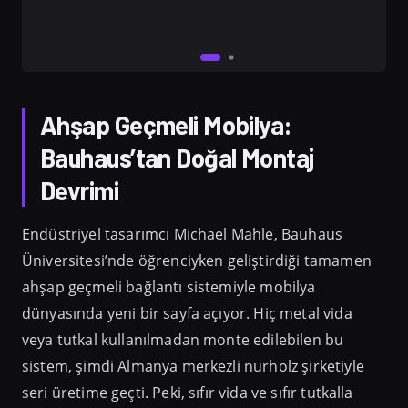
Ahşap Geçmeli Mobilya:
Bauhaus’tan Doğal Montaj
Devrimi
Endüstriyel tasarımcı Michael Mahle, Bauhaus
Üniversitesi’nde öğrenciyken geliştirdiği tamamen
ahşap geçmeli bağlantı sistemiyle mobilya
dünyasında yeni bir sayfa açıyor. Hiç metal vida
veya tutkal kullanılmadan monte edilebilen bu
sistem, şimdi Almanya merkezli nurholz şirketiyle
seri üretime geçti. Peki, sıfır vida ve sıfır tutkalla