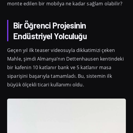
monte edilen bir mobilya ne kadar sağlam olabilir?
Bir Öğrenci Projesinin
Endüstriyel Yolculuğu
Geçen yıl ilk teaser videosuyla dikkatimizi çeken
Mahle, şimdi Almanya’nın Dettenhausen kentindeki
bir kafenin 10 katlanır bank ve 5 katlanır masa
siparişini başarıyla tamamladı. Bu, sistemin ilk
büyük ölçekli ticari kullanımı oldu.