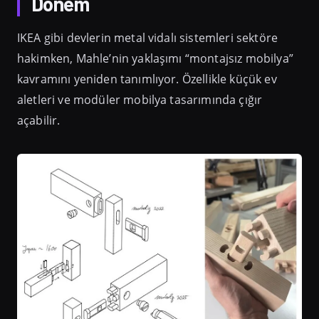
Dönem
IKEA gibi devlerin metal vidalı sistemleri sektöre
hakimken, Mahle’nin yaklaşımı “montajsız mobilya”
kavramını yeniden tanımlıyor. Özellikle küçük ev
aletleri ve modüler mobilya tasarımında çığır
açabilir.