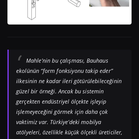
Mahle’nin bu çalışması, Bauhaus
ekolünün “form fonksiyonu takip eder”
ilkesinin ne kadar ileri götürülebileceğinin
güzel bir örneği. Ancak bu sistemin
gerçekten endüstriyel ölçekte işleyip
işlemeyeceğini görmek için daha çok
vaktimiz var. Türkiye’deki mobilya
atölyeleri, özellikle küçük ölçekli üreticiler,