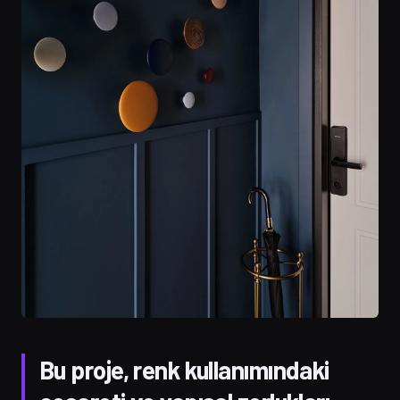
Bu proje, renk kullanımındaki