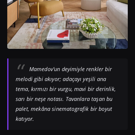
Mamedov’un deyimiyle renkler bir
melodi gibi akıyor; adaçayı yeşili ana
tema, kırmızı bir vurgu, mavi bir derinlik,
sarı bir neşe notası. Tavanlara taşan bu
palet, mekâna sinematografik bir boyut
katıyor.