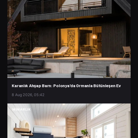
Karanlık Ahşap Barn: Polonya'da Ormanla Bütünleşen Ev
8 Aug 2026, 05:42
MIMARLIK