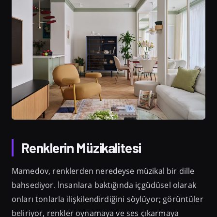
Renklerin Müzikalitesi
Mamedov, renklerden neredeyse müzikal bir dille
bahsediyor. İnsanlara baktığında içgüdüsel olarak
onları tonlarla ilişkilendirdiğini söylüyor; görüntüler
beliriyor, renkler oynamaya ve ses çıkarmaya