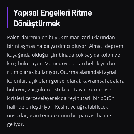
Yapısal Engelleri Ritme
Dönüştürmek
Palet, dairenin en büyük mimari zorluklarından
birini aşmasına da yardımcı oluyor. Almatı deprem
kuşağında olduğu için binada çok sayıda kolon ve
kiriş bulunuyor. Mamedov bunları belirleyici bir
ritim olarak kullanıyor. Oturma alanındaki aynalı
kolonlar, açık planı görsel olarak kavramsal adalara
bölüyor; vurgulu renkteki bir tavan kornişi ise
kirişleri çerçeveleyerek daireyi tutarlı bir bütün
halinde birleştiriyor. Kesintiye uğratabilecek
unsurlar, evin temposunun bir parçası haline
geliyor.