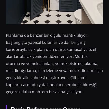
Planlama da benzer bir ölçülü mantık izliyor.
Başlangıçta yapısal kolonlar ve dar bir giriş
koridoruyla açık plan olan daire, kamusal ve özel
alanlar olarak yeniden düzenleniyor. Mutfak,
oturma ve yemek alanları, yemek pişirme, okuma,
misafir ağırlama, film izleme veya müzik dinleme için
geniş bir aile sahnesi oluşturuyor. Çift camlı
kapıların ardında yatak odaları, sembolik bir eşiği
geçerek daha mahrem bir alana çekiliyor.