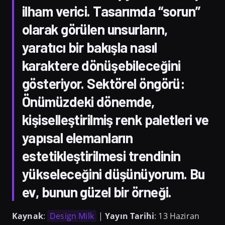
ilham verici. Tasarımda “sorun”
olarak görülen unsurların,
yaratıcı bir bakışla nasıl
karaktere dönüşebileceğini
gösteriyor. Sektörel öngörü:
Önümüzdeki dönemde,
kişiselleştirilmiş renk paletleri ve
yapısal elemanların
estetikleştirilmesi trendinin
yükseleceğini düşünüyorum. Bu
ev, bunun güzel bir örneği.
Kaynak
:
Design Milk
|
Yayın Tarihi
: 13 Haziran