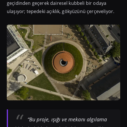
geçidinden geçerek dairesel kubbeli bir odaya
ulaşıyor; tepedeki açıklık, gökyüzünü çerçeveliyor.
“Bu proje, ışığı ve mekanı algılama