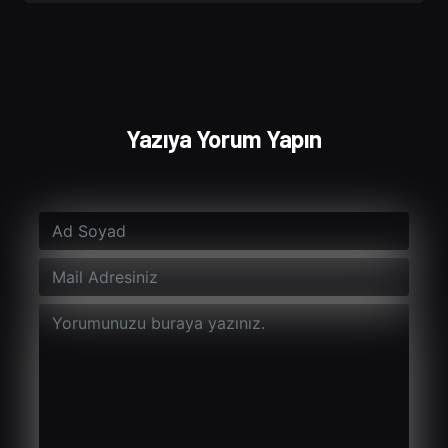
Yazıya Yorum Yapın