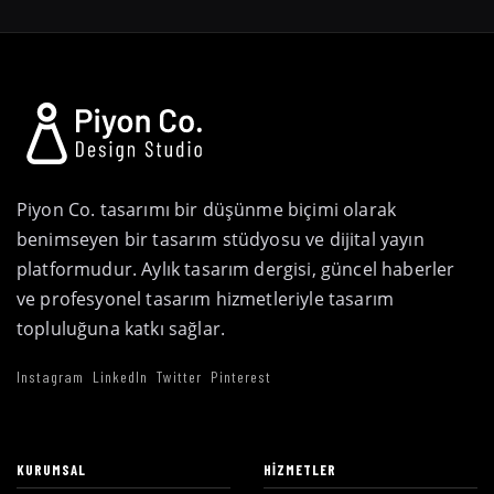
Piyon Co. tasarımı bir düşünme biçimi olarak
benimseyen bir tasarım stüdyosu ve dijital yayın
platformudur. Aylık tasarım dergisi, güncel haberler
ve profesyonel tasarım hizmetleriyle tasarım
topluluğuna katkı sağlar.
Instagram
LinkedIn
Twitter
Pinterest
KURUMSAL
HIZMETLER