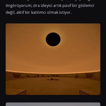
öngörüyorum; zira izleyici artık pasif bir gözlemci
değil, aktif bir katılımcı olmak istiyor.