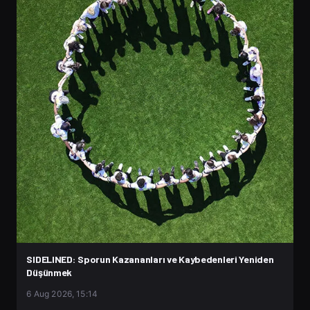
SIDELINED: Sporun Kazananları ve Kaybedenleri Yeniden
Düşünmek
6 Aug 2026, 15:14