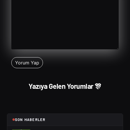
Yazıya Gelen Yorumlar 🎊
SON HABERLER