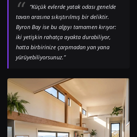
“Küçük evlerde yatak odası genelde
tavan arasına sıkıştırılmış bir deliktir.
Byron Bay ise bu algıyı tamamen kırıyor:
iki yetişkin rahatça ayakta durabiliyor,
hatta birbirinize çarpmadan yan yana
yürüyebiliyorsunuz.”