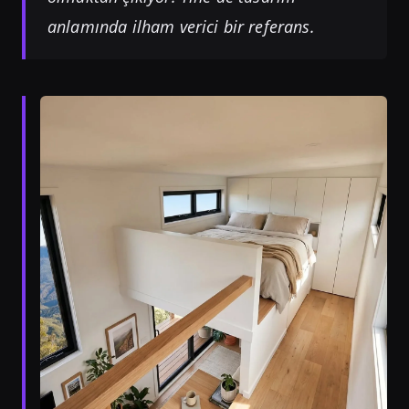
anlamında ilham verici bir referans.