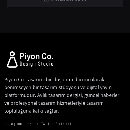
Piyon Co. tasarımı bir düşünme biçimi olarak
benimseyen bir tasarım stüdyosu ve dijital yayın
platformudur. Aylık tasarım dergisi, güncel haberler
ve profesyonel tasarım hizmetleriyle tasarım
topluluğuna katkı sağlar.
Instagram
LinkedIn
Twitter
Pinterest