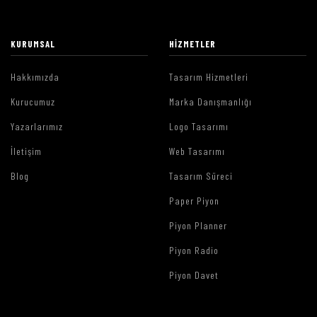
KURUMSAL
HIZMETLER
Hakkımızda
Tasarım Hizmetleri
Kurucumuz
Marka Danışmanlığı
Yazarlarımız
Logo Tasarımı
İletişim
Web Tasarımı
Blog
Tasarım Süreci
Paper Piyon
Piyon Planner
Piyon Radio
Piyon Davet