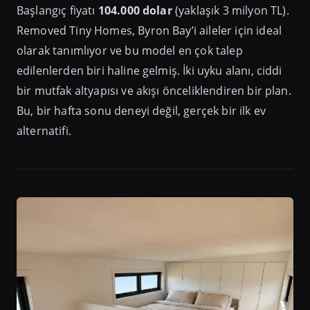
Başlangıç fiyatı
104.000 dolar
(yaklaşık 3 milyon TL).
Removed Tiny Homes, Byron Bay’i aileler için ideal
olarak tanımlıyor ve bu model en çok talep
edilenlerden biri haline gelmiş. İki uyku alanı, ciddi
bir mutfak altyapısı ve akışı önceliklendiren bir plan.
Bu, bir hafta sonu deneyi değil, gerçek bir ilk ev
alternatifi.