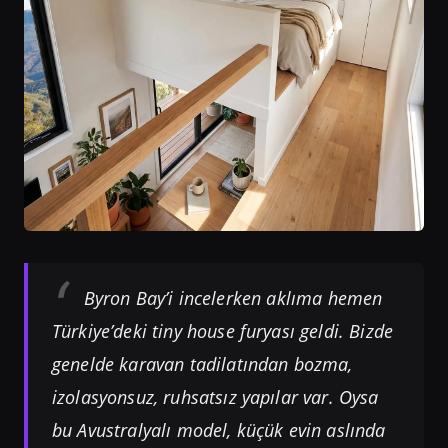
Byron Bay’i incelerken aklıma hemen
Türkiye’deki tiny house furyası geldi. Bizde
genelde karavan tadilatından bozma,
izolasyonsuz, ruhsatsız yapılar var. Oysa
bu Avustralyalı model, küçük evin aslında