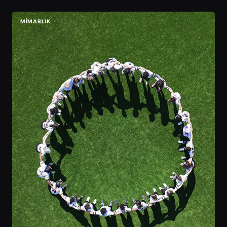
MIMARLIK