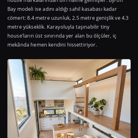
Bay modeli ise adını aldığı sahil kasabası kadar
cömert: 8.4 metre uzunluk, 2.5 metre genişlik ve 4.3
metre yükseklik. Karayoluyla taşınabilir tiny
house’ların üst sınırında yer alan bu ölçüler, iç
mekânda hemen kendini hissettiriyor.