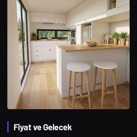
Fiyat ve Gelecek