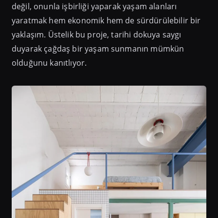
değil, onunla işbirliği yaparak yaşam alanları
yaratmak hem ekonomik hem de sürdürülebilir bir
yaklaşım. Üstelik bu proje, tarihi dokuya saygı
duyarak çağdaş bir yaşam sunmanın mümkün
olduğunu kanıtlıyor.