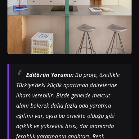
Editörün Yorumu:
Bu proje, özellikle
Türkiye’deki küçük apartman dairelerine
ilham verebilir. Bizde genelde mevcut
alanı bölerek daha fazla oda yaratma
eğilimi var, oysa bu örnekte olduğu gibi
açıklık ve yükseklik hissi, dar alanlarda
ferahlık yaratmanın anahtarı. Renk