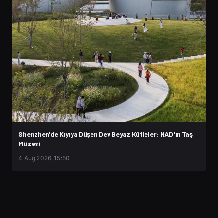
Shenzhen'de Kıyıya Düşen Dev Beyaz Kütleler: MAD'ın Taş
Müzesi
4 Aug 2026, 15:50