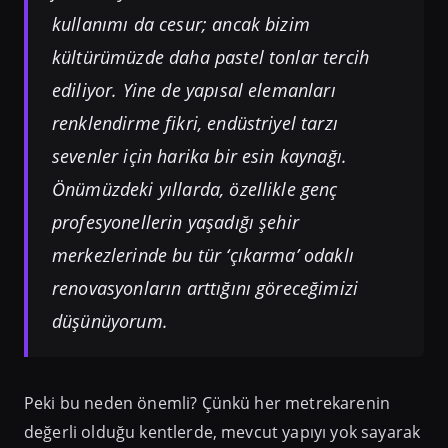
kullanımı da cesur; ancak bizim
kültürümüzde daha pastel tonlar tercih
ediliyor. Yine de yapısal elemanları
renklendirme fikri, endüstriyel tarzı
sevenler için harika bir esin kaynağı.
Önümüzdeki yıllarda, özellikle genç
profesyonellerin yaşadığı şehir
merkezlerinde bu tür ‘çıkarma’ odaklı
renovasyonların arttığını göreceğimizi
düşünüyorum.
Peki bu neden önemli? Çünkü her metrekarenin
değerli olduğu kentlerde, mevcut yapıyı yok sayarak