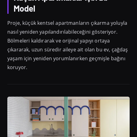
Model
Proje, küçük kentsel apartmanların çıkarma yoluyla
nasıl yeniden yapılandırılabileceğini gösteriyor.
Bölmeleri kaldırarak ve orijinal yapıyı ortaya
çıkararak, uzun süredir aileye ait olan bu ev, çağdaş
yaşam için yeniden yorumlanırken geçmişle bağını
koruyor.