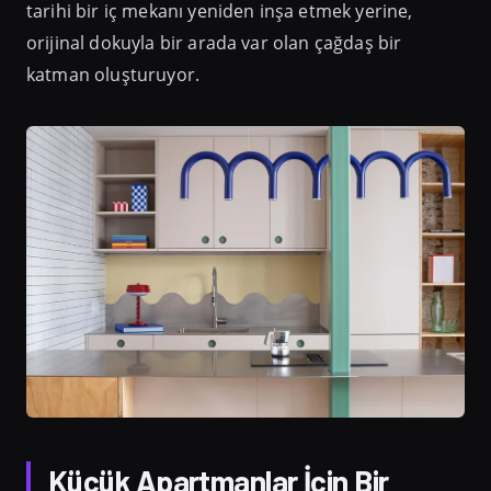
tarihi bir iç mekanı yeniden inşa etmek yerine,
orijinal dokuyla bir arada var olan çağdaş bir
katman oluşturuyor.
Küçük Apartmanlar İçin Bir