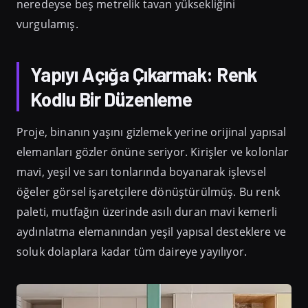
neredeyse beş metrelik tavan yüksekliğini
vurgulamış.
Yapıyı Açığa Çıkarmak: Renk
Kodlu Bir Düzenleme
Proje, binanın yaşını gizlemek yerine orijinal yapısal
elemanları gözler önüne seriyor. Kirişler ve kolonlar
mavi, yeşil ve sarı tonlarında boyanarak işlevsel
öğeler görsel işaretçilere dönüştürülmüş. Bu renk
paleti, mutfağın üzerinde asılı duran mavi kemerli
aydınlatma elemanından yeşil yapısal desteklere ve
soluk dolaplara kadar tüm daireye yayılıyor.