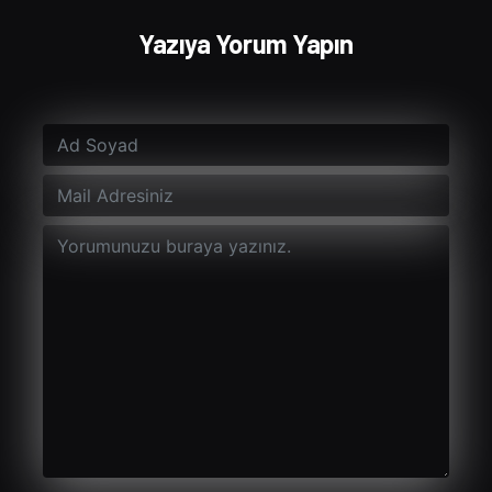
Yazıya Yorum Yapın