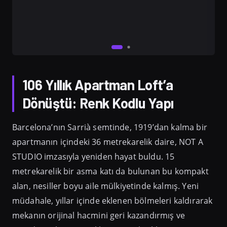
106 Yıllık Apartman Loft’a
Dönüştü: Renk Kodlu Yapı
Barcelona’nın Sarrià semtinde, 1919’dan kalma bir
apartmanın içindeki 36 metrekarelik daire, NOT A
STUDIO imzasıyla yeniden hayat buldu. 15
metrekarelik bir asma katı da bulunan bu kompakt
alan, nesiller boyu aile mülkiyetinde kalmış. Yeni
müdahale, yıllar içinde eklenen bölmeleri kaldırarak
mekanın orijinal hacmini geri kazandırmış ve