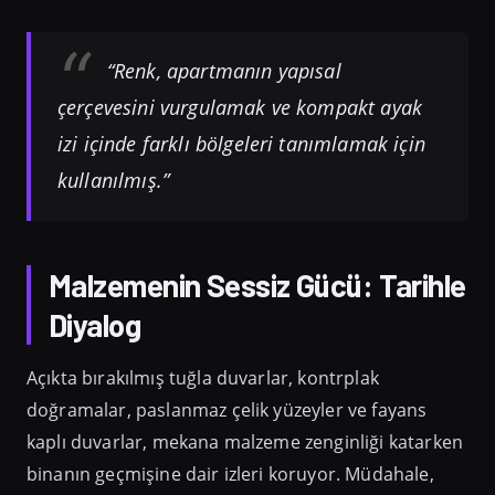
“Renk, apartmanın yapısal
çerçevesini vurgulamak ve kompakt ayak
izi içinde farklı bölgeleri tanımlamak için
kullanılmış.”
Malzemenin Sessiz Gücü: Tarihle
Diyalog
Açıkta bırakılmış tuğla duvarlar, kontrplak
doğramalar, paslanmaz çelik yüzeyler ve fayans
kaplı duvarlar, mekana malzeme zenginliği katarken
binanın geçmişine dair izleri koruyor. Müdahale,