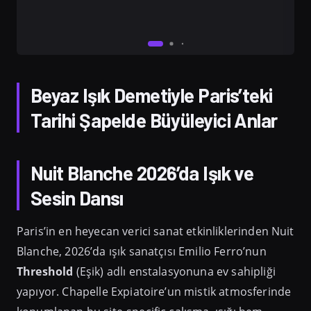
Beyaz Işık Demetiyle Paris’teki
Tarihi Şapelde Büyüleyici Anlar
Nuit Blanche 2026’da Işık ve
Sesin Dansı
Paris’in en heyecan verici sanat etkinliklerinden Nuit
Blanche, 2026’da ışık sanatçısı Emilio Ferro’nun
Threshold
(Eşik) adlı enstalasyonuna ev sahipliği
yapıyor. Chapelle Expiatoire’un mistik atmosferinde