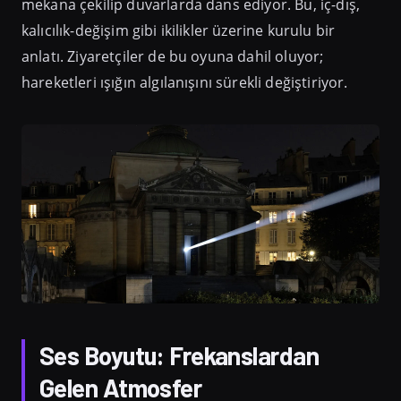
mekana çekilip duvarlarda dans ediyor. Bu, iç-dış,
kalıcılık-değişim gibi ikilikler üzerine kurulu bir
anlatı. Ziyaretçiler de bu oyuna dahil oluyor;
hareketleri ışığın algılanışını sürekli değiştiriyor.
Ses Boyutu: Frekanslardan
Gelen Atmosfer