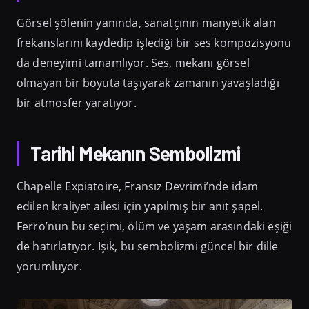
Görsel şölenin yanında, sanatçının manyetik alan
frekanslarını kaydedip işlediği bir ses kompozisyonu
da deneyimi tamamlıyor. Ses, mekanı görsel
olmayan bir boyuta taşıyarak zamanın yavaşladığı
bir atmosfer yaratıyor.
Tarihi Mekanın Sembolizmi
Chapelle Expiatoire, Fransız Devrimi’nde idam
edilen kraliyet ailesi için yapılmış bir anıt şapel.
Ferro’nun bu seçimi, ölüm ve yaşam arasındaki eşiği
de hatırlatıyor. Işık, bu sembolizmi güncel bir dille
yorumluyor.