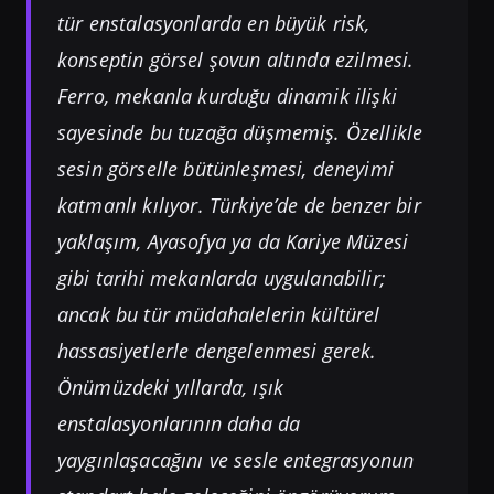
tür enstalasyonlarda en büyük risk,
konseptin görsel şovun altında ezilmesi.
Ferro, mekanla kurduğu dinamik ilişki
sayesinde bu tuzağa düşmemiş. Özellikle
sesin görselle bütünleşmesi, deneyimi
katmanlı kılıyor. Türkiye’de de benzer bir
yaklaşım, Ayasofya ya da Kariye Müzesi
gibi tarihi mekanlarda uygulanabilir;
ancak bu tür müdahalelerin kültürel
hassasiyetlerle dengelenmesi gerek.
Önümüzdeki yıllarda, ışık
enstalasyonlarının daha da
yaygınlaşacağını ve sesle entegrasyonun