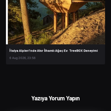
İtalya Alpleri'nde Ahır İlhamlı Ağaç Ev: TreeBOX Deneyimi
6 Aug 2026, 23:56
Yazıya Yorum Yapın