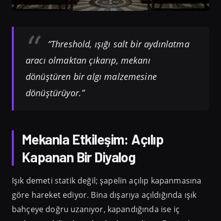
“Threshold, ışığı salt bir aydınlatma
aracı olmaktan çıkarıp, mekanı
dönüştüren bir algı malzemesine
dönüştürüyor.”
Mekanla Etkileşim: Açılıp
Kapanan Bir Diyalog
Işık demeti statik değil; şapelin açılıp kapanmasına
göre hareket ediyor. Bina dışarıya açıldığında ışık
bahçeye doğru uzanıyor, kapandığında ise iç