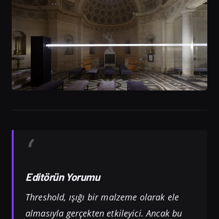
Editörün Yorumu
Threshold, ışığı bir malzeme olarak ele
almasıyla gerçekten etkileyici. Ancak bu