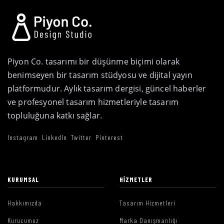
Piyon Co. tasarımı bir düşünme biçimi olarak
benimseyen bir tasarım stüdyosu ve dijital yayın
platformudur. Aylık tasarım dergisi, güncel haberler
ve profesyonel tasarım hizmetleriyle tasarım
topluluğuna katkı sağlar.
Instagram
LinkedIn
Twitter
Pinterest
KURUMSAL
HIZMETLER
Hakkımızda
Tasarım Hizmetleri
Kurucumuz
Marka Danışmanlığı