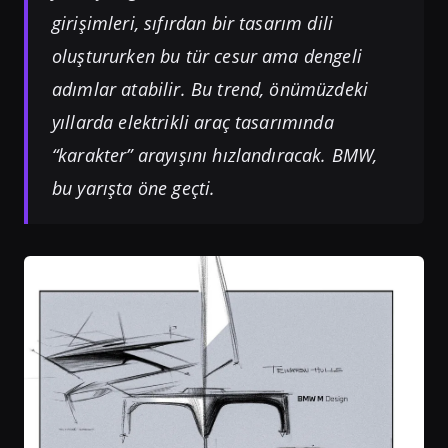
girişimleri, sıfırdan bir tasarım dili
oluştururken bu tür cesur ama dengeli
adımlar atabilir. Bu trend, önümüzdeki
yıllarda elektrikli araç tasarımında
“karakter” arayışını hızlandıracak. BMW,
bu yarışta öne geçti.