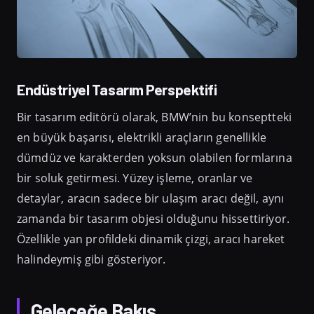
Endüstriyel Tasarım Perspektifi
Bir tasarım editörü olarak, BMW’nin bu konseptteki
en büyük başarısı, elektrikli araçların genellikle
dümdüz ve karakterden yoksun olabilen formlarına
bir soluk getirmesi. Yüzey işleme, oranlar ve
detaylar, aracın sadece bir ulaşım aracı değil, aynı
zamanda bir tasarım objesi olduğunu hissettiriyor.
Özellikle yan profildeki dinamik çizgi, aracı hareket
halindeymiş gibi gösteriyor.
Geleceğe Bakış