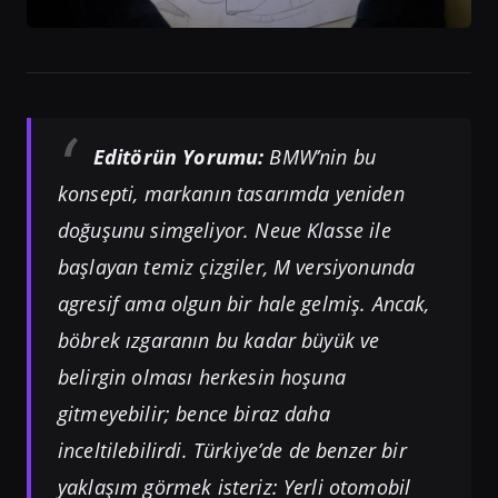
Editörün Yorumu:
BMW’nin bu
konsepti, markanın tasarımda yeniden
doğuşunu simgeliyor. Neue Klasse ile
başlayan temiz çizgiler, M versiyonunda
agresif ama olgun bir hale gelmiş. Ancak,
böbrek ızgaranın bu kadar büyük ve
belirgin olması herkesin hoşuna
gitmeyebilir; bence biraz daha
inceltilebilirdi. Türkiye’de de benzer bir
yaklaşım görmek isteriz: Yerli otomobil