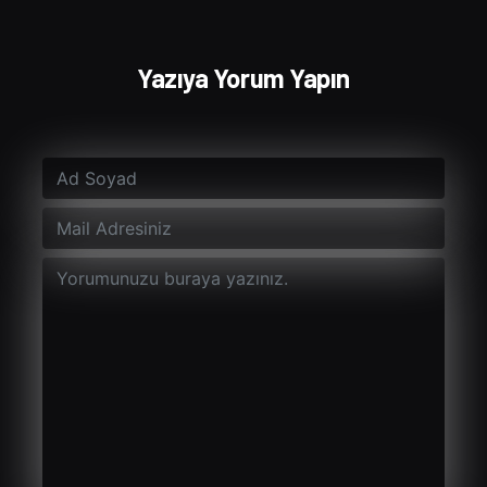
Yazıya Yorum Yapın