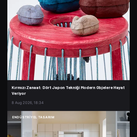
Kırmızı Zanaat: Dört Japon Tekniği Modern Objelere Hayat
Veriyor
8 Aug 2026, 18:34
ENDÜSTRIYEL TASARIM