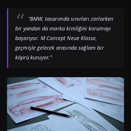
“BMW, tasarımda sınırları zorlarken
bir yandan da marka kimliğini korumayı
başarıyor. M Concept Neue Klasse,
geçmişle gelecek arasında sağlam bir
köprü kuruyor.”