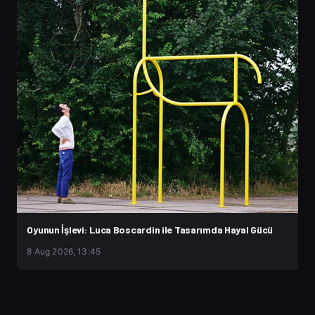
Oyunun İşlevi: Luca Boscardin ile Tasarımda Hayal Gücü
8 Aug 2026, 13:45