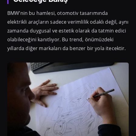
BMW’nin bu hamlesi, otomotiv tasarımında
elektrikli araçların sadece verimlilik odaklı değil, aynı
zamanda duygusal ve estetik olarak da tatmin edici
olabileceğini kanıtlıyor. Bu trend, önümüzdeki
yıllarda diğer markaları da benzer bir yola itecektir.