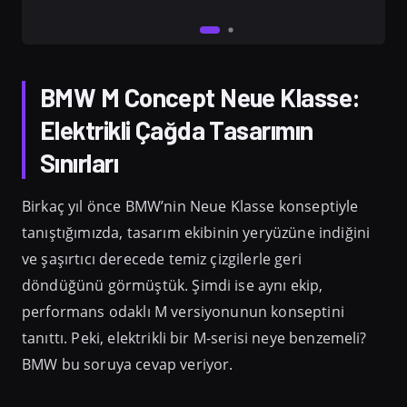
BMW M Concept Neue Klasse:
Elektrikli Çağda Tasarımın
Sınırları
Birkaç yıl önce BMW’nin Neue Klasse konseptiyle
tanıştığımızda, tasarım ekibinin yeryüzüne indiğini
ve şaşırtıcı derecede temiz çizgilerle geri
döndüğünü görmüştük. Şimdi ise aynı ekip,
performans odaklı M versiyonunun konseptini
tanıttı. Peki, elektrikli bir M-serisi neye benzemeli?
BMW bu soruya cevap veriyor.