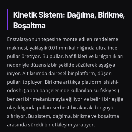
Kinetik Sistem: Dağılma, Birikme,
Boşaltma
Enstalasyonun tepesine monte edilen rendeleme
makinesi, yaklaşık 0.01 mm kalınlığında ultra ince
pullar üretiyor. Bu pullar, hafiflikleri ve kırılganlıkları
nedeniyle düzensiz bir şekilde süzülerek aşağıya
iniyor. Alt kısımda dairesel bir platform, düşen
pulları topluyor. Birikme arttıkça platform, shishi-
odoshi (Japon bahçelerinde kullanılan su fıskiyesi)
benzeri bir mekanizmayla eğiliyor ve belirli bir eşiğe
ulaşıldığında pulları serbest bırakarak döngüyü
sıfırlıyor. Bu sistem, dağılma, birikme ve boşaltma
arasında sürekli bir etkileşim yaratıyor.