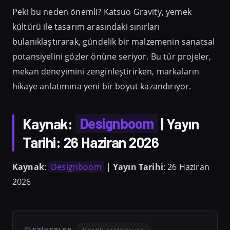
Peki bu neden önemli? Katsuo Gravity, yemek
kültürü ile tasarım arasındaki sınırları
bulanıklaştırarak, gündelik bir malzemenin sanatsal
potansiyelini gözler önüne seriyor. Bu tür projeler,
mekan deneyimini zenginleştirirken, markaların
hikaye anlatımına yeni bir boyut kazandırıyor.
Kaynak
:
Designboom
|
Yayın
Tarihi
: 26 Haziran 2026
Kaynak
:
Designboom
|
Yayın Tarihi
: 26 Haziran
2026