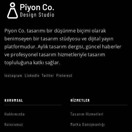
Piyon Co. tasarımı bir düşünme biçimi olarak
benimseyen bir tasarım stüdyosu ve dijital yayın
platformudur. Aylık tasarım dergisi, güncel haberler
ve profesyonel tasarım hizmetleriyle tasarım
topluluğuna katkı sağlar.
Instagram
LinkedIn
Twitter
Pinterest
KURUMSAL
HIZMETLER
Hakkımızda
Tasarım Hizmetleri
Kurucumuz
Marka Danışmanlığı