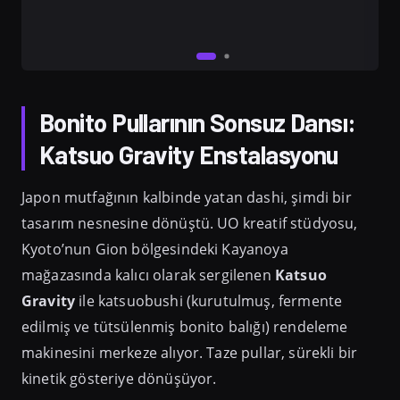
Bonito Pullarının Sonsuz Dansı:
Katsuo Gravity Enstalasyonu
Japon mutfağının kalbinde yatan dashi, şimdi bir
tasarım nesnesine dönüştü. UO kreatif stüdyosu,
Kyoto’nun Gion bölgesindeki Kayanoya
mağazasında kalıcı olarak sergilenen
Katsuo
Gravity
ile katsuobushi (kurutulmuş, fermente
edilmiş ve tütsülenmiş bonito balığı) rendeleme
makinesini merkeze alıyor. Taze pullar, sürekli bir
kinetik gösteriye dönüşüyor.