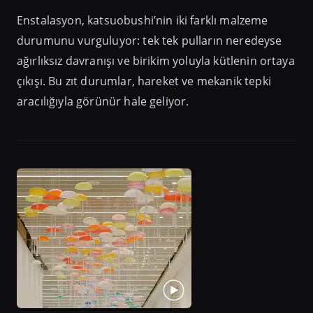
Enstalasyon, katsuobushi’nin iki farklı malzeme
durumunu vurguluyor: tek tek pulların neredeyse
ağırlıksız davranışı ve birikim yoluyla kütlenin ortaya
çıkışı. Bu zıt durumlar, hareket ve mekanik tepki
aracılığıyla görünür hale geliyor.