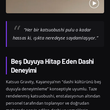
“Her bir katsuobushi pulu o kadar
hassas ki, ışıkta neredeyse saydamlaşıyor.”
Beş Duyuya Hitap Eden Dashi
Deneyimi
Katsuo Gravity, Kayanoya’nın “dashi kültürünü beş
duyuyla deneyimleme” konseptiyle uyumlu. Taze
rendelenmiş katsuobushi, enstalasyonun altından
personel tarafından toplanıyor ve doğrudan