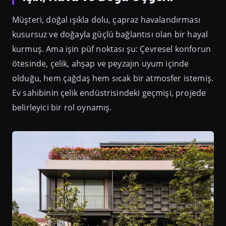
Müşteri, doğal ışıkla dolu, çapraz havalandırması
kusursuz ve doğayla güçlü bağlantısı olan bir hayal
kurmuş. Ama işin püf noktası şu: Çevresel konforun
ötesinde, çelik, ahşap ve peyzajın uyum içinde
olduğu, hem çağdaş hem sıcak bir atmosfer istemiş.
Ev sahibinin çelik endüstrisindeki geçmişi, projede
belirleyici bir rol oynamış.