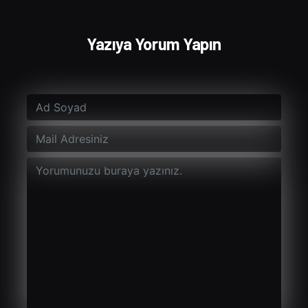
Yazıya Yorum Yapın