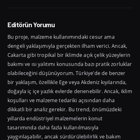
Editörün Yorumu
Bu proje, malzeme kullanımındaki cesur ama
dengeli yaklaşımıyla gerçekten ilham verici. Ancak,
Cakarta gibi tropikal bir iklimde açık çelik yüzeylerin
bakımı ve ısı yalıtımı konusunda bazı pratik zorluklar
olabileceğini düşünüyorum. Türkiye’de de benzer
bir yaklaşım, özellikle Ege veya Akdeniz kıyılarında,
doğayla iç içe yazlık evlerde denenebilir. Ancak, iklim
koşulları ve malzeme tedariki açısından daha
dikkatli bir analiz gerekir. Bu trend, önümüzdeki
yıllarda endüstriyel malzemelerin konut
tasarımında daha fazla kullanılmasıyla
yaygınlaşabilir, ancak sürdürülebilirlik ve bakım