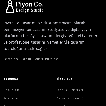
Piyon Co. tasarımı bir düşünme biçimi olarak
benimseyen bir tasarım stüdyosu ve dijital yayın
platformudur. Aylık tasarım dergisi, güncel haberler
ve profesyonel tasarım hizmetleriyle tasarım
topluluğuna katkı sağlar.
Instagram
LinkedIn
Twitter
Pinterest
KURUMSAL
HIZMETLER
Hakkımızda
Tasarım Hizmetleri
Kurucumuz
Marka Danışmanlığı