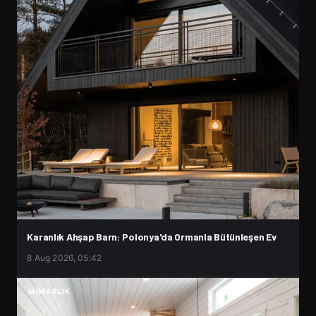
Karanlık Ahşap Barn: Polonya'da Ormanla Bütünleşen Ev
8 Aug 2026, 05:42
MIMARLIK