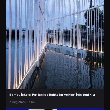
Bambu İskele: Pattani'de Balıkçılar ve Kent İçin Yeni Kıyı
7 Aug 2026, 15:56