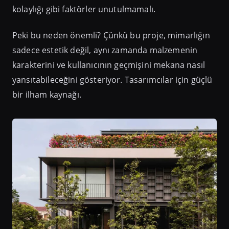
kolaylığı gibi faktörler unutulmamalı.
Peki bu neden önemli? Çünkü bu proje, mimarlığın
sadece estetik değil, aynı zamanda malzemenin
karakterini ve kullanıcının geçmişini mekana nasıl
yansıtabileceğini gösteriyor. Tasarımcılar için güçlü
bir ilham kaynağı.