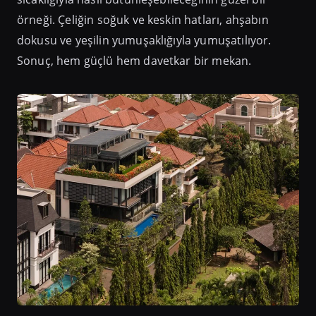
örneği. Çeliğin soğuk ve keskin hatları, ahşabın
dokusu ve yeşilin yumuşaklığıyla yumuşatılıyor.
Sonuç, hem güçlü hem davetkar bir mekan.