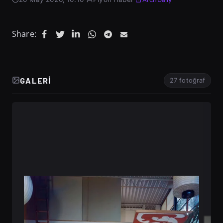
Share:
GALERI
27 fotoğraf