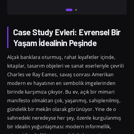
Case Study Evleri: Evrensel Bir
Yaşam İdealinin Peşinde
Alçak banklara oturmuş, rahat kıyafetler içinde,
kitaplar, tasarım objeleri ve sanat eserleriyle çevrili
Charles ve Ray Eames, savaş sonrası Amerikan
modern ev hayatının en sembolik imgelerinden
birinde karşımıza çıkıyor. Bu ev, açık bir mimari
manifesto olmaktan çok, yaşanmış, sahiplenilmiş,
gündelik bir mekân olarak görünüyor. Yine de o
sahnedeki neredeyse her şey, özenle kurgulanmış
bir idealin yoğunlaşması: modern informellik,