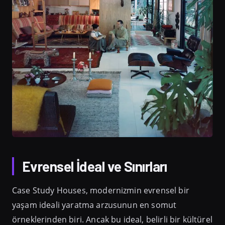
Evrensel İdeal ve Sınırları
Case Study Houses, modernizmin evrensel bir
yaşam ideali yaratma arzusunun en somut
örneklerinden biri. Ancak bu ideal, belirli bir kültürel