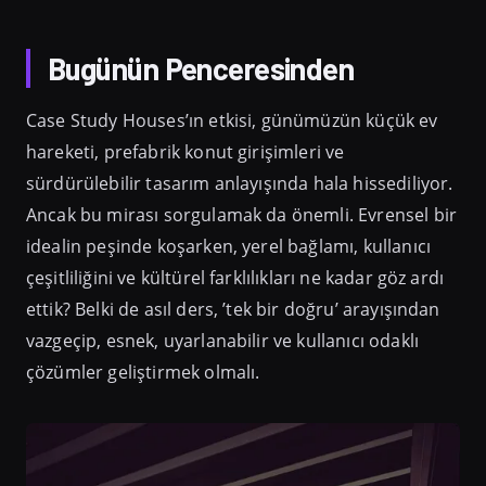
Bugünün Penceresinden
Case Study Houses’ın etkisi, günümüzün küçük ev
hareketi, prefabrik konut girişimleri ve
sürdürülebilir tasarım anlayışında hala hissediliyor.
Ancak bu mirası sorgulamak da önemli. Evrensel bir
idealin peşinde koşarken, yerel bağlamı, kullanıcı
çeşitliliğini ve kültürel farklılıkları ne kadar göz ardı
ettik? Belki de asıl ders, ’tek bir doğru’ arayışından
vazgeçip, esnek, uyarlanabilir ve kullanıcı odaklı
çözümler geliştirmek olmalı.