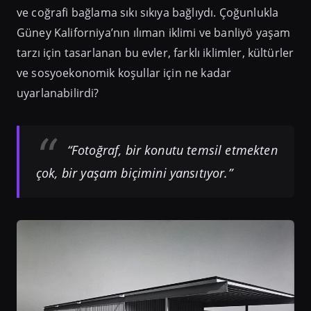
ve coğrafi bağlama sıkı sıkıya bağlıydı. Çoğunlukla
Güney Kaliforniya’nın ılıman iklimi ve banliyö yaşam
tarzı için tasarlanan bu evler, farklı iklimler, kültürler
ve sosyoekonomik koşullar için ne kadar
uyarlanabilirdi?
“Fotoğraf, bir konutu temsil etmekten
çok, bir yaşam biçimini yansıtıyor.”