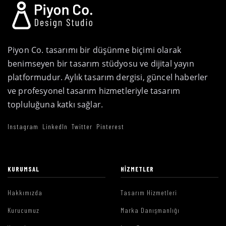
Piyon Co. tasarımı bir düşünme biçimi olarak
benimseyen bir tasarım stüdyosu ve dijital yayın
platformudur. Aylık tasarım dergisi, güncel haberler
ve profesyonel tasarım hizmetleriyle tasarım
topluluğuna katkı sağlar.
Instagram
LinkedIn
Twitter
Pinterest
KURUMSAL
HIZMETLER
Hakkımızda
Tasarım Hizmetleri
Kurucumuz
Marka Danışmanlığı