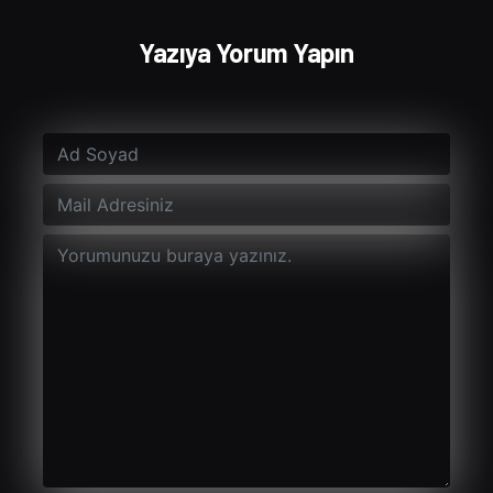
Yazıya Yorum Yapın