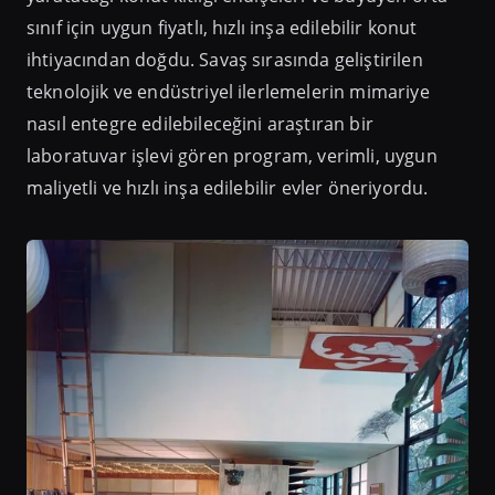
sınıf için uygun fiyatlı, hızlı inşa edilebilir konut
ihtiyacından doğdu. Savaş sırasında geliştirilen
teknolojik ve endüstriyel ilerlemelerin mimariye
nasıl entegre edilebileceğini araştıran bir
laboratuvar işlevi gören program, verimli, uygun
maliyetli ve hızlı inşa edilebilir evler öneriyordu.