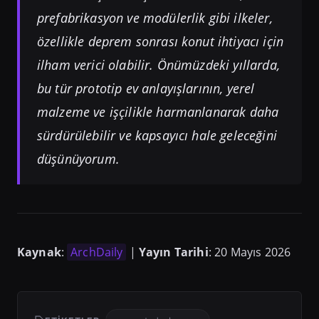
prefabrikasyon ve modülerlik gibi ilkeler,
özellikle deprem sonrası konut ihtiyacı için
ilham verici olabilir. Önümüzdeki yıllarda,
bu tür prototip ev anlayışlarının, yerel
malzeme ve işçilikle harmanlanarak daha
sürdürülebilir ve kapsayıcı hale geleceğini
düşünüyorum.
Kaynak
:
ArchDaily
|
Yayın Tarihi
: 20 Mayıs 2026