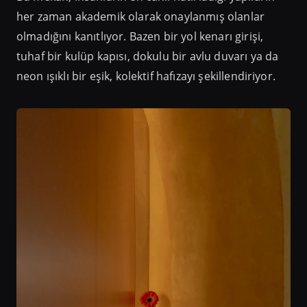
her zaman akademik olarak onaylanmış olanlar
olmadığını kanıtlıyor. Bazen bir yol kenarı girişi,
tuhaf bir kulüp kapısı, dokulu bir avlu duvarı ya da
neon ışıklı bir eşik, kolektif hafızayı şekillendiriyor.