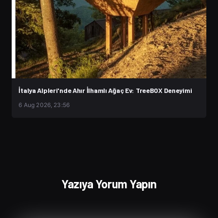
İtalya Alpleri'nde Ahır İlhamlı Ağaç Ev: TreeBOX Deneyimi
6 Aug 2026, 23:56
Yazıya Yorum Yapın