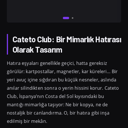
Cateto Club: Bir Mimarlık Hatırası
Olarak Tasarım
Hatıra eşyaları genellikle geçici, hatta gereksiz
görülür: kartpostallar, magnetler, kar küreleri… Bir
yeri avuç içine sığdıran bu küçük nesneler, aslında
anılar silindikten sonra o yerin hissini korur. Cateto
Club, İspanya’nın Costa del Sol kıyısındaki bu
mantığı mimarlığa taşıyor: Ne bir kopya, ne de
nostaljik bir canlandırma. O, bir hatıra gibi inşa
edilmiş bir mekân.