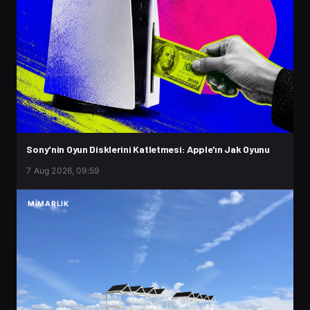
Sony'nin Oyun Disklerini Katletmesi: Apple'ın Jak Oyunu
7 Aug 2026, 09:59
MIMARLIK