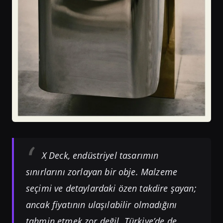
X Deck, endüstriyel tasarımın
sınırlarını zorlayan bir obje. Malzeme
seçimi ve detaylardaki özen takdire şayan;
ancak fiyatının ulaşılabilir olmadığını
tahmin etmek zor değil. Türkiye’de de