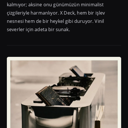
kalmıyor; aksine onu günümüzün minimalist
çizgileriyle harmanlıyor. X Deck, hem bir işlev
nesnesi hem de bir heykel gibi duruyor. Vinil
severler için adeta bir sunak.