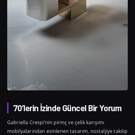
70’lerin İzinde Güncel Bir Yorum
Gabriella Crespi’nin pirinç ve çelik karışımı
mobilyalarından esinlenen tasarım, nostaljiye takılıp