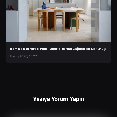
Roma'da Yansıtıcı Mobilyalarla Tarihe Çağdaş Bir Dokunuş
8 Aug 2026, 15:27
Yazıya Yorum Yapın