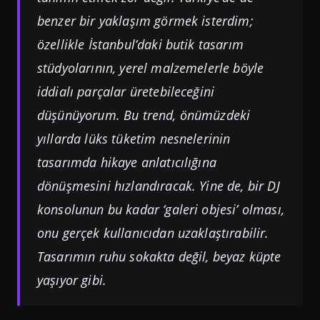
benzer bir yaklaşım görmek isterdim;
özellikle İstanbul’daki butik tasarım
stüdyolarının, yerel malzemelerle böyle
iddialı parçalar üretebileceğini
düşünüyorum. Bu trend, önümüzdeki
yıllarda lüks tüketim nesnelerinin
tasarımda hikaye anlatıcılığına
dönüşmesini hızlandıracak. Yine de, bir DJ
konsolunun bu kadar ‘galeri objesi’ olması,
onu gerçek kullanıcıdan uzaklaştırabilir.
Tasarımın ruhu sokakta değil, beyaz küpte
yaşıyor gibi.