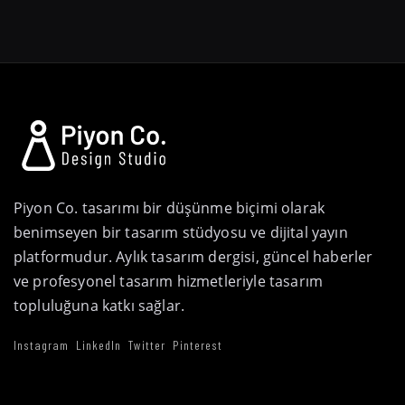
Piyon Co. tasarımı bir düşünme biçimi olarak
benimseyen bir tasarım stüdyosu ve dijital yayın
platformudur. Aylık tasarım dergisi, güncel haberler
ve profesyonel tasarım hizmetleriyle tasarım
topluluğuna katkı sağlar.
Instagram
LinkedIn
Twitter
Pinterest