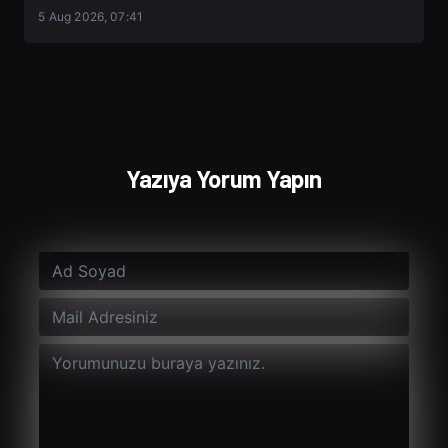
5 Aug 2026, 07:41
Yazıya Yorum Yapın