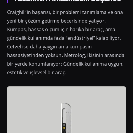
Craighill’in başarısı, bir problemi tanımlama ve ona
yeni bir çözüm getirme becerisinde yatıyor.
Kumpas, hassas ölçüm için harika bir araç, ama
gündelik kullanımda fazla “endüstriyel” kalabiliyor.
Cetvel ise daha yaygın ama kumpasın
hassasiyetinden yoksun. Metrolog, ikisinin arasında
bir yerde konumlanıyor: Gündelik kullanıma uygun,
estetik ve işlevsel bir araç.