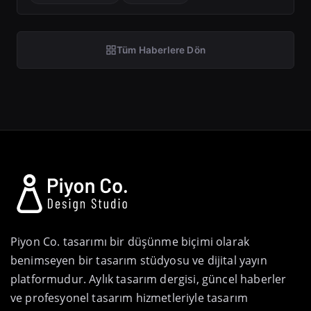
Tüm Haberlere Dön
Piyon Co. tasarımı bir düşünme biçimi olarak
benimseyen bir tasarım stüdyosu ve dijital yayın
platformudur. Aylık tasarım dergisi, güncel haberler
ve profesyonel tasarım hizmetleriyle tasarım