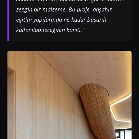
zengin bir malzeme. Bu proje, ahşabın
eğitim yapılarında ne kadar başarılı
kullanılabileceğinin kanıtı.”