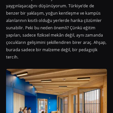
yaygınlaşacağını düşünüyorum. Türkiye’de de
benzer bir yaklaşım, yoğun kentleşme ve kampüs
alanlarının kısıtlı olduğu yerlerde harika çözümler
sunabilir. Peki bu neden önemli? Çünkü eğitim
yapıları, sadece fiziksel mekân değil, aynı zamanda
çocukların gelişimini şekillendiren birer araç. Ahşap,
burada sadece bir malzeme değil, bir pedagojik
tercih.