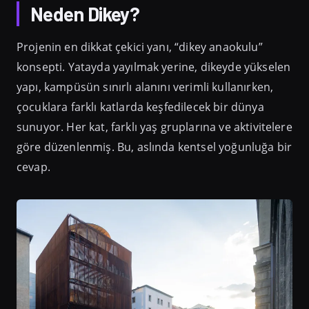
Neden Dikey?
Projenin en dikkat çekici yanı, “dikey anaokulu”
konsepti. Yatayda yayılmak yerine, dikeyde yükselen
yapı, kampüsün sınırlı alanını verimli kullanırken,
çocuklara farklı katlarda keşfedilecek bir dünya
sunuyor. Her kat, farklı yaş gruplarına ve aktivitelere
göre düzenlenmiş. Bu, aslında kentsel yoğunluğa bir
cevap.