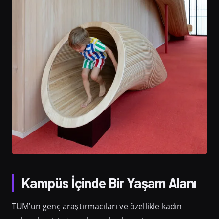
Kampüs İçinde Bir Yaşam Alanı
TUM’un genç araştırmacıları ve özellikle kadın