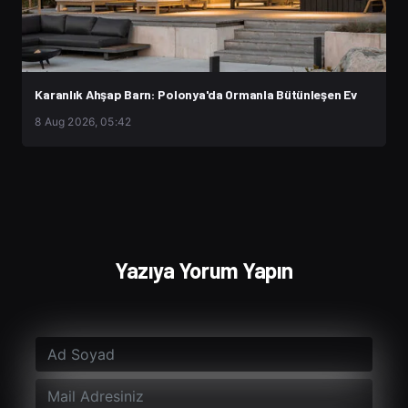
Karanlık Ahşap Barn: Polonya'da Ormanla Bütünleşen Ev
8 Aug 2026, 05:42
Yazıya Yorum Yapın