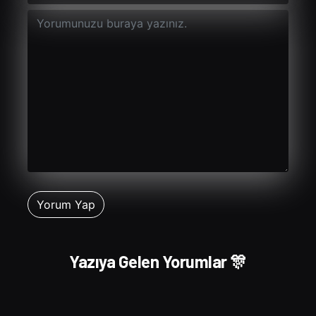
Yazıya Gelen Yorumlar 🎊