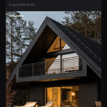
8 Aug 2026, 09:36
MIMARLIK