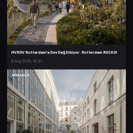
MVRDV Rotterdam'a Dev Dağ Dikiyor: Rotterdam ROCKS!
8 Aug 2026, 18:31
MIMARLIK