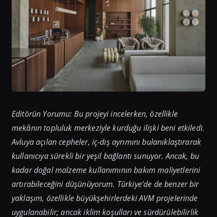
Editörün Yorumu: Bu projeyi incelerken, özellikle
mekânın topluluk merkeziyle kurduğu ilişki beni etkiledi.
Avluya açılan cepheler, iç-dış ayrımını bulanıklaştırarak
kullanıcıya sürekli bir yeşil bağlantı sunuyor. Ancak, bu
kadar doğal malzeme kullanımının bakım maliyetlerini
artırabileceğini düşünüyorum. Türkiye’de de benzer bir
yaklaşım, özellikle büyükşehirlerdeki AVM projelerinde
uygulanabilir; ancak iklim koşulları ve sürdürülebilirlik