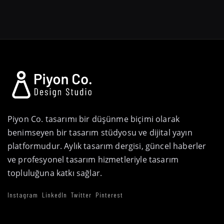
Piyon Co. tasarımı bir düşünme biçimi olarak
benimseyen bir tasarım stüdyosu ve dijital yayın
platformudur. Aylık tasarım dergisi, güncel haberler
ve profesyonel tasarım hizmetleriyle tasarım
topluluğuna katkı sağlar.
Instagram
LinkedIn
Twitter
Pinterest