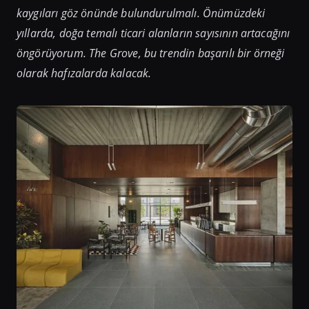
kaygıları göz önünde bulundurulmalı. Önümüzdeki
yıllarda, doğa temalı ticari alanların sayısının artacağını
öngörüyorum. The Grove, bu trendin başarılı bir örneği
olarak hafızalarda kalacak.