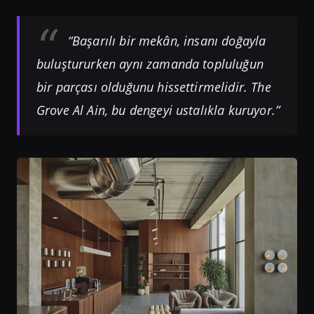
“Başarılı bir mekân, insanı doğayla
buluştururken aynı zamanda topluluğun
bir parçası olduğunu hissettirmelidir. The
Grove Al Ain, bu dengeyi ustalıkla kuruyor.”