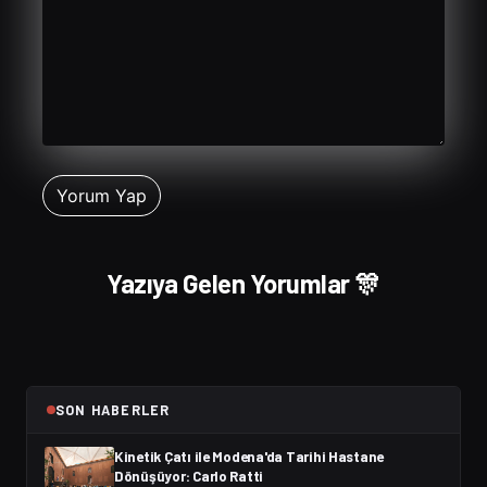
Yazıya Gelen Yorumlar 🎊
SON HABERLER
Kinetik Çatı ile Modena'da Tarihi Hastane
Dönüşüyor: Carlo Ratti