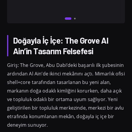
Doğayla İç İçe: The Grove Al
Ain’in Tasarım Felsefesi
Giriş: The Grove, Abu Dabi’deki başarılı ilk şubesinin
ardından Al Ain’de ikinci mekânını açtı. Mimarlık ofisi
shell+core tarafından tasarlanan bu yeni alan,
markanın doğa odaklı kimliğini korurken, daha açık
ve topluluk odaklı bir ortama uyum sağlıyor. Yeni
geliştirilen bir topluluk merkezinde, merkezi bir avlu
etrafında konumlanan mekân, doğayla iç içe bir
deneyim sunuyor.