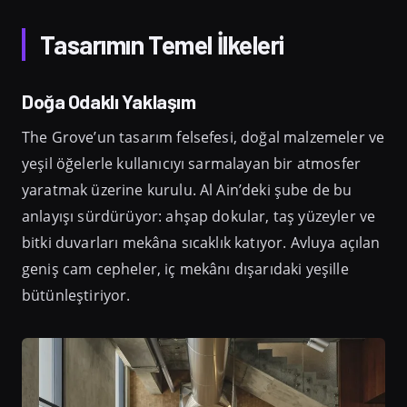
Tasarımın Temel İlkeleri
Doğa Odaklı Yaklaşım
The Grove’un tasarım felsefesi, doğal malzemeler ve
yeşil öğelerle kullanıcıyı sarmalayan bir atmosfer
yaratmak üzerine kurulu. Al Ain’deki şube de bu
anlayışı sürdürüyor: ahşap dokular, taş yüzeyler ve
bitki duvarları mekâna sıcaklık katıyor. Avluya açılan
geniş cam cepheler, iç mekânı dışarıdaki yeşille
bütünleştiriyor.