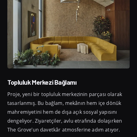
Topluluk Merkezi Bağlamı
Proje, yeni bir topluluk merkezinin parçası olarak
tasarlanmış. Bu bağlam, mekânın hem içe dönük
mahremiyetini hem de dışa açık sosyal yapısını
dengeliyor. Ziyaretçiler, avlu etrafında dolaşırken
The Grove’un davetkâr atmosferine adım atıyor.