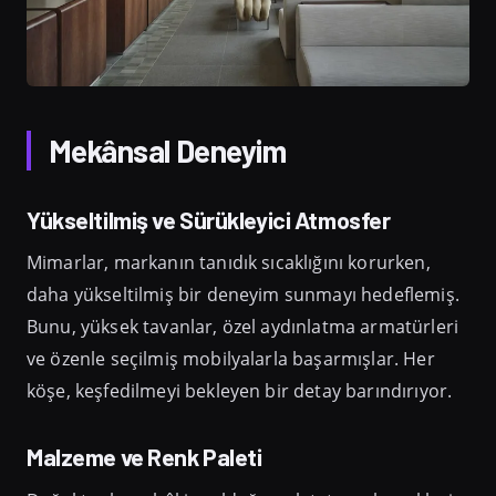
Mekânsal Deneyim
Yükseltilmiş ve Sürükleyici Atmosfer
Mimarlar, markanın tanıdık sıcaklığını korurken,
daha yükseltilmiş bir deneyim sunmayı hedeflemiş.
Bunu, yüksek tavanlar, özel aydınlatma armatürleri
ve özenle seçilmiş mobilyalarla başarmışlar. Her
köşe, keşfedilmeyi bekleyen bir detay barındırıyor.
Malzeme ve Renk Paleti