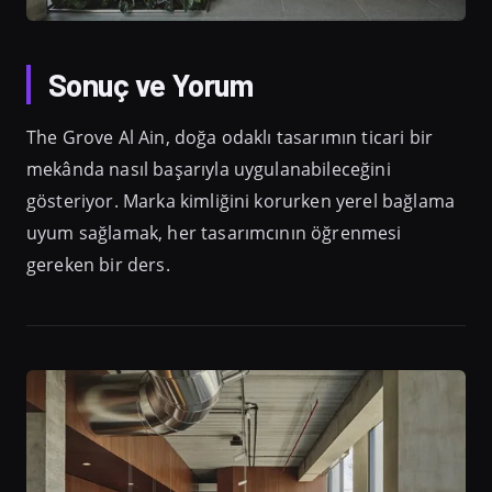
Sonuç ve Yorum
The Grove Al Ain, doğa odaklı tasarımın ticari bir
mekânda nasıl başarıyla uygulanabileceğini
gösteriyor. Marka kimliğini korurken yerel bağlama
uyum sağlamak, her tasarımcının öğrenmesi
gereken bir ders.