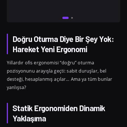
Doğru Oturma Diye Bir Şey Yok:
Hareket Yeni Ergonomi
Yıllardır ofis ergonomisi “doğru” oturma
pozisyonunu arayışla geçti: sabit duruşlar, bel
desteği, hesaplanmış açılar… Ama ya tüm bunlar
yanlışsa?
Statik Ergonomiden Dinamik
Yaklaşıma