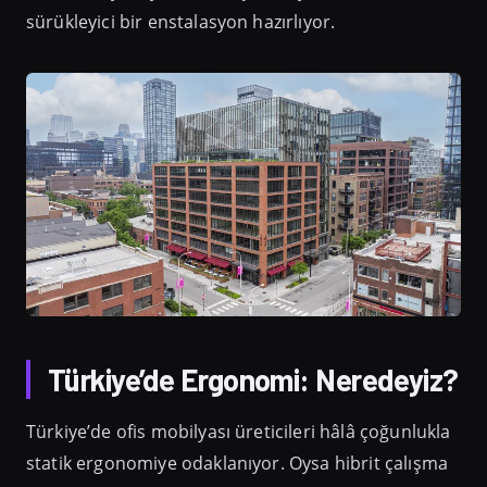
sürükleyici bir enstalasyon hazırlıyor.
Türkiye’de Ergonomi: Neredeyiz?
Türkiye’de ofis mobilyası üreticileri hâlâ çoğunlukla
statik ergonomiye odaklanıyor. Oysa hibrit çalışma