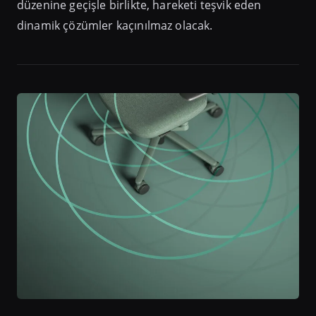
düzenine geçişle birlikte, hareketi teşvik eden
dinamik çözümler kaçınılmaz olacak.