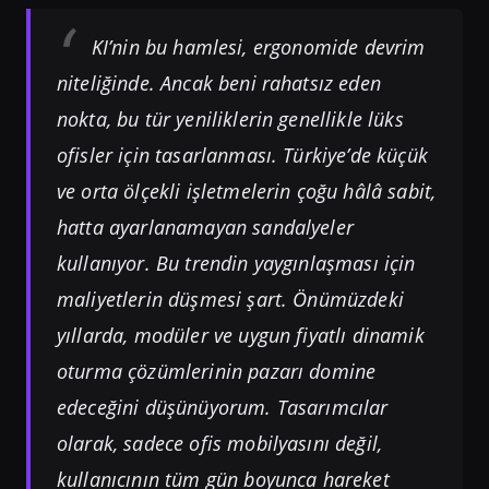
KI’nin bu hamlesi, ergonomide devrim
niteliğinde. Ancak beni rahatsız eden
nokta, bu tür yeniliklerin genellikle lüks
ofisler için tasarlanması. Türkiye’de küçük
ve orta ölçekli işletmelerin çoğu hâlâ sabit,
hatta ayarlanamayan sandalyeler
kullanıyor. Bu trendin yaygınlaşması için
maliyetlerin düşmesi şart. Önümüzdeki
yıllarda, modüler ve uygun fiyatlı dinamik
oturma çözümlerinin pazarı domine
edeceğini düşünüyorum. Tasarımcılar
olarak, sadece ofis mobilyasını değil,
kullanıcının tüm gün boyunca hareket