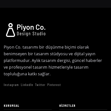
Piyon Co. tasarımı bir düşünme biçimi olarak
benimseyen bir tasarım stüdyosu ve dijital yayın
platformudur. Aylık tasarım dergisi, güncel haberler
ve profesyonel tasarım hizmetleriyle tasarım
topluluğuna katkı sağlar.
Instagram
LinkedIn
Twitter
Pinterest
KURUMSAL
HIZMETLER