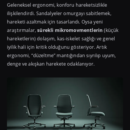
Geleneksel ergonomi, konforu hareketsizlikle
ilişkilendirdi. Sandalyeler omurgayı sabitlemek,
hareketi azaltmak için tasarlandı. Oysa yeni
araştırmalar,
sürekli mikromovmentlerin
(küçük
hareketlerin) dolaşım, kas-iskelet sağlığı ve genel
iyilik hali için kritik olduğunu gösteriyor. Artık
ergonomi, “düzeltme” mantığından sıyrılıp uyum,
denge ve akışkan harekete odaklanıyor.