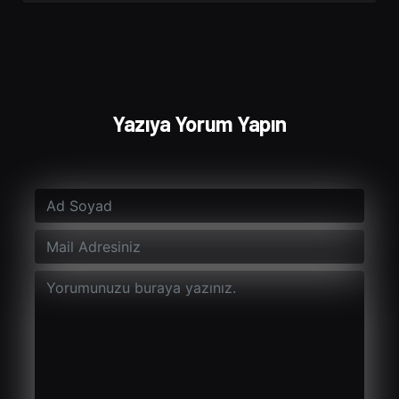
Yazıya Yorum Yapın