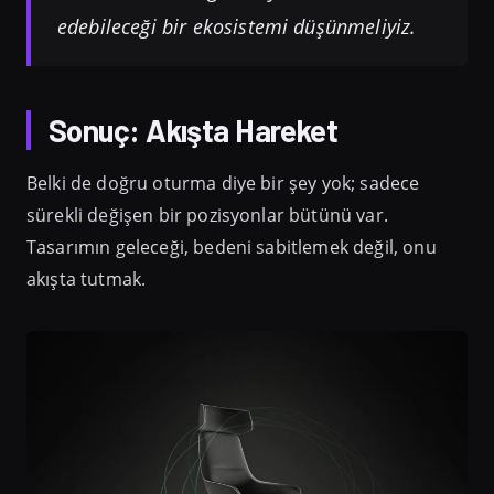
edebileceği bir ekosistemi düşünmeliyiz.
Sonuç: Akışta Hareket
Belki de doğru oturma diye bir şey yok; sadece
sürekli değişen bir pozisyonlar bütünü var.
Tasarımın geleceği, bedeni sabitlemek değil, onu
akışta tutmak.