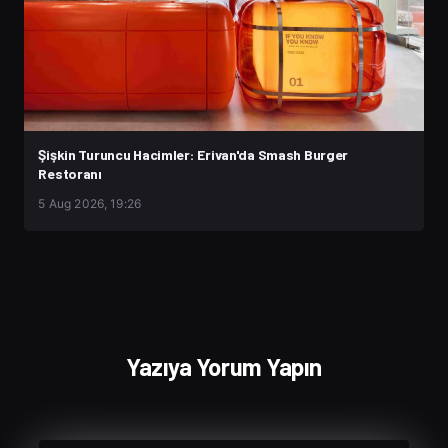
Şişkin Turuncu Hacimler: Erivan'da Smash Burger
Restoranı
5 Aug 2026, 19:26
Yazıya Yorum Yapın