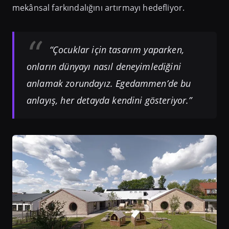
mekânsal farkındalığını artırmayı hedefliyor.
“Çocuklar için tasarım yaparken,
onların dünyayı nasıl deneyimlediğini
anlamak zorundayız. Egedammen’de bu
anlayış, her detayda kendini gösteriyor.”