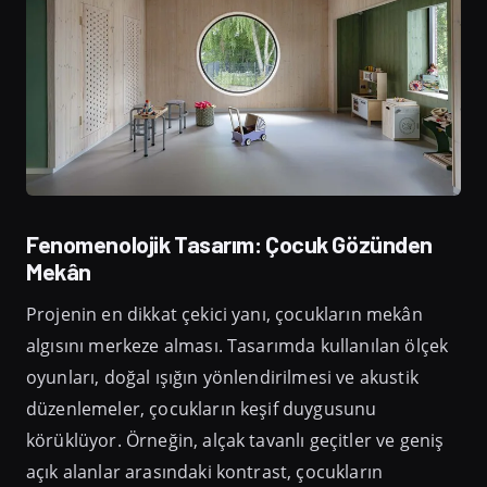
Fenomenolojik Tasarım: Çocuk Gözünden
Mekân
Projenin en dikkat çekici yanı, çocukların mekân
algısını merkeze alması. Tasarımda kullanılan ölçek
oyunları, doğal ışığın yönlendirilmesi ve akustik
düzenlemeler, çocukların keşif duygusunu
körüklüyor. Örneğin, alçak tavanlı geçitler ve geniş
açık alanlar arasındaki kontrast, çocukların