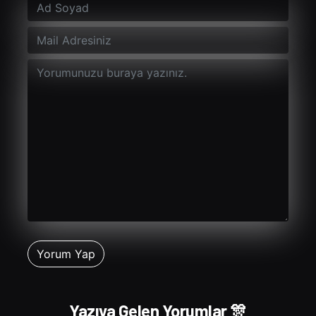
Yazıya Gelen Yorumlar 🎊