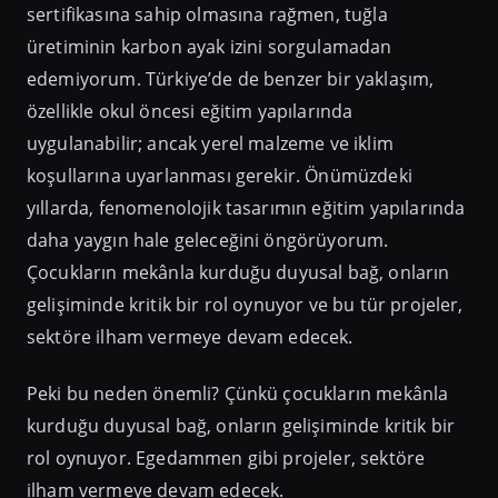
sertifikasına sahip olmasına rağmen, tuğla
üretiminin karbon ayak izini sorgulamadan
edemiyorum. Türkiye’de de benzer bir yaklaşım,
özellikle okul öncesi eğitim yapılarında
uygulanabilir; ancak yerel malzeme ve iklim
koşullarına uyarlanması gerekir. Önümüzdeki
yıllarda, fenomenolojik tasarımın eğitim yapılarında
daha yaygın hale geleceğini öngörüyorum.
Çocukların mekânla kurduğu duyusal bağ, onların
gelişiminde kritik bir rol oynuyor ve bu tür projeler,
sektöre ilham vermeye devam edecek.
Peki bu neden önemli? Çünkü çocukların mekânla
kurduğu duyusal bağ, onların gelişiminde kritik bir
rol oynuyor. Egedammen gibi projeler, sektöre
ilham vermeye devam edecek.