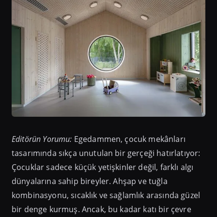
Editörün Yorumu:
Egedammen, çocuk mekânları
tasarımında sıkça unutulan bir gerçeği hatırlatıyor:
Çocuklar sadece küçük yetişkinler değil, farklı algı
dünyalarına sahip bireyler. Ahşap ve tuğla
kombinasyonu, sıcaklık ve sağlamlık arasında güzel
bir denge kurmuş. Ancak, bu kadar katı bir çevre