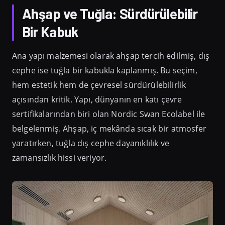
Ahşap ve Tuğla: Sürdürülebilir
Bir Kabuk
Ana yapı malzemesi olarak ahşap tercih edilmiş, dış
cephe ise tuğla bir kabukla kaplanmış. Bu seçim,
hem estetik hem de çevresel sürdürülebilirlik
açısından kritik. Yapı, dünyanın en katı çevre
sertifikalarından biri olan Nordic Swan Ecolabel ile
belgelenmiş. Ahşap, iç mekânda sıcak bir atmosfer
yaratırken, tuğla dış cephe dayanıklılık ve
zamansızlık hissi veriyor.