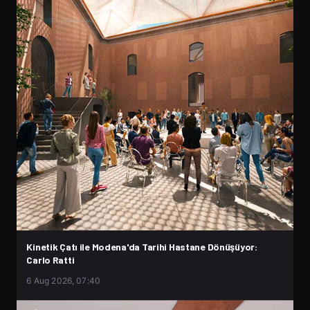
Kinetik Çatı ile Modena'da Tarihi Hastane Dönüşüyor:
Carlo Ratti
6 Aug 2026, 07:40