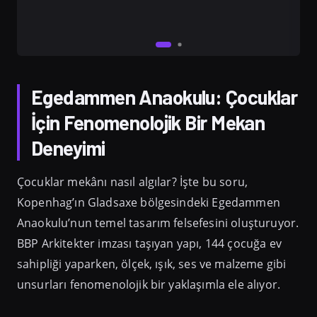
Egedammen Anaokulu: Çocuklar
İçin Fenomenolojik Bir Mekan
Deneyimi
Çocuklar mekânı nasıl algılar? İşte bu soru,
Kopenhag’ın Gladsaxe bölgesindeki Egedammen
Anaokulu’nun temel tasarım felsefesini oluşturuyor.
BBP Arkitekter imzası taşıyan yapı, 144 çocuğa ev
sahipliği yaparken, ölçek, ışık, ses ve malzeme gibi
unsurları fenomenolojik bir yaklaşımla ele alıyor.