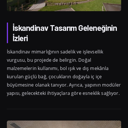
İskandinav Tasarım Geleneğinin
İzleri
İskandinav mimarlığının sadelik ve işlevsellik
vurgusu, bu projede de belirgin. Doğal
malzemelerin kullanımı, bol ışık ve dış mekânla
kurulan güçlü bağ, çocukların doğayla iç içe
büyümesine olanak tanıyor. Ayrıca, yapının modüler
yapısı, gelecekteki ihtiyaçlara göre esneklik sağlıyor.