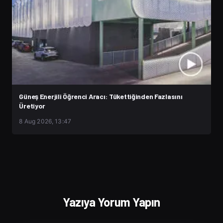
Güneş Enerjili Öğrenci Aracı: Tükettiğinden Fazlasını
Üretiyor
8 Aug 2026, 13:47
Yazıya Yorum Yapın