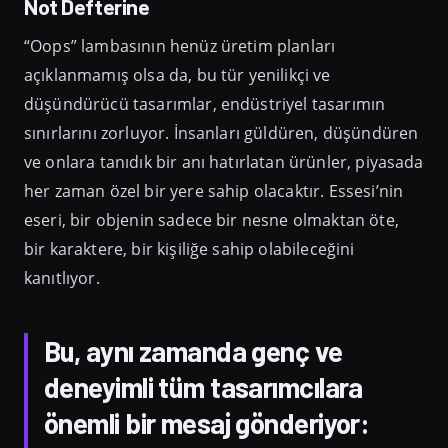
Not Defterine
“Oops” lambasının henüz üretim planları
açıklanmamış olsa da, bu tür yenilikçi ve
düşündürücü tasarımlar, endüstriyel tasarımın
sınırlarını zorluyor. İnsanları güldüren, düşündüren
ve onlara tanıdık bir anı hatırlatan ürünler, piyasada
her zaman özel bir yere sahip olacaktır. Essesi’nin
eseri, bir objenin sadece bir nesne olmaktan öte,
bir karaktere, bir kişiliğe sahip olabileceğini
kanıtlıyor.
Bu, aynı zamanda genç ve
deneyimli tüm tasarımcılara
önemli bir mesaj gönderiyor: