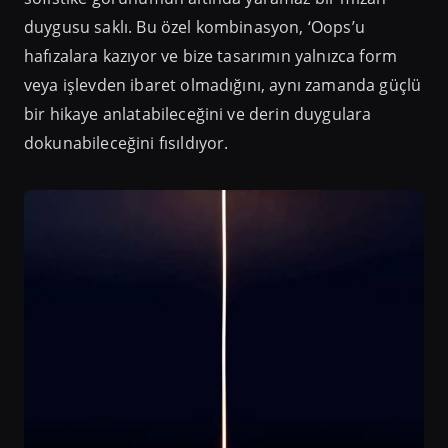
duygusu saklı. Bu özel kombinasyon, ‘Oops’u
hafızalara kazıyor ve bize tasarımın yalnızca form
veya işlevden ibaret olmadığını, aynı zamanda güçlü
bir hikaye anlatabileceğini ve derin duygulara
dokunabileceğini fısıldıyor.