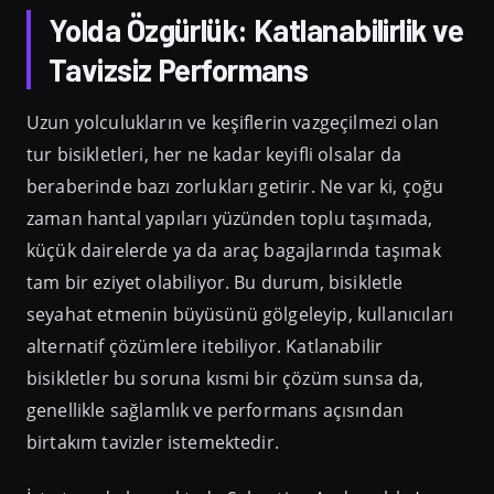
Yolda Özgürlük: Katlanabilirlik ve
Tavizsiz Performans
Uzun yolculukların ve keşiflerin vazgeçilmezi olan
tur bisikletleri, her ne kadar keyifli olsalar da
beraberinde bazı zorlukları getirir. Ne var ki, çoğu
zaman hantal yapıları yüzünden toplu taşımada,
küçük dairelerde ya da araç bagajlarında taşımak
tam bir eziyet olabiliyor. Bu durum, bisikletle
seyahat etmenin büyüsünü gölgeleyip, kullanıcıları
alternatif çözümlere itebiliyor. Katlanabilir
bisikletler bu soruna kısmi bir çözüm sunsa da,
genellikle sağlamlık ve performans açısından
birtakım tavizler istemektedir.