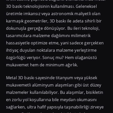
3D baskı teknolojisinin kullanılması. Geleneksel
üretimle imkansız veya astronomik maliyetli olan
karmaşık geometriler, 3D baskı ile adeta sihirli bir
dokunuşla gerçeğe dönüşüyor. Bu ileri teknoloji,
tasarımcılara malzeme dağılımını milimetrik
hassasiyetle optimize etme, yani sadece gerçekten
ihtiyaç duyulan noktalara malzeme yerleştirme
özgürlüğü veriyor. Sonuç mu? Hem olağanüstü
mukavemet hem de minimum ağırlık.
Metal 3D baskı sayesinde titanyum veya yüksek
mukavemetli alüminyum alaşımları gibi üst düzey
malzemeler kullanılabiliyor. Bu alaşımlar, bisikletin
en zorlu yol koşullarına bile meydan okumasını
sağlarken, ultra hafif yapısıyla taşınabilirliği zirveye