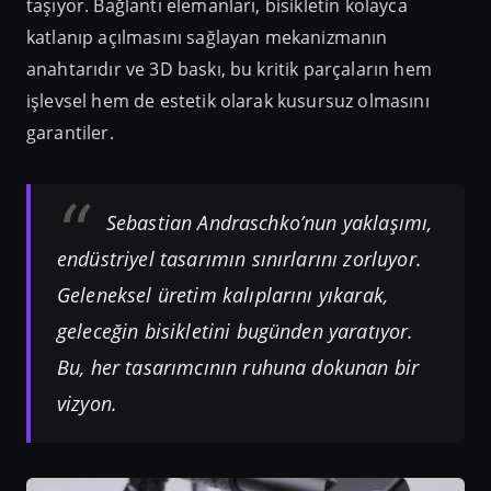
taşıyor. Bağlantı elemanları, bisikletin kolayca
katlanıp açılmasını sağlayan mekanizmanın
anahtarıdır ve 3D baskı, bu kritik parçaların hem
işlevsel hem de estetik olarak kusursuz olmasını
garantiler.
Sebastian Andraschko’nun yaklaşımı,
endüstriyel tasarımın sınırlarını zorluyor.
Geleneksel üretim kalıplarını yıkarak,
geleceğin bisikletini bugünden yaratıyor.
Bu, her tasarımcının ruhuna dokunan bir
vizyon.