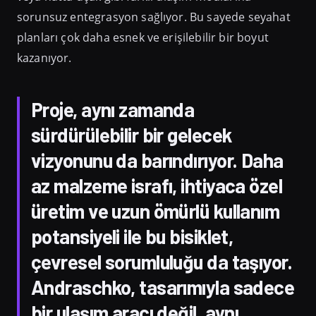
sorunsuz entegrasyon sağlıyor. Bu sayede seyahat
planları çok daha esnek ve erişilebilir bir boyut
kazanıyor.
Proje, aynı zamanda
sürdürülebilir bir gelecek
vizyonunu da barındırıyor. Daha
az malzeme israfı, ihtiyaca özel
üretim ve uzun ömürlü kullanım
potansiyeli ile bu bisiklet,
çevresel sorumluluğu da taşıyor.
Andraschko, tasarımıyla sadece
bir ulaşım aracı değil, aynı