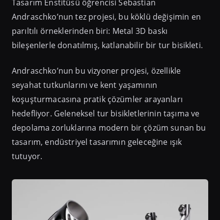
Tasarım Enstitüsü öğrencisi Sebastian
Andraschko’nun tez projesi, bu köklü değişimin en
parıltılı örneklerinden biri: Metal 3D baskı
bileşenlerle donatılmış, katlanabilir bir tur bisikleti.
Andraschko’nun bu vizyoner projesi, özellikle
seyahat tutkunlarını ve kent yaşamının
koşuşturmacasına pratik çözümler arayanları
hedefliyor. Geleneksel tur bisikletlerinin taşıma ve
depolama zorluklarına modern bir çözüm sunan bu
tasarım, endüstriyel tasarımın geleceğine ışık
tutuyor.