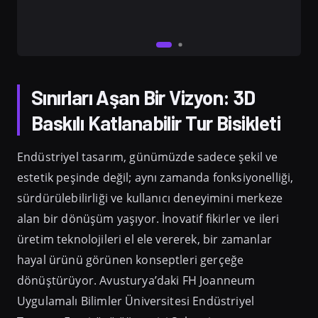
Sınırları Aşan Bir Vizyon: 3D
Baskılı Katlanabilir Tur Bisikleti
Endüstriyel tasarım, günümüzde sadece şekil ve
estetik peşinde değil; aynı zamanda fonksiyonelliği,
sürdürülebilirliği ve kullanıcı deneyimini merkeze
alan bir dönüşüm yaşıyor. İnovatif fikirler ve ileri
üretim teknolojileri el ele vererek, bir zamanlar
hayal ürünü görünen konseptleri gerçeğe
dönüştürüyor. Avusturya’daki FH Joanneum
Uygulamalı Bilimler Üniversitesi Endüstriyel