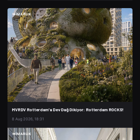
MIMARLIK
MVRDV Rotterdam'a Dev Dağ Dikiyor: Rotterdam ROCKS!
8 Aug 2026, 18:31
MIMARLIK