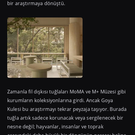
bir araştırmaya dönüştü.
Zamanla fil dışkısı tuğlaları MoMA ve M+ Müzesi gibi
kurumların koleksiyonlarına girdi. Ancak Goya
Kulesi bu araştırmayı tekrar peyzaja taşıyor. Burada
tuğla artık sadece korunacak veya sergilenecek bir
nesne değil; hayvanlar, insanlar ve toprak