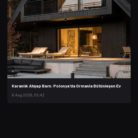
Karanlık Ahşap Barn: Polonya'da Ormanla Bütünleşen Ev
8 Aug 2026, 05:42