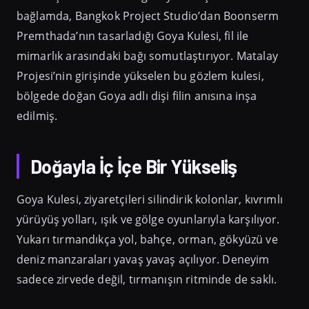
bağlamda, Bangkok Project Studio’dan Boonserm
Premthada’nın tasarladığı Goya Kulesi, fil ile
mimarlık arasındaki bağı somutlaştırıyor. Matalay
Projesi’nin girişinde yükselen bu gözlem kulesi,
bölgede doğan Goya adlı dişi filin anısına inşa
edilmiş.
Doğayla İç İçe Bir Yükseliş
Goya Kulesi, ziyaretçileri silindirik kolonlar, kıvrımlı
yürüyüş yolları, ışık ve gölge oyunlarıyla karşılıyor.
Yukarı tırmandıkça yol, bahçe, orman, gökyüzü ve
deniz manzaraları yavaş yavaş açılıyor. Deneyim
sadece zirvede değil, tırmanışın ritminde de saklı.