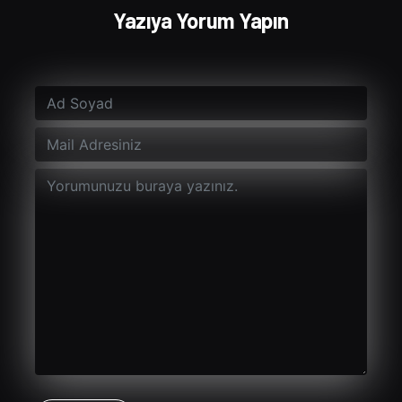
Yazıya Yorum Yapın