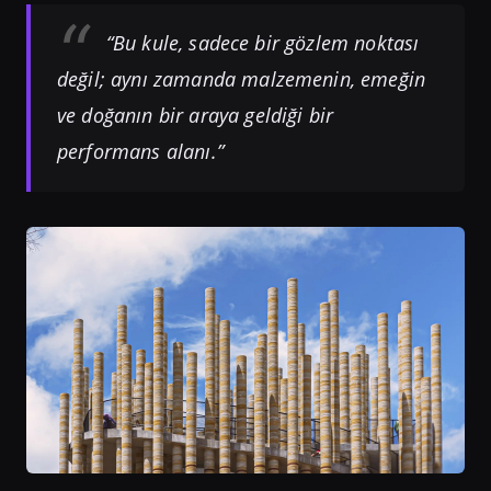
“Bu kule, sadece bir gözlem noktası
değil; aynı zamanda malzemenin, emeğin
ve doğanın bir araya geldiği bir
performans alanı.”