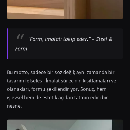
“Form, imalatı takip eder.”
– Steel &
Form
Bu motto, sadece bir söz değil; aynı zamanda bir
tasarım felsefesi. İmalat sürecinin kısıtlamaları ve
olanakları, formu şekillendiriyor. Sonuç, hem
işlevsel hem de estetik açıdan tatmin edici bir
nesne.