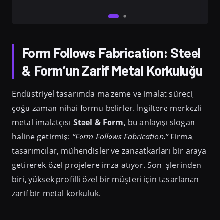
Form Follows Fabrication: Steel
& Form’un Zarif Metal Korkuluğu
Endüstriyel tasarımda malzeme ve imalat süreci,
çoğu zaman nihai formu belirler. İngiltere merkezli
metal imalatçısı
Steel & Form
, bu anlayışı slogan
haline getirmiş:
“Form Follows Fabrication.”
Firma,
tasarımcılar, mühendisler ve zanaatkarları bir araya
getirerek özel projelere imza atıyor. Son işlerinden
biri, yüksek profilli özel bir müşteri için tasarlanan
zarif bir metal korkuluk.