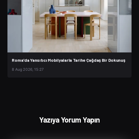
Roma'da Yansıtıcı Mobilyalarla Tarihe Çağdaş Bir Dokunuş
8 Aug 2026, 15:27
Yazıya Yorum Yapın