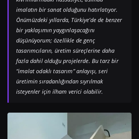
imalatın bir sanat olduğunu hatırlatıyor.
Önümüzdeki yıllarda, Türkiye’de de benzer
bir yaklaşımın yaygınlaşacağını
düşünüyorum; özellikle de genç
tasarımcıların, üretim süreçlerine daha
fazla dahil olduğu projelerde. Bu tarz bir
“imalat odaklı tasarım” anlayışı, seri
üretimin sıradanlığından sıyrılmak
isteyenler için ilham verici olabilir.