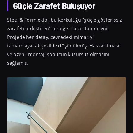
Güçle Zarafet Buluşuyor
Steel & Form ekibi, bu korkuluğu “güçle gösterişsiz
zarafeti birleştiren” bir öğe olarak tanımlıyor.
Projede her detay, çevredeki mimariyi
tamamlayacak şekilde düşünülmüş. Hassas imalat
ve özenli montaj, sonucun kusursuz olmasını
sağlamış.