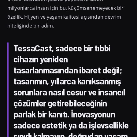
milyonlarca insan için bu, küçümsenemeyecek bir
özellik. Hijyen ve yaşam kalitesi açısından devrim
niteliğinde bir adım.
TessaCast, sadece bir tıbbi
cihazın yeniden
tasarlanmasından ibaret değil;
tasarımın, yıllarca kanıksanmış
sorunlara nasıl cesur ve insancıl
çözümler getirebileceğinin
parlak bir kanıtı. İnovasyonun
sadece estetik ya da işlevsellikle
sınırlı kalmayıp, doğrudan yaşam