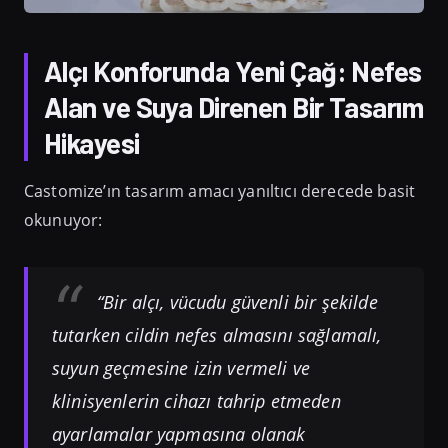
Alçı Konforunda Yeni Çağ: Nefes
Alan ve Suya Direnen Bir Tasarım
Hikayesi
Castomize’ın tasarım amacı yanıltıcı derecede basit
okunuyor:
“Bir alçı, vücudu güvenli bir şekilde
tutarken cildin nefes almasını sağlamalı,
suyun geçmesine izin vermeli ve
klinisyenlerin cihazı tahrip etmeden
ayarlamalar yapmasına olanak