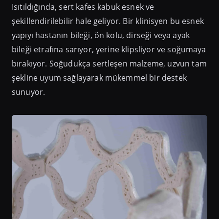
Isıtıldığında, sert kafes kabuk esnek ve
şekillendirilebilir hale geliyor. Bir klinisyen bu esnek
yapıyı hastanın bileği, ön kolu, dirseği veya ayak
bileği etrafına sarıyor, yerine klipsliyor ve soğumaya
bırakıyor. Soğudukça sertleşen malzeme, uzvun tam
şekline uyum sağlayarak mükemmel bir destek
sunuyor.