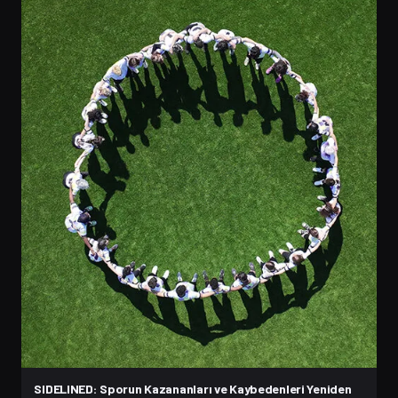
SIDELINED: Sporun Kazananları ve Kaybedenleri Yeniden