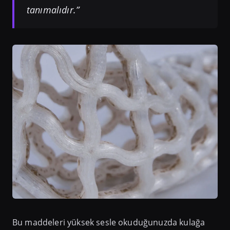
tanımalıdır.”
Bu maddeleri yüksek sesle okuduğunuzda kulağa