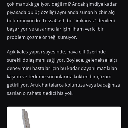
çok mantıklı geliyor, değil mi? Ancak şimdiye kadar
piyasada bu üç özelliği aynı anda sunan hiçbir alçı
bulunmuyordu. TessaCast, bu “imkansız” denileni
başarıyor ve tasarımcılar için ilham verici bir
problem çözme örneği sunuyor.
Açık kafes yapısı sayesinde, hava cilt üzerinde
sürekli dolaşımını sağlıyor. Böylece, geleneksel alçı
deneyimini hastalar için bu kadar dayanılmaz kılan
kaşıntı ve terleme sorunlarına kökten bir çözüm
getiriliyor. Artık haftalarca kolunuza veya bacağınıza
sarılan o rahatsız edici his yok.