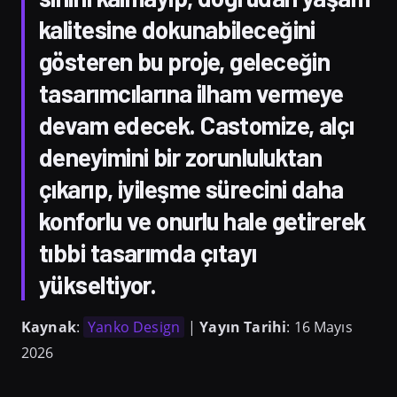
kalitesine dokunabileceğini
gösteren bu proje, geleceğin
tasarımcılarına ilham vermeye
devam edecek. Castomize, alçı
deneyimini bir zorunluluktan
çıkarıp, iyileşme sürecini daha
konforlu ve onurlu hale getirerek
tıbbi tasarımda çıtayı
yükseltiyor.
Kaynak
:
Yanko Design
|
Yayın Tarihi
: 16 Mayıs
2026