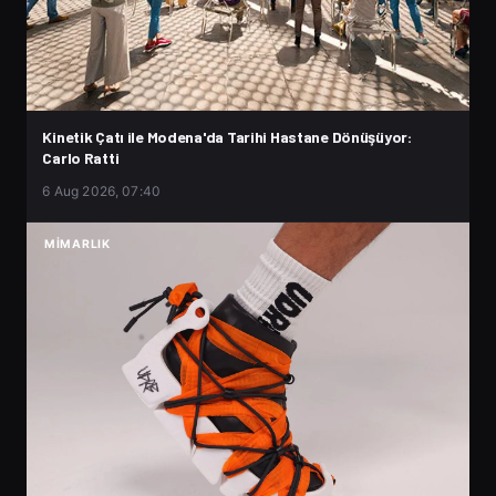
Kinetik Çatı ile Modena'da Tarihi Hastane Dönüşüyor:
Carlo Ratti
6 Aug 2026, 07:40
MIMARLIK