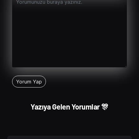
Yazıya Gelen Yorumlar 🎊