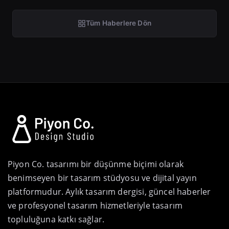
Tüm Haberlere Dön
Piyon Co. tasarımı bir düşünme biçimi olarak
benimseyen bir tasarım stüdyosu ve dijital yayın
platformudur. Aylık tasarım dergisi, güncel haberler
ve profesyonel tasarım hizmetleriyle tasarım
topluluğuna katkı sağlar.