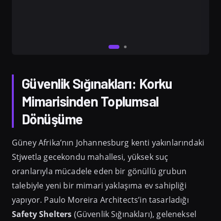
Güvenlik Sığınakları: Korku
Mimarisinden Toplumsal
Dönüşüme
Güney Afrika’nın Johannesburg kenti yakınlarındaki
Stjwetla gecekondu mahallesi, yüksek suç
oranlarıyla mücadele eden bir gönüllü grubun
talebiyle yeni bir mimari yaklaşıma ev sahipliği
yapıyor. Paulo Moreira Architects’in tasarladığı
Safety Shelters
(Güvenlik Sığınakları), geleneksel