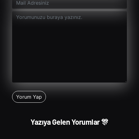
Yazıya Gelen Yorumlar 🎊