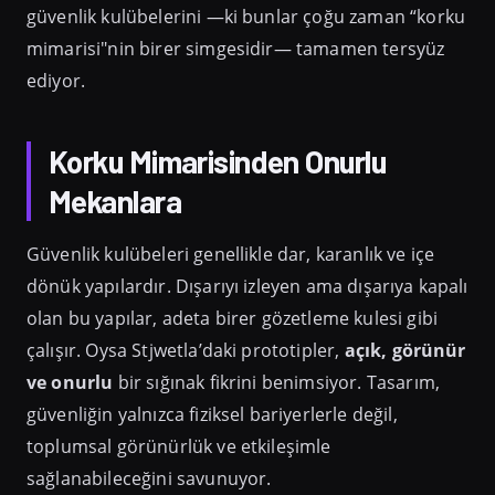
güvenlik kulübelerini —ki bunlar çoğu zaman “korku
mimarisi"nin birer simgesidir— tamamen tersyüz
ediyor.
Korku Mimarisinden Onurlu
Mekanlara
Güvenlik kulübeleri genellikle dar, karanlık ve içe
dönük yapılardır. Dışarıyı izleyen ama dışarıya kapalı
olan bu yapılar, adeta birer gözetleme kulesi gibi
çalışır. Oysa Stjwetla’daki prototipler,
açık, görünür
ve onurlu
bir sığınak fikrini benimsiyor. Tasarım,
güvenliğin yalnızca fiziksel bariyerlerle değil,
toplumsal görünürlük ve etkileşimle
sağlanabileceğini savunuyor.