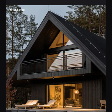
MIMARLIK