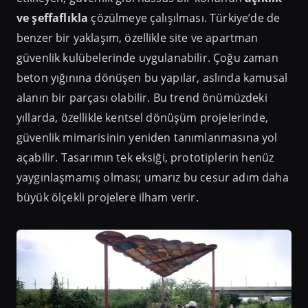
ve şeffaflıkla
çözülmeye çalışılması. Türkiye’de de
benzer bir yaklaşım, özellikle site ve apartman
güvenlik kulübelerinde uygulanabilir. Çoğu zaman
beton yığınına dönüşen bu yapılar, aslında kamusal
alanın bir parçası olabilir. Bu trend önümüzdeki
yıllarda, özellikle kentsel dönüşüm projelerinde,
güvenlik mimarisinin yeniden tanımlanmasına yol
açabilir. Tasarımın tek eksiği, prototiplerin henüz
yaygınlaşmamış olması; umarız bu cesur adım daha
büyük ölçekli projelere ilham verir.