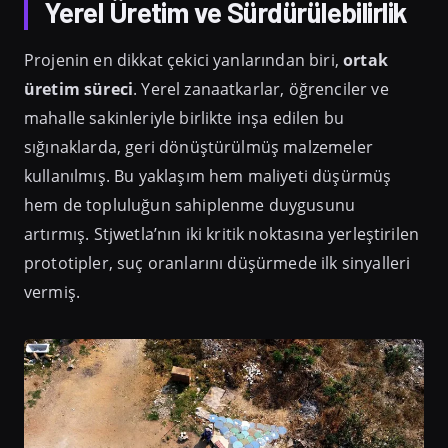
Yerel Üretim ve Sürdürülebilirlik
Projenin en dikkat çekici yanlarından biri,
ortak
üretim süreci
. Yerel zanaatkarlar, öğrenciler ve
mahalle sakinleriyle birlikte inşa edilen bu
sığınaklarda, geri dönüştürülmüş malzemeler
kullanılmış. Bu yaklaşım hem maliyeti düşürmüş
hem de topluluğun sahiplenme duygusunu
artırmış. Stjwetla’nın iki kritik noktasına yerleştirilen
prototipler, suç oranlarını düşürmede ilk sinyalleri
vermiş.