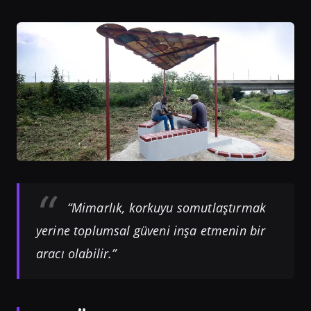
“Mimarlık, korkuyu somutlaştırmak
yerine toplumsal güveni inşa etmenin bir
aracı olabilir.”