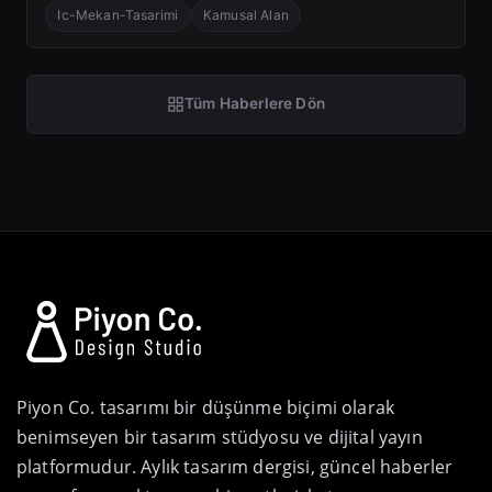
Ic-Mekan-Tasarimi
Kamusal Alan
Tüm Haberlere Dön
Piyon Co. tasarımı bir düşünme biçimi olarak
benimseyen bir tasarım stüdyosu ve dijital yayın
platformudur. Aylık tasarım dergisi, güncel haberler