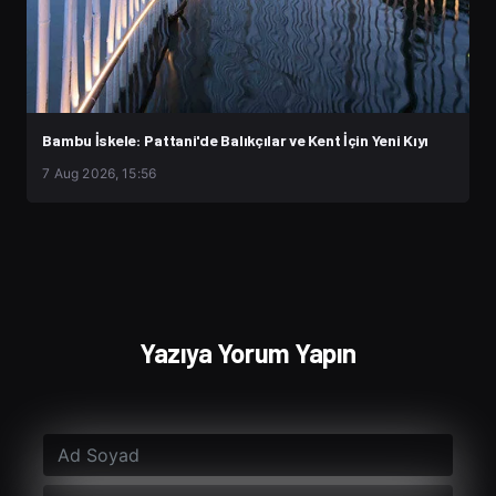
Bambu İskele: Pattani'de Balıkçılar ve Kent İçin Yeni Kıyı
7 Aug 2026, 15:56
Yazıya Yorum Yapın