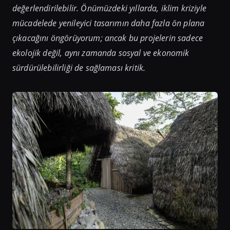
değerlendirilebilir. Önümüzdeki yıllarda, iklim kriziyle
mücadelede yenileyici tasarımın daha fazla ön plana
çıkacağını öngörüyorum; ancak bu projelerin sadece
ekolojik değil, aynı zamanda sosyal ve ekonomik
sürdürülebilirliği de sağlaması kritik.