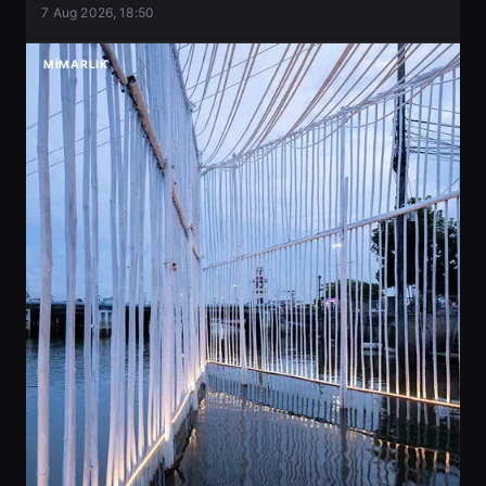
7 Aug 2026, 18:50
MIMARLIK