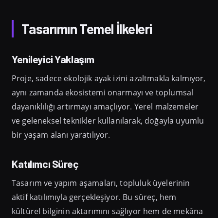
Tasarımın Temel İlkeleri
Yenileyici Yaklaşım
Proje, sadece ekolojik ayak izini azaltmakla kalmıyor,
aynı zamanda ekosistemi onarmayı ve toplumsal
dayanıklılığı artırmayı amaçlıyor. Yerel malzemeler
ve geleneksel teknikler kullanılarak, doğayla uyumlu
bir yaşam alanı yaratılıyor.
Katılımcı Süreç
Tasarım ve yapım aşamaları, topluluk üyelerinin
aktif katılımıyla gerçekleşiyor. Bu süreç, hem
kültürel bilginin aktarımını sağlıyor hem de mekâna