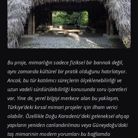
Bu proje, mimarlığın sadece fiziksel bir barınak değil,
aynı zamanda kültürel bir pratik olduğunu hatırlatıyor.
Ancak, bu tür katılımcı süreçlerin ölçeklenebilirliği ve
uzun vadeli sürdürülebilirliği konusunda soru işaretleri
var. Yine de, yerel bilgiyi merkeze alan bu yaklaşım,
Türkiye’deki kırsal mimari projeler için ilham verici
olabilir. Özellikle Doğu Karadeniz’deki geleneksel ahşap
yapıların yeniden canlandırılması veya Güneydoğu’daki
taş mimarinin modern yorumları bu bağlamda