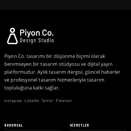
Piyon Co. tasarımı bir düşünme biçimi olarak
benimseyen bir tasarım stüdyosu ve dijital yayın
platformudur. Aylık tasarım dergisi, güncel haberler
ve profesyonel tasarım hizmetleriyle tasarım
topluluğuna katkı sağlar.
Instagram
LinkedIn
Twitter
Pinterest
KURUMSAL
HIZMETLER