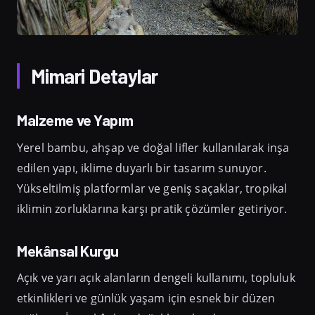
Mimari Detaylar
Malzeme ve Yapım
Yerel bambu, ahşap ve doğal lifler kullanılarak inşa
edilen yapı, iklime duyarlı bir tasarım sunuyor.
Yükseltilmiş platformlar ve geniş saçaklar, tropikal
iklimin zorluklarına karşı pratik çözümler getiriyor.
Mekânsal Kurgu
Açık ve yarı açık alanların dengeli kullanımı, topluluk
etkinlikleri ve günlük yaşam için esnek bir düzen