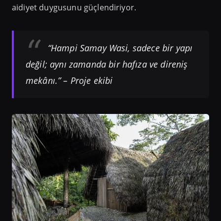
aidiyet duygusunu güçlendiriyor.
“Hampi Samay Wasi, sadece bir yapı
değil; aynı zamanda bir hafıza ve direniş
mekânı.” – Proje ekibi