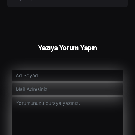
Yazıya Yorum Yapın