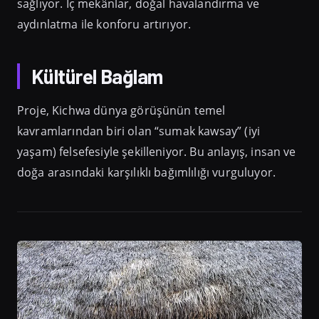
sağlıyor. İç mekânlar, doğal havalandırma ve
aydınlatma ile konforu artırıyor.
Kültürel Bağlam
Proje, Kichwa dünya görüşünün temel
kavramlarından biri olan “sumak kawsay” (iyi
yaşam) felsefesiyle şekilleniyor. Bu anlayış, insan ve
doğa arasındaki karşılıklı bağımlılığı vurguluyor.