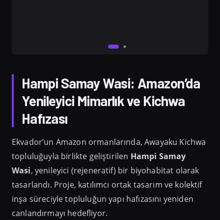
Hampi Samay Wasi: Amazon’da
Yenileyici Mimarlık ve Kichwa
Hafızası
Ekvador’un Amazon ormanlarında, Awayaku Kichwa
topluluğuyla birlikte geliştirilen
Hampi Samay
Wasi
, yenileyici (rejeneratif) bir biyohabitat olarak
tasarlandı. Proje, katılımcı ortak tasarım ve kolektif
inşa süreciyle topluluğun yapı hafızasını yeniden
canlandırmayı hedefliyor.