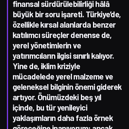
finansal sürdürülebilirliği hâlâ
büyük bir soru işareti. Türkiye’de,
özellikle kırsal alanlarda benzer
katılımcı süreçler denense de,
yerel yönetimlerin ve
yatırımcıların ilgisi sınırlı kalıyor.
Yine de, iklim kriziyle
mücadelede yerel malzeme ve
geleneksel bilginin önemi giderek
artıyor. Önümüzdeki beş yıl
içinde, bu tür yenileyici
yaklaşımların daha fazla örnek
göreceğine inanıyorum; ancak