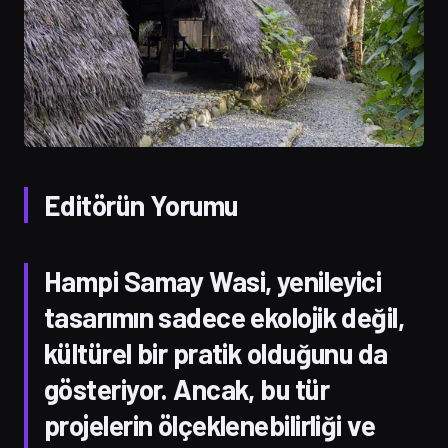
Editörün Yorumu
Hampi Samay Wasi, yenileyici
tasarımın sadece ekolojik değil,
kültürel bir pratik olduğunu da
gösteriyor. Ancak, bu tür
projelerin ölçeklenebilirliği ve