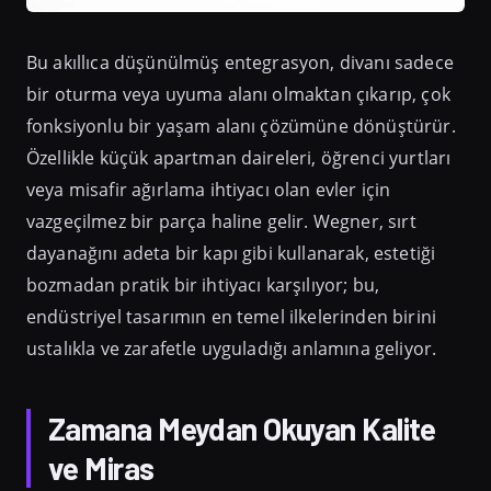
Bu akıllıca düşünülmüş entegrasyon, divanı sadece
bir oturma veya uyuma alanı olmaktan çıkarıp, çok
fonksiyonlu bir yaşam alanı çözümüne dönüştürür.
Özellikle küçük apartman daireleri, öğrenci yurtları
veya misafir ağırlama ihtiyacı olan evler için
vazgeçilmez bir parça haline gelir. Wegner, sırt
dayanağını adeta bir kapı gibi kullanarak, estetiği
bozmadan pratik bir ihtiyacı karşılıyor; bu,
endüstriyel tasarımın en temel ilkelerinden birini
ustalıkla ve zarafetle uyguladığı anlamına geliyor.
Zamana Meydan Okuyan Kalite
ve Miras