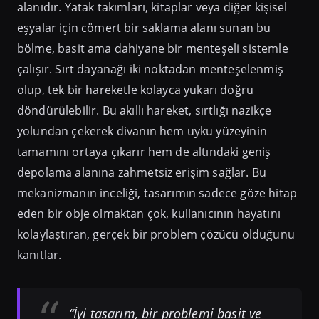
alanıdır. Yatak takımları, kitaplar veya diğer kişisel
eşyalar için cömert bir saklama alanı sunan bu
bölme, basit ama dahiyane bir menteşeli sistemle
çalışır. Sırt dayanağı iki noktadan menteşelenmiş
olup, tek bir hareketle kolayca yukarı doğru
döndürülebilir. Bu akıllı hareket, sırtlığı nazikçe
yolundan çekerek divanın hem uyku yüzeyinin
tamamını ortaya çıkarır hem de altındaki geniş
depolama alanına zahmetsiz erişim sağlar. Bu
mekanizmanın inceliği, tasarımın sadece göze hitap
eden bir obje olmaktan çok, kullanıcının hayatını
kolaylaştıran, gerçek bir problem çözücü olduğunu
kanıtlar.
“İyi tasarım, bir problemi basit ve