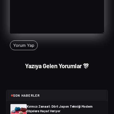
Yazıya Gelen Yorumlar 🎊
SON HABERLER
Kırmızı Zanaat: Dört Japon Tekniği Modern
Objelere Hayat Veriyor