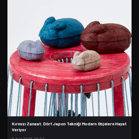
Kırmızı Zanaat: Dört Japon Tekniği Modern Objelere Hayat
Veriyor
8 Aug 2026, 18:34