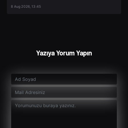
8 Aug 2026, 13:45
Yazıya Yorum Yapın