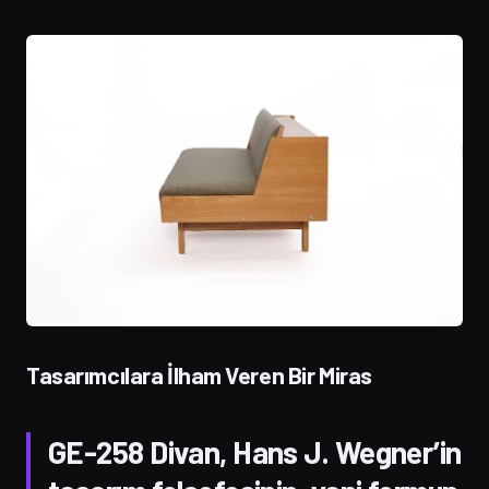
Tasarımcılara İlham Veren Bir Miras
GE-258 Divan, Hans J. Wegner’in