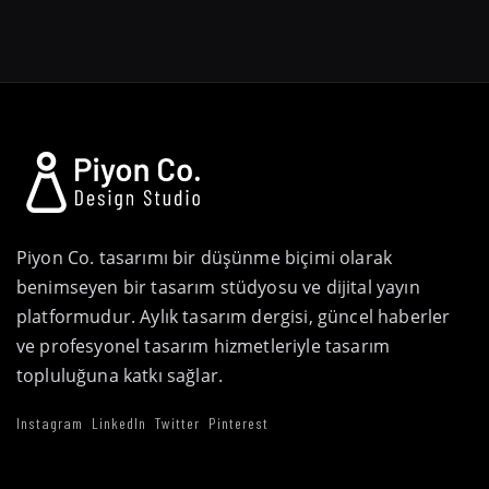
Piyon Co. tasarımı bir düşünme biçimi olarak
benimseyen bir tasarım stüdyosu ve dijital yayın
platformudur. Aylık tasarım dergisi, güncel haberler
ve profesyonel tasarım hizmetleriyle tasarım
topluluğuna katkı sağlar.
Instagram
LinkedIn
Twitter
Pinterest