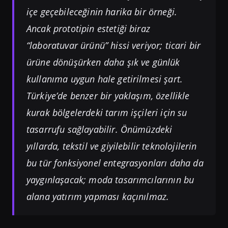
içe geçebileceğinin harika bir örneği.
Ancak prototipin estetiği biraz
“laboratuvar ürünü” hissi veriyor; ticari bir
ürüne dönüşürken daha şık ve günlük
kullanıma uygun hale getirilmesi şart.
Türkiye’de benzer bir yaklaşım, özellikle
kurak bölgelerdeki tarım işçileri için su
tasarrufu sağlayabilir. Önümüzdeki
yıllarda, tekstil ve giyilebilir teknolojilerin
bu tür fonksiyonel entegrasyonları daha da
yaygınlaşacak; moda tasarımcılarının bu
alana yatırım yapması kaçınılmaz.