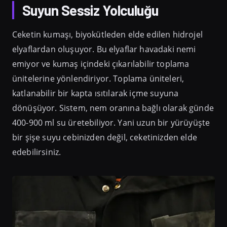
Suyun Sessiz Yolculuğu
Ceketin kumaşı, biyokütleden elde edilen hidrojel
elyaflardan oluşuyor. Bu elyaflar havadaki nemi
emiyor ve kumaş içindeki çıkarılabilir toplama
ünitelerine yönlendiriyor. Toplama üniteleri,
katlanabilir bir kapta ısıtılarak içme suyuna
dönüşüyor. Sistem, nem oranına bağlı olarak günde
400-900 ml su üretebiliyor. Yani uzun bir yürüyüşte
bir şişe suyu cebinizden değil, ceketinizden elde
edebilirsiniz.