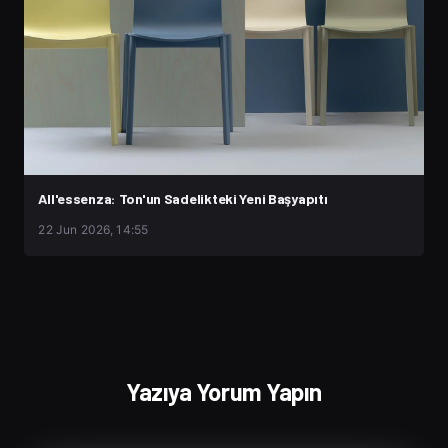
All'essenza: Ton'un Sadelikteki Yeni Başyapıtı
22 Jun 2026, 14:55
Yazıya Yorum Yapın