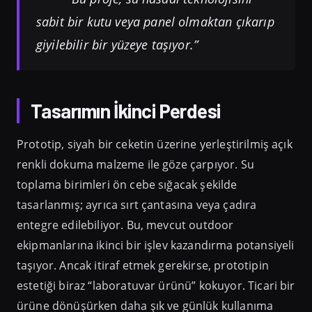
sabit bir kutu veya panel olmaktan çıkarıp
giyilebilir bir yüzeye taşıyor.”
Tasarımın İkinci Perdesi
Prototip, siyah bir ceketin üzerine yerleştirilmiş açık
renkli dokuma malzeme ile göze çarpıyor. Su
toplama birimleri ön cebe sığacak şekilde
tasarlanmış; ayrıca sırt çantasına veya çadıra
entegre edilebiliyor. Bu, mevcut outdoor
ekipmanlarına ikinci bir işlev kazandırma potansiyeli
taşıyor. Ancak itiraf etmek gerekirse, prototipin
estetiği biraz “laboratuvar ürünü” kokuyor. Ticari bir
ürüne dönüşürken daha şık ve günlük kullanıma