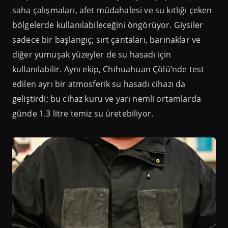
saha çalışmaları, afet müdahalesi ve su kıtlığı çeken
bölgelerde kullanılabileceğini öngörüyor. Giysiler
sadece bir başlangıç; sırt çantaları, barınaklar ve
diğer yumuşak yüzeyler de su hasadı için
kullanılabilir. Aynı ekip, Chihuahuan Çölü’nde test
edilen ayrı bir atmosferik su hasadı cihazı da
geliştirdi; bu cihaz kuru ve yarı nemli ortamlarda
günde 1.3 litre temiz su üretebiliyor.