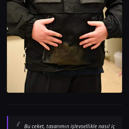
Bu ceket, tasarımın işlevsellikle nasıl iç