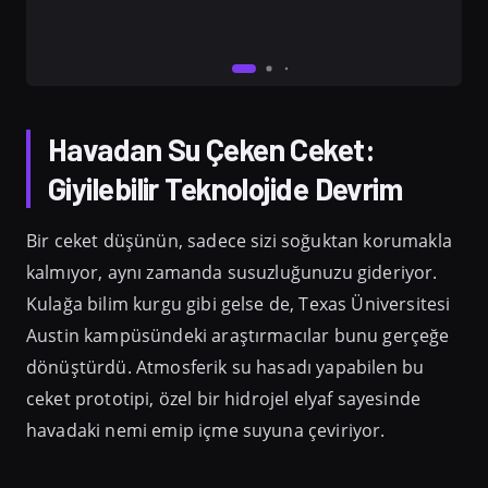
Havadan Su Çeken Ceket:
Giyilebilir Teknolojide Devrim
Bir ceket düşünün, sadece sizi soğuktan korumakla
kalmıyor, aynı zamanda susuzluğunuzu gideriyor.
Kulağa bilim kurgu gibi gelse de, Texas Üniversitesi
Austin kampüsündeki araştırmacılar bunu gerçeğe
dönüştürdü. Atmosferik su hasadı yapabilen bu
ceket prototipi, özel bir hidrojel elyaf sayesinde
havadaki nemi emip içme suyuna çeviriyor.