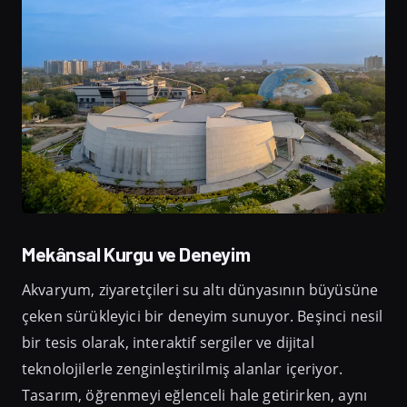
Mekânsal Kurgu ve Deneyim
Akvaryum, ziyaretçileri su altı dünyasının büyüsüne
çeken sürükleyici bir deneyim sunuyor. Beşinci nesil
bir tesis olarak, interaktif sergiler ve dijital
teknolojilerle zenginleştirilmiş alanlar içeriyor.
Tasarım, öğrenmeyi eğlenceli hale getirirken, aynı