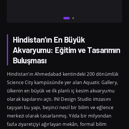
Hindistan’ın En Büyük
Akvaryumu: Eğitim ve Tasarımın
Buluşması
Hindistan’ın Ahmedabad kentindeki 200 dönümlük
Science City kampüsünde yer alan Aquatic Gallery,
ülkenin en büyük ve ilk planlı iç kesim akvaryumu
olarak kapılarını açtı. INI Design Studio imzasını
taşıyan bu yapı, beşinci nesil bir bilim ve eğlence
merkezi olarak tasarlanmış. Yılda bir milyondan
fazla ziyaretçiyi ağırlayan mekân, formal bilim