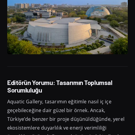
Editörün Yorumu: Tasarımın Toplumsal
Sorumluluğu
Aquatic Gallery, tasarımın eğitimle nasıl iç içe
geçebileceğine dair güzel bir örnek. Ancak,
Türkiye’de benzer bir proje düşünüldüğünde, yerel
ekosistemlere duyarlılık ve enerji verimliliği