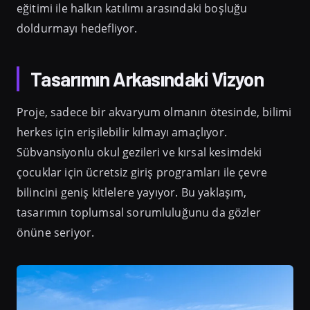
eğitimi ile halkın katılımı arasındaki boşluğu
doldurmayı hedefliyor.
Tasarımın Arkasındaki Vizyon
Proje, sadece bir akvaryum olmanın ötesinde, bilimi
herkes için erişilebilir kılmayı amaçlıyor.
Sübvansiyonlu okul gezileri ve kırsal kesimdeki
çocuklar için ücretsiz giriş programları ile çevre
bilincini geniş kitlelere yayıyor. Bu yaklaşım,
tasarımın toplumsal sorumluluğunu da gözler
önüne seriyor.