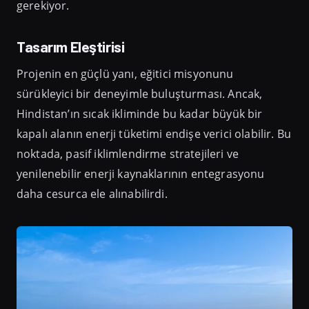
gerekiyor.
Tasarım Eleştirisi
Projenin en güçlü yanı, eğitici misyonunu
sürükleyici bir deneyimle buluşturması. Ancak,
Hindistan’ın sıcak ikliminde bu kadar büyük bir
kapalı alanın enerji tüketimi endişe verici olabilir. Bu
noktada, pasif iklimlendirme stratejileri ve
yenilenebilir enerji kaynaklarının entegrasyonu
daha cesurca ele alınabilirdi.