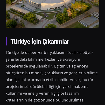
Türkiye İçin Çıkarımlar
Türkiye’de de benzer bir yaklaşım, özellikle büyük
şehirlerdeki bilim merkezleri ve akvaryum
projelerinde uygulanabilir. Eğitim ve eğlenceyi
birleştiren bu model, çocukların ve gençlerin bilime
olan ilgisini artırmada etkili olabilir. Ancak, bu tür
projelerin sürdürülebilirliği için yerel malzeme
kullanımı ve enerji verimliliği gibi tasarım
kriterlerinin de göz önünde bulundurulması