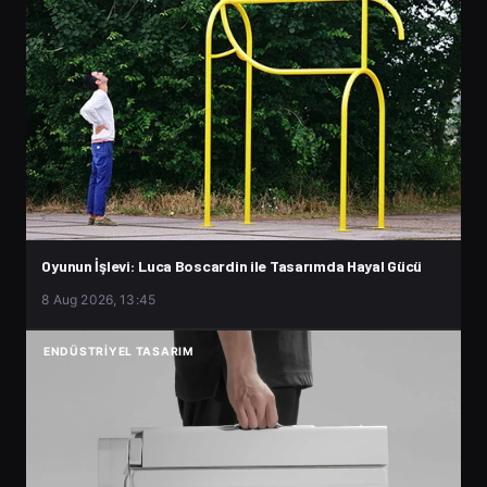
Oyunun İşlevi: Luca Boscardin ile Tasarımda Hayal Gücü
8 Aug 2026, 13:45
ENDÜSTRIYEL TASARIM