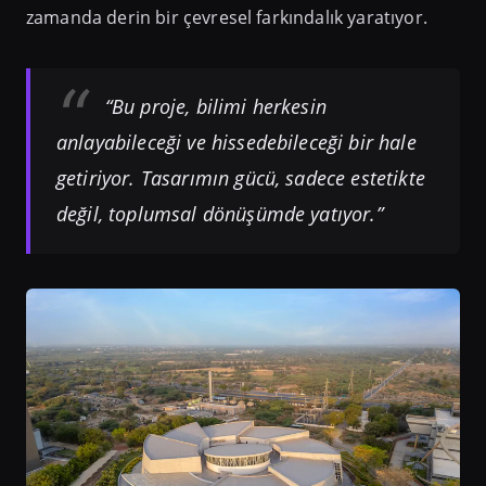
zamanda derin bir çevresel farkındalık yaratıyor.
“Bu proje, bilimi herkesin
anlayabileceği ve hissedebileceği bir hale
getiriyor. Tasarımın gücü, sadece estetikte
değil, toplumsal dönüşümde yatıyor.”