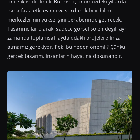
önceliklendirilmeli. Bu trend, önümüzdeki yıllarda
daha fazla etkileşimli ve sürdürülebilir bilim
merkezlerinin yükselişini beraberinde getirecek.
Tasarımcılar olarak, sadece görsel şölen değil, aynı
zamanda toplumsal fayda odaklı projelere imza
atmamız gerekiyor. Peki bu neden önemli? Çünkü
gerçek tasarım, insanların hayatına dokunandır.