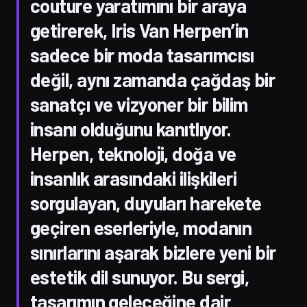
couture yaratımını bir araya
getirerek, Iris Van Herpen’in
sadece bir moda tasarımcısı
değil, aynı zamanda çağdaş bir
sanatçı ve vizyoner bir bilim
insanı olduğunu kanıtlıyor.
Herpen, teknoloji, doğa ve
insanlık arasındaki ilişkileri
sorgulayan, duyuları harekete
geçiren eserleriyle, modanın
sınırlarını aşarak bizlere yeni bir
estetik dil sunuyor. Bu sergi,
tasarımın geleceğine dair