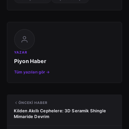
YAZAR
Piyon Haber
Tüm yazıları gör →
ÖNCEKI HABER
Kilden Akıllı Cephelere: 3D Seramik Shingle
Mimaride Devrim