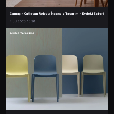
Çamaşır Katlayan Robot: İnsansız Tasarımın Evdeki Zaferi
4 Jul 2026, 15:26
MODA TASARIM