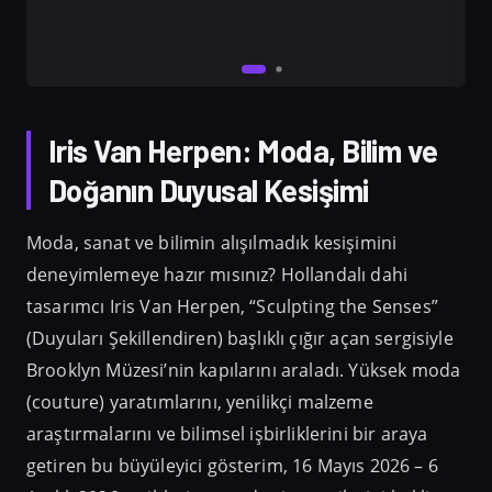
Iris Van Herpen: Moda, Bilim ve
Doğanın Duyusal Kesişimi
Moda, sanat ve bilimin alışılmadık kesişimini
deneyimlemeye hazır mısınız? Hollandalı dahi
tasarımcı Iris Van Herpen, “Sculpting the Senses”
(Duyuları Şekillendiren) başlıklı çığır açan sergisiyle
Brooklyn Müzesi’nin kapılarını araladı. Yüksek moda
(couture) yaratımlarını, yenilikçi malzeme
araştırmalarını ve bilimsel işbirliklerini bir araya
getiren bu büyüleyici gösterim, 16 Mayıs 2026 – 6