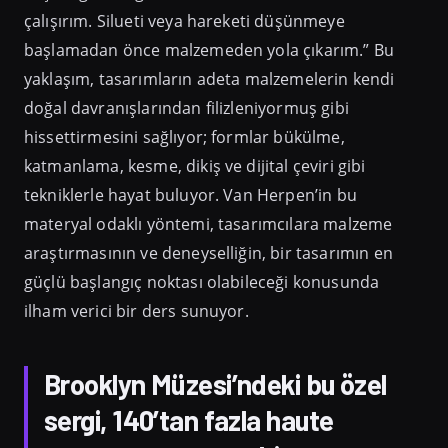
çalışırım. Silueti veya hareketi düşünmeye
başlamadan önce malzemeden yola çıkarım.” Bu
yaklaşım, tasarımların adeta malzemelerin kendi
doğal davranışlarından filizleniyormuş gibi
hissettirmesini sağlıyor; formlar bükülme,
katmanlama, kesme, dikiş ve dijital çeviri gibi
tekniklerle hayat buluyor. Van Herpen’in bu
materyal odaklı yöntemi, tasarımcılara malzeme
araştırmasının ve deneyselliğin, bir tasarımın en
güçlü başlangıç noktası olabileceği konusunda
ilham verici bir ders sunuyor.
Brooklyn Müzesi’ndeki bu özel
sergi, 140’tan fazla haute