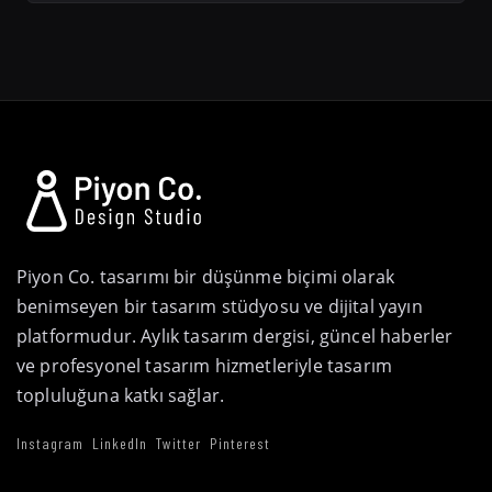
Piyon Co. tasarımı bir düşünme biçimi olarak
benimseyen bir tasarım stüdyosu ve dijital yayın
platformudur. Aylık tasarım dergisi, güncel haberler
ve profesyonel tasarım hizmetleriyle tasarım
topluluğuna katkı sağlar.
Instagram
LinkedIn
Twitter
Pinterest