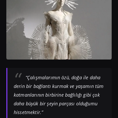
“Çalışmalarımın özü, doğa ile daha
derin bir bağlantı kurmak ve yaşamın tüm
katmanlarının birbirine bağlılığı gibi çok
daha büyük bir şeyin parçası olduğumu
hissetmektir.”