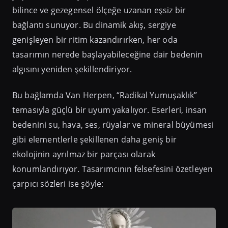
bilince ve gezegensel ölçeğe uzanan eşsiz bir
bağlantı sunuyor. Bu dinamik akış, sergiye
genişleyen bir ritim kazandırırken, her oda
tasarımın nerede başlayabileceğine dair bedenin
algısını yeniden şekillendiriyor.
Bu bağlamda Van Herpen, “Radikal Yumuşaklık”
temasıyla güçlü bir uyum yakalıyor. Eserleri, insan
bedenini su, hava, ses, rüyalar ve mineral büyümesi
gibi elementlerle şekillenen daha geniş bir
ekolojinin ayrılmaz bir parçası olarak
konumlandırıyor. Tasarımcının felsefesini özetleyen
çarpıcı sözleri ise şöyle: