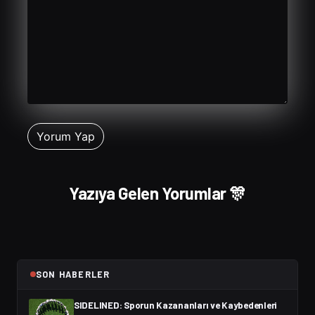
Yazıya Gelen Yorumlar 🎊
SON HABERLER
SIDELINED: Sporun Kazananları ve Kaybedenleri