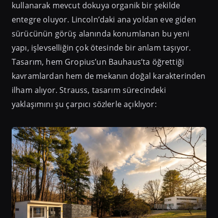
kullanarak mevcut dokuya organik bir şekilde
entegre oluyor. Lincoln’daki ana yoldan eve giden
sürücünün görüş alanında konumlanan bu yeni
yapı, işlevselliğin çok ötesinde bir anlam taşıyor.
Tasarım, hem Gropius’un Bauhaus’ta öğrettiği
kavramlardan hem de mekanın doğal karakterinden
ilham alıyor. Strauss, tasarım sürecindeki
yaklaşımını şu çarpıcı sözlerle açıklıyor: