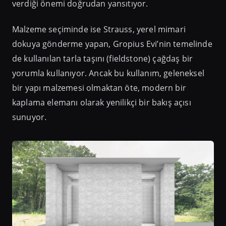
verdiği önemi doğrudan yansıtıyor.
Malzeme seçiminde ise Strauss, yerel mimari
dokuya gönderme yapan, Gropius Evi’nin temelinde
de kullanılan tarla taşını (fieldstone) çağdaş bir
yorumla kullanıyor. Ancak bu kullanım, geleneksel
bir yapı malzemesi olmaktan öte, modern bir
kaplama elemanı olarak yenilikçi bir bakış açısı
sunuyor.