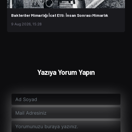
Bakteriler Mimarlığı İcat Etti: İnsan Sonrası Mimarlık
9 Aug 2026, 15:28
Yazıya Yorum Yapın