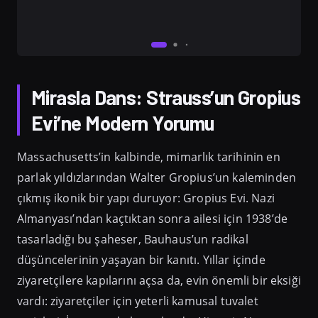
Mirasla Dans: Strauss’un Gropius
Evi’ne Modern Yorumu
Massachusetts’in kalbinde, mimarlık tarihinin en
parlak yıldızlarından Walter Gropius’un kaleminden
çıkmış ikonik bir yapı duruyor: Gropius Evi. Nazi
Almanyası’ndan kaçtıktan sonra ailesi için 1938’de
tasarladığı bu şaheser, Bauhaus’un radikal
düşüncelerinin yaşayan bir kanıtı. Yıllar içinde
ziyaretçilere kapılarını açsa da, evin önemli bir eksiği
vardı: ziyaretçiler için yeterli kamusal tuvalet