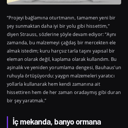
“Projeyi bağlamına oturtmanın, tamamen yeni bir
şey sunmaktan daha iyi bir yolu gibi hissettim,”
diyen Strauss, sözlerine şöyle devam ediyor: “Aynı
zamanda, bu malzemeyi çağdaş bir mercekten ele
almak istedim; kuru harçsız tarla taşını yapısal bir
eleman olarak değil, kaplama olarak kullandım. Bu
aşinalık ve yeniden yorumlama dengesi, Bauhaus’un
ruhuyla örtüşüyordu: yaygın malzemeleri yaratıcı
yollarla kullanarak hem kendi zamanına ait
hissettiren hem de her zaman oradaymış gibi duran
bir şey yaratmak.”
İç mekanda, banyo ormana