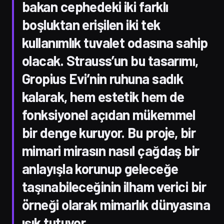
bakan cephedeki iki farklı
boşluktan erişilen iki tek
kullanımlık tuvalet odasına sahip
olacak. Strauss’un bu tasarımı,
Gropius Evi’nin ruhuna sadık
kalarak, hem estetik hem de
fonksiyonel açıdan mükemmel
bir denge kuruyor. Bu proje, bir
mimari mirasın nasıl çağdaş bir
anlayışla korunup geleceğe
taşınabileceğinin ilham verici bir
örneği olarak mimarlık dünyasına
ışık tutuyor.