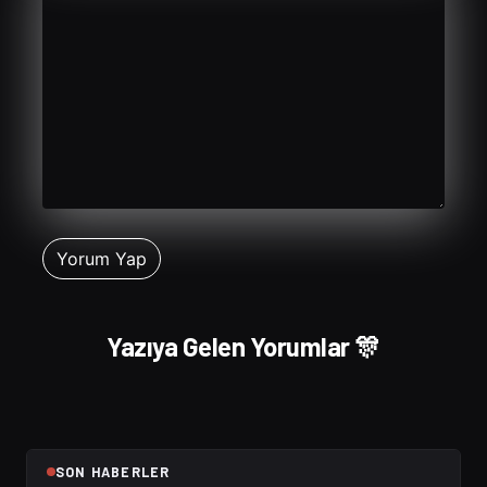
Yazıya Gelen Yorumlar 🎊
SON HABERLER