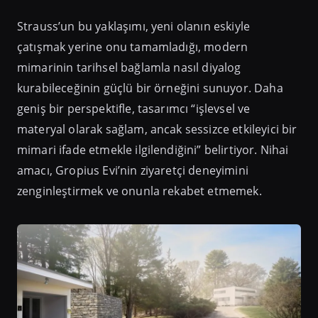
Strauss’un bu yaklaşımı, yeni olanın eskiyle
çatışmak yerine onu tamamladığı, modern
mimarinin tarihsel bağlamla nasıl diyalog
kurabileceğinin güçlü bir örneğini sunuyor. Daha
geniş bir perspektifle, tasarımcı “işlevsel ve
materyal olarak sağlam, ancak sessizce etkileyici bir
mimari ifade etmekle ilgilendiğini” belirtiyor. Nihai
amacı, Gropius Evi’nin ziyaretçi deneyimini
zenginleştirmek ve onunla rekabet etmemek.