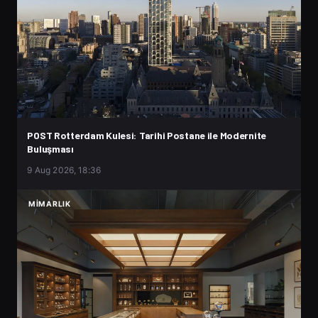
POST Rotterdam Kulesi: Tarihi Postane ile Modernite
Buluşması
9 Aug 2026, 18:36
MIMARLIK