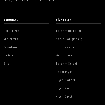
KURUMSAL
HIZMETLER
Hakkımızda
Tasarım Hizmetleri
Kurucumuz
Marka Danışmanlığı
Yazarlarımız
Logo Tasarımı
İletişim
Web Tasarımı
Blog
Tasarım Süreci
Paper Piyon
Piyon Planner
Piyon Radio
Piyon Davet