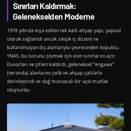
Sınırları Kaldırmak:
Gelenekselden Moderne
1978 yılında inşa edilen tek katlı ahşap yapı, yapısal
olarak sağlamdı ancak sıkışık iç düzeni ve
kullanılmayan dış alanlarıyla çevresinden kopuktu.
YNAS, bu sorunu çözmek için evin sınırlarını açtı:
Duvarları ve çitleri kaldırdı, geleneksel “engawa”
(veranda) alanlarını çelik ve ahşap çatılarla
derinleştirdi ve dağ manzaralı bir açık mutfak
oluşturdu.