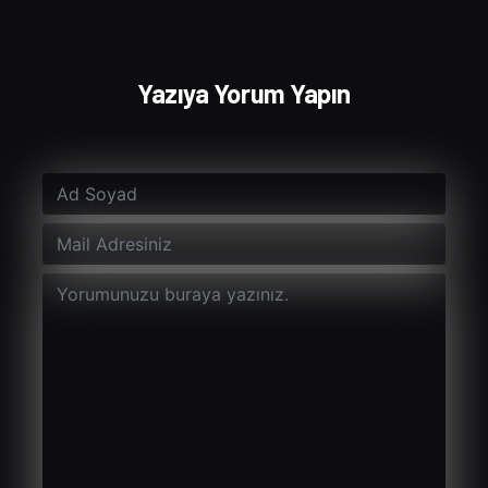
Yazıya Yorum Yapın