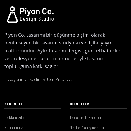
Piyon Co. tasarımı bir düşünme biçimi olarak
benimseyen bir tasarım stüdyosu ve dijital yayın
platformudur. Aylık tasarım dergisi, güncel haberler
ve profesyonel tasarım hizmetleriyle tasarım
topluluğuna katkı sağlar.
Instagram
LinkedIn
Twitter
Pinterest
KURUMSAL
HIZMETLER
Hakkımızda
Tasarım Hizmetleri
Kurucumuz
Marka Danışmanlığı