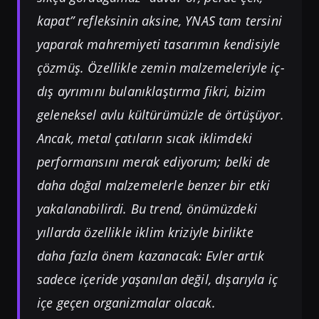
kapat” refleksinin aksine, YNAS tam tersini
yaparak mahremiyeti tasarımın kendisiyle
çözmüş. Özellikle zemin malzemeleriyle iç-
dış ayrımını bulanıklaştırma fikri, bizim
geleneksel avlu kültürümüzle de örtüşüyor.
Ancak, metal çatıların sıcak iklimdeki
performansını merak ediyorum; belki de
daha doğal malzemelerle benzer bir etki
yakalanabilirdi. Bu trend, önümüzdeki
yıllarda özellikle iklim kriziyle birlikte
daha fazla önem kazanacak: Evler artık
sadece içeride yaşanılan değil, dışarıyla iç
içe geçen organizmalar olacak.