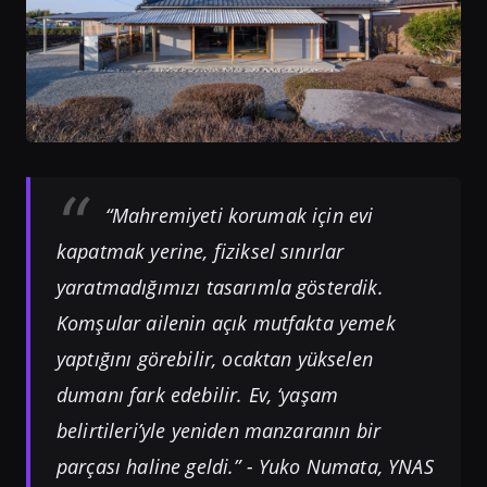
“Mahremiyeti korumak için evi
kapatmak yerine, fiziksel sınırlar
yaratmadığımızı tasarımla gösterdik.
Komşular ailenin açık mutfakta yemek
yaptığını görebilir, ocaktan yükselen
dumanı fark edebilir. Ev, ‘yaşam
belirtileri’yle yeniden manzaranın bir
parçası haline geldi.”
- Yuko Numata, YNAS