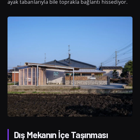
ayak tabanlarıyla bile toprakla bağlantı hissediyor.
Dış Mekanın İçe Taşınması