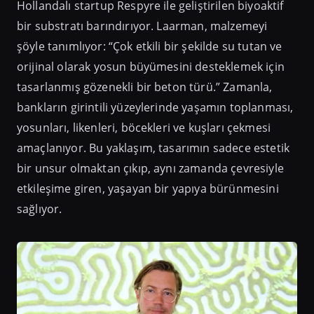
Hollandalı startup Respyre ile geliştirilen biyoaktif
bir substratı barındırıyor. Laarman, malzemeyi
şöyle tanımlıyor: “Çok etkili bir şekilde su tutan ve
orijinal olarak yosun büyümesini desteklemek için
tasarlanmış gözenekli bir beton türü.” Zamanla,
bankların girintili yüzeylerinde yaşamın toplanması,
yosunları, likenleri, böcekleri ve kuşları çekmesi
amaçlanıyor. Bu yaklaşım, tasarımın sadece estetik
bir unsur olmaktan çıkıp, aynı zamanda çevresiyle
etkileşime giren, yaşayan bir yapıya bürünmesini
sağlıyor.