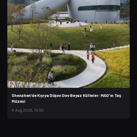
Shenzhen'de Kıyıya Düşen Dev Beyaz Kütleler: MAD'ın Taş
Müzesi
4 Aug 2026, 15:50