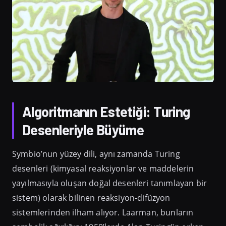
Algoritmanın Estetiği: Turing
Desenleriyle Büyüme
Symbio’nun yüzey dili, aynı zamanda Turing
desenleri (kimyasal reaksiyonlar ve maddelerin
yayılmasıyla oluşan doğal desenleri tanımlayan bir
sistem) olarak bilinen reaksiyon-difüzyon
sistemlerinden ilham alıyor. Laarman, bunların