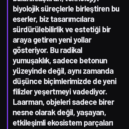
biyolojik süreçlerle birleştiren bu
eserler, biz tasarımcılara
sürdürülebilirlik ve estetiği bir
araya getiren yeni yollar
gösteriyor. Bu radikal
yumuşaklık, sadece betonun
yüzeyinde değil, aynı zamanda
düşünce biçimlerimizde de yeni
filizler yeşertmeyi vadediyor.
Laarman, objeleri sadece birer
nesne olarak değil, yaşayan,
etkileşimli ekosistem parçaları