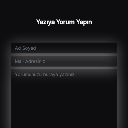
Yazıya Yorum Yapın