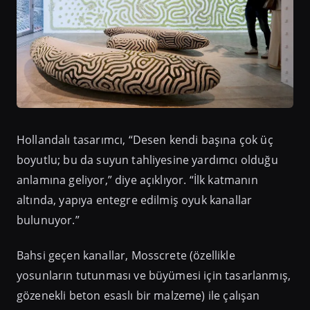
Hollandalı tasarımcı, “Desen kendi başına çok üç
boyutlu; bu da suyun tahliyesine yardımcı olduğu
anlamına geliyor,” diye açıklıyor. “İlk katmanın
altında, yapıya entegre edilmiş oyuk kanallar
bulunuyor.”
Bahsi geçen kanallar, Mosscrete (özellikle
yosunların tutunması ve büyümesi için tasarlanmış,
gözenekli beton esaslı bir malzeme) ile çalışan