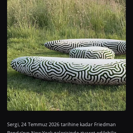
Sergi, 24 Temmuz 2026 tarihine kadar Friedman