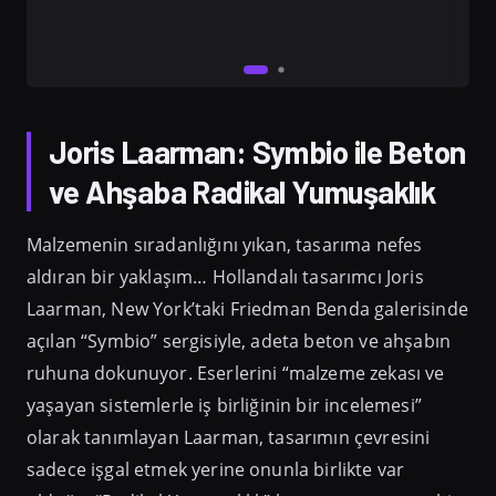
Joris Laarman: Symbio ile Beton
ve Ahşaba Radikal Yumuşaklık
Malzemenin sıradanlığını yıkan, tasarıma nefes
aldıran bir yaklaşım… Hollandalı tasarımcı Joris
Laarman, New York’taki Friedman Benda galerisinde
açılan “Symbio” sergisiyle, adeta beton ve ahşabın
ruhuna dokunuyor. Eserlerini “malzeme zekası ve
yaşayan sistemlerle iş birliğinin bir incelemesi”
olarak tanımlayan Laarman, tasarımın çevresini
sadece işgal etmek yerine onunla birlikte var