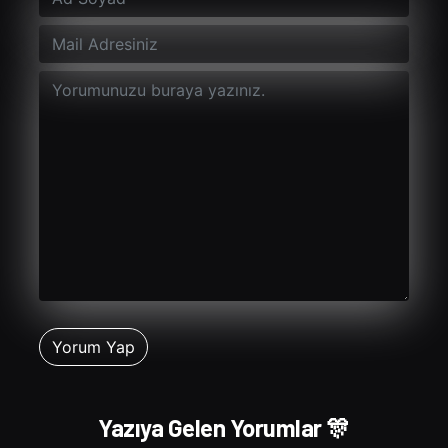
Yazıya Gelen Yorumlar 🎊