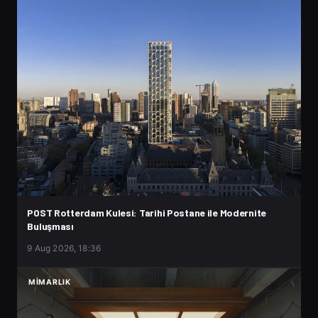
POST Rotterdam Kulesi: Tarihi Postane ile Modernite
Buluşması
9 Aug 2026, 18:36
MIMARLIK