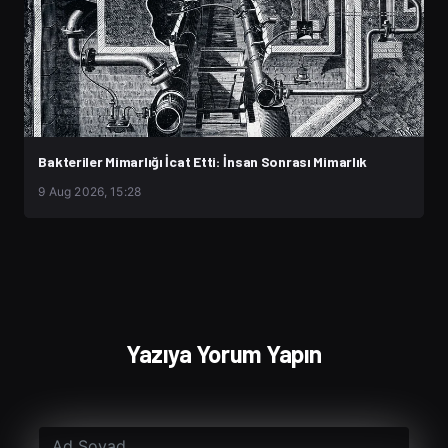
Bakteriler Mimarlığı İcat Etti: İnsan Sonrası Mimarlık
9 Aug 2026, 15:28
Yazıya Yorum Yapın