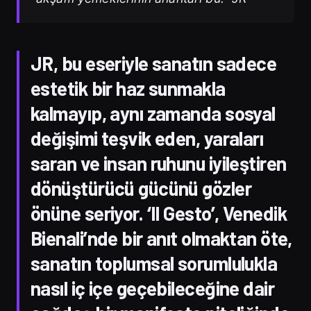
JR, bu eseriyle sanatın sadece
estetik bir haz sunmakla
kalmayıp, aynı zamanda sosyal
değişimi teşvik eden, yaraları
saran ve insan ruhunu iyileştiren
dönüştürücü gücünü gözler
önüne seriyor. ‘Il Gesto’, Venedik
Bienali’nde bir anıt olmaktan öte,
sanatın toplumsal sorumlulukla
nasıl iç içe geçebileceğine dair