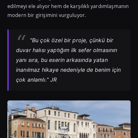
edilmeyi ele alıyor hem de karşılıklı yardımlaşmanın
modern bir girişimini vurguluyor.
"Bu çok özel bir proje, çünkü bir
duvar halısı yaptığım ilk sefer olmasının
yanı sıra, bu eserin arkasında yatan
inanılmaz hikaye nedeniyle de benim için
çok anlamlı." JR