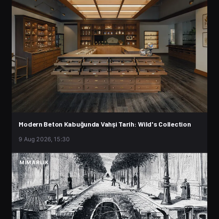
Modern Beton Kabuğunda Vahşi Tarih: Wild's Collection
9 Aug 2026, 15:30
MIMARLIK