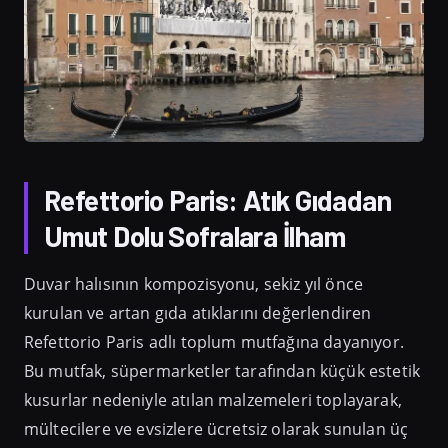
Refettorio Paris: Atık Gıdadan
Umut Dolu Sofralara İlham
Duvar halısının kompozisyonu, sekiz yıl önce
kurulan ve artan gıda atıklarını değerlendiren
Refettorio Paris adlı toplum mutfağına dayanıyor.
Bu mutfak, süpermarketler tarafından küçük estetik
kusurlar nedeniyle atılan malzemeleri toplayarak,
mültecilere ve evsizlere ücretsiz olarak sunulan üç