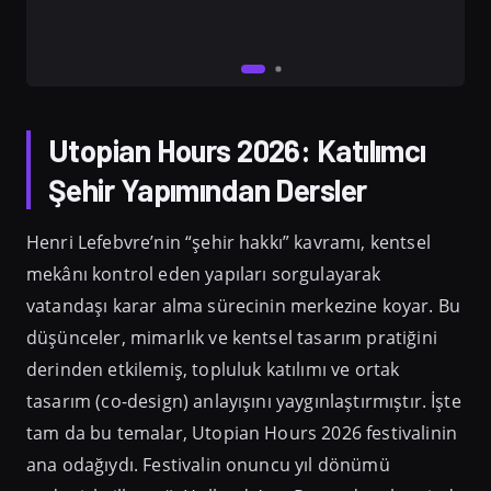
Utopian Hours 2026: Katılımcı
Şehir Yapımından Dersler
Henri Lefebvre’nin “şehir hakkı” kavramı, kentsel
mekânı kontrol eden yapıları sorgulayarak
vatandaşı karar alma sürecinin merkezine koyar. Bu
düşünceler, mimarlık ve kentsel tasarım pratiğini
derinden etkilemiş, topluluk katılımı ve ortak
tasarım (co-design) anlayışını yaygınlaştırmıştır. İşte
tam da bu temalar, Utopian Hours 2026 festivalinin
ana odağıydı. Festivalin onuncu yıl dönümü