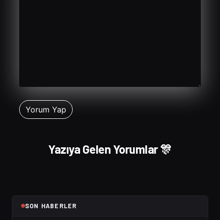
Yazıya Gelen Yorumlar 🎊
SON HABERLER