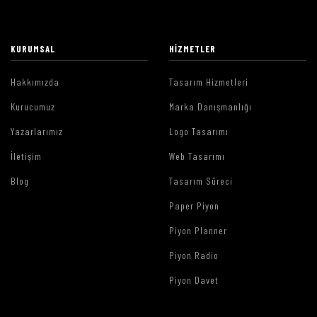
KURUMSAL
HIZMETLER
Hakkımızda
Tasarım Hizmetleri
Kurucumuz
Marka Danışmanlığı
Yazarlarımız
Logo Tasarımı
İletişim
Web Tasarımı
Blog
Tasarım Süreci
Paper Piyon
Piyon Planner
Piyon Radio
Piyon Davet