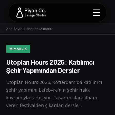
Ana Sayfa
›
Haberler
›
Mimarlık
MIMARLIK
Utopian Hours 2026: Katılımcı
Şehir Yapımından Dersler
Utopian Hours 2026, Rotterdam'da katılımcı
şehir yapımını Lefebvre'nin şehir hakkı
kavramıyla tartışıyor. Tasarımcılara ilham
veren festivalden çıkarılan dersler.