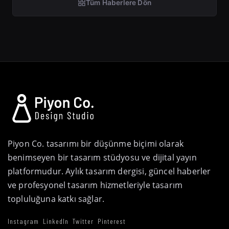
Tüm Haberlere Dön
Piyon Co. tasarımı bir düşünme biçimi olarak
benimseyen bir tasarım stüdyosu ve dijital yayın
platformudur. Aylık tasarım dergisi, güncel haberler
ve profesyonel tasarım hizmetleriyle tasarım
topluluğuna katkı sağlar.
Instagram
LinkedIn
Twitter
Pinterest