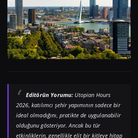
Editörün Yorumu:
Utopian Hours
2026, katılımcı şehir yapımının sadece bir
ideal olmadığını, pratikte de uygulanabilir
olduğunu gösteriyor. Ancak bu tür
etkinliklerin, genellikle elit bir kitleye hitap