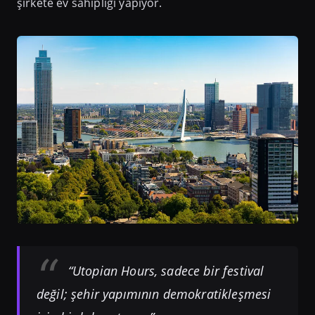
şirkete ev sahipliği yapıyor.
“Utopian Hours, sadece bir festival
değil; şehir yapımının demokratikleşmesi