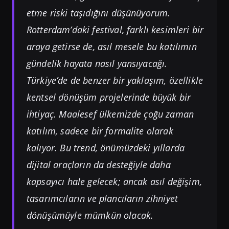
etme riski taşıdığını düşünüyorum.
Rotterdam’daki festival, farklı kesimleri bir
araya getirse de, asıl mesele bu katılımın
gündelik hayata nasıl yansıyacağı.
Türkiye’de de benzer bir yaklaşım, özellikle
kentsel dönüşüm projelerinde büyük bir
ihtiyaç. Maalesef ülkemizde çoğu zaman
katılım, sadece bir formalite olarak
kalıyor. Bu trend, önümüzdeki yıllarda
dijital araçların da desteğiyle daha
kapsayıcı hale gelecek; ancak asıl değişim,
tasarımcıların ve plancıların zihniyet
dönüşümüyle mümkün olacak.