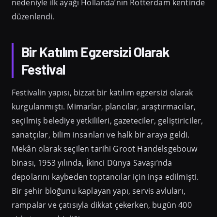
nedeniyle ilk ayağı Hollanda’nın Rotterdam kentinde
düzenlendi.
Bir Katılım Egzersizi Olarak
Festival
Festivalin yapısı, bizzat bir katılım egzersizi olarak
kurgulanmıştı. Mimarlar, plancılar, araştırmacılar,
seçilmiş belediye yetkilileri, gazeteciler, geliştiriciler,
sanatçılar, bilim insanları ve halk bir araya geldi.
Mekân olarak seçilen tarihi Groot Handelsgebouw
binası, 1953 yılında, İkinci Dünya Savaşı’nda
depolarını kaybeden toptancılar için inşa edilmişti.
Bir şehir bloğunu kaplayan yapı, servis avluları,
rampalar ve çatısıyla dikkat çekerken, bugün 400