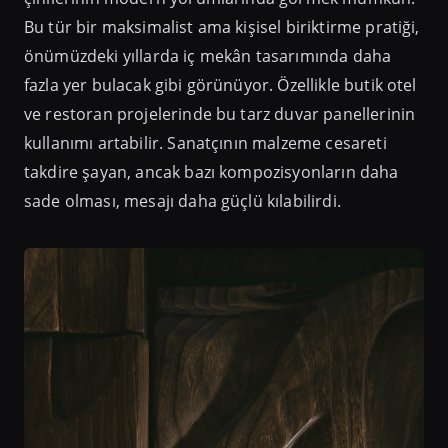
Bu tür bir maksimalist ama kişisel biriktirme pratiği,
önümüzdeki yıllarda iç mekân tasarımında daha
fazla yer bulacak gibi görünüyor. Özellikle butik otel
ve restoran projelerinde bu tarz duvar panellerinin
kullanımı artabilir. Sanatçının malzeme cesareti
takdire şayan, ancak bazı kompozisyonların daha
sade olması, mesajı daha güçlü kılabilirdi.