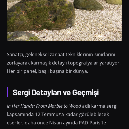
Sanatçı, geleneksel zanaat tekniklerinin sınırlarını
zorlayarak karmaşık detaylı topografyalar yaratıyor.
Her bir panel, başlı başına bir dünya.
Sergi Detayları ve Geçmişi
In Her Hands: From Marble to Wood
adlı karma sergi
kapsamında 12 Temmuz’a kadar görülebilecek
eserler, daha önce Nisan ayında PAD Paris’te