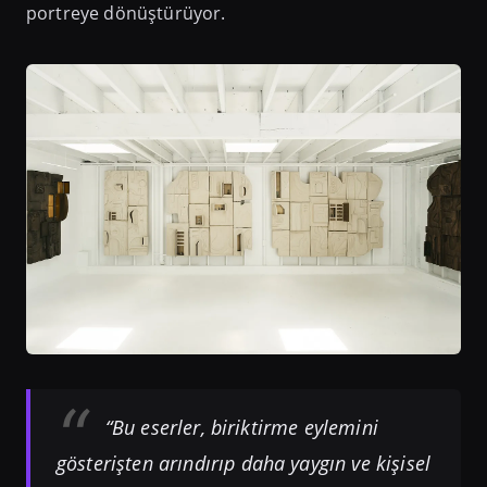
portreye dönüştürüyor.
“Bu eserler, biriktirme eylemini
gösterişten arındırıp daha yaygın ve kişisel