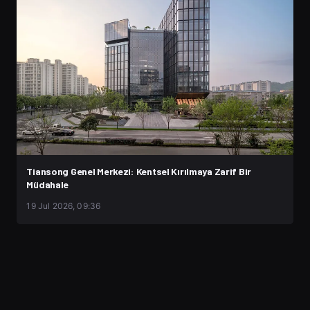
Tiansong Genel Merkezi: Kentsel Kırılmaya Zarif Bir
Müdahale
19 Jul 2026, 09:36