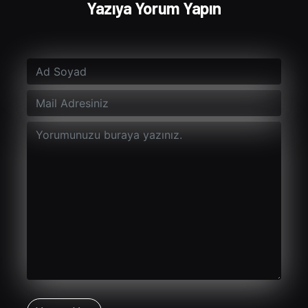
Yazıya Yorum Yapın