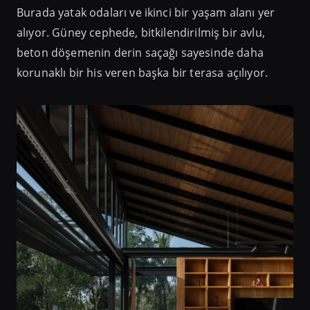
Burada yatak odaları ve ikinci bir yaşam alanı yer
alıyor. Güney cephede, bitkilendirilmiş bir avlu,
beton döşemenin derin saçağı sayesinde daha
korunaklı bir his veren başka bir terasa açılıyor.