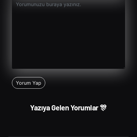
Yazıya Gelen Yorumlar 🎊