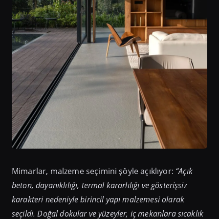
Mimarlar, malzeme seçimini şöyle açıklıyor:
“Açık
beton, dayanıklılığı, termal kararlılığı ve gösterişsiz
karakteri nedeniyle birincil yapı malzemesi olarak
seçildi. Doğal dokular ve yüzeyler, iç mekanlara sıcaklık