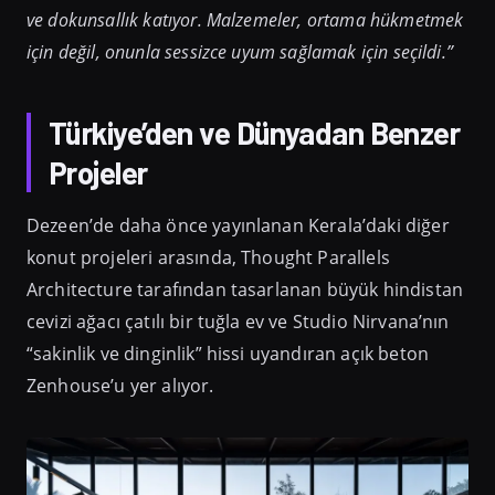
ve dokunsallık katıyor. Malzemeler, ortama hükmetmek
için değil, onunla sessizce uyum sağlamak için seçildi.”
Türkiye’den ve Dünyadan Benzer
Projeler
Dezeen’de daha önce yayınlanan Kerala’daki diğer
konut projeleri arasında, Thought Parallels
Architecture tarafından tasarlanan büyük hindistan
cevizi ağacı çatılı bir tuğla ev ve Studio Nirvana’nın
“sakinlik ve dinginlik” hissi uyandıran açık beton
Zenhouse’u yer alıyor.