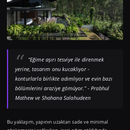
“Eğime aşırı tesviye ile direnmek
yerine, tasarım onu kucaklıyor -
konturlarla birlikte adımlıyor ve evin bazı
bölümlerini araziye gömüyor.”
- Prabhul
Mathew ve Shahana Salahudeen
Bu yaklaşım, yapının uzaktan sade ve minimal