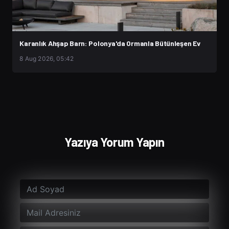
Karanlık Ahşap Barn: Polonya'da Ormanla Bütünleşen Ev
8 Aug 2026, 05:42
Yazıya Yorum Yapın