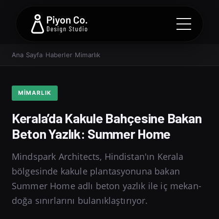
Ana Sayfa
›
Haberler
›
Mimarlık
MIMARLIK
Kerala’da Kakule Bahçesine Bakan
Beton Yazlık: Summer Home
Mindspark Architects, Hindistan'ın Kerala
bölgesinde kakule plantasyonuna bakan
Summer Home adlı beton yazlık ile iç mekan-
doğa sınırlarını bulanıklaştırıyor.