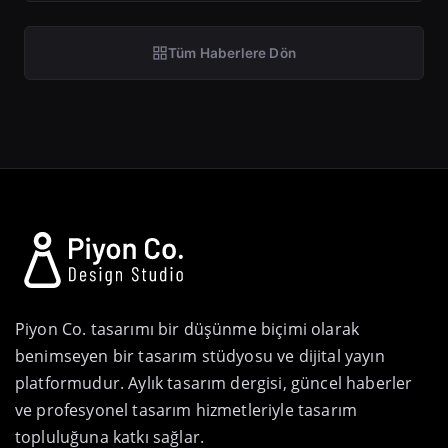
Tüm Haberlere Dön
Piyon Co. tasarımı bir düşünme biçimi olarak
benimseyen bir tasarım stüdyosu ve dijital yayın
platformudur. Aylık tasarım dergisi, güncel haberler
ve profesyonel tasarım hizmetleriyle tasarım
topluluğuna katkı sağlar.