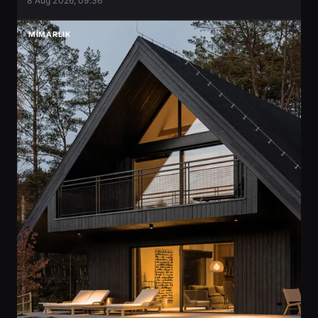
8 Aug 2026, 09:36
MIMARLIK