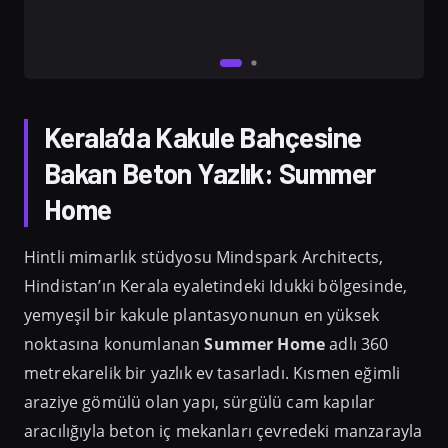
Kerala’da Kakule Bahçesine
Bakan Beton Yazlık: Summer
Home
Hintli mimarlık stüdyosu Mindspark Architects,
Hindistan’ın Kerala eyaletindeki Idukki bölgesinde,
yemyeşil bir kakule plantasyonunun en yüksek
noktasına konumlanan
Summer Home
adlı 360
metrekarelik bir yazlık ev tasarladı. Kısmen eğimli
araziye gömülü olan yapı, sürgülü cam kapılar
aracılığıyla beton iç mekanları çevredeki manzarayla