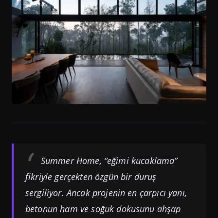
Summer Home, “eğimi kucaklama”
fikriyle gerçekten özgün bir duruş
sergiliyor. Ancak projenin en çarpıcı yanı,
betonun ham ve soğuk dokusunu ahşap