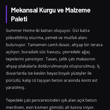
Mekansal Kurgu ve Malzeme
Paleti
Summer Home iki kattan oluşuyor. Üst katta
yükseltilmiş oturma, yemek ve mutfak alanı
bulunuyor. Tamamen camlı duvar, ahşap bir terasa
açılıyor; buradaki süs havuzu, çevredeki ağaç
tepelerini yansıtıyor. Tavan, çelik çatı makasının
ahşap plakalarla doldurulmasıyla oluşturulmuş. İç
duvarlarda ise keskin beyaz boyalı yüzeyler ile
pürüzlü, kalıp izi taşıyan beton arasında kontrast
yaratılmış.
Tepedeki çatı penceresinden ışık alan açık beton
merdiven, evin kısmen gömülü alt katına iniyor.