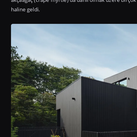
haline geldi.