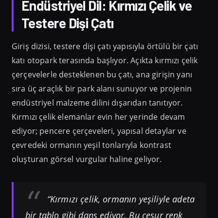
Endüstriyel Dil: Kırmızı Çelik ve
Testere Dişi Çatı
Giriş dizisi, testere dişi çatı yapısıyla örtülü bir çatı
katı otopark terasında başlıyor. Açıkta kırmızı çelik
çerçevelerle desteklenen bu çatı, ana girişin yanı
sıra üç araçlık bir park alanı sunuyor ve projenin
endüstriyel malzeme dilini dışarıdan tanıtıyor.
Kırmızı çelik elemanlar evin her yerinde devam
ediyor; pencere çerçeveleri, yapısal detaylar ve
çevredeki ormanın yeşil tonlarıyla kontrast
oluşturan görsel vurgular haline geliyor.
“Kırmızı çelik, ormanın yeşiliyle adeta
bir tablo gibi dans ediyor. Bu cesur renk