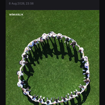
6 Aug 2026, 23:56
MIMARLIK