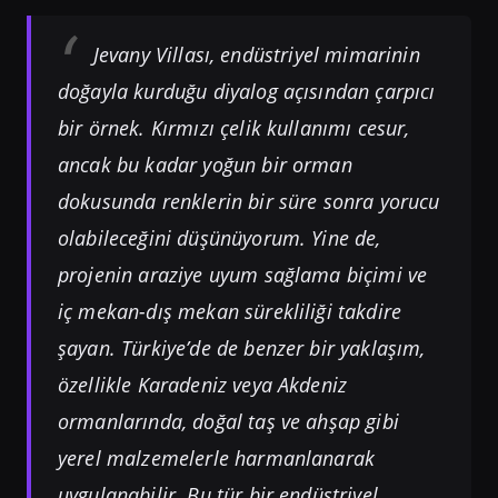
Jevany Villası, endüstriyel mimarinin
doğayla kurduğu diyalog açısından çarpıcı
bir örnek. Kırmızı çelik kullanımı cesur,
ancak bu kadar yoğun bir orman
dokusunda renklerin bir süre sonra yorucu
olabileceğini düşünüyorum. Yine de,
projenin araziye uyum sağlama biçimi ve
iç mekan-dış mekan sürekliliği takdire
şayan. Türkiye’de de benzer bir yaklaşım,
özellikle Karadeniz veya Akdeniz
ormanlarında, doğal taş ve ahşap gibi
yerel malzemelerle harmanlanarak
uygulanabilir. Bu tür bir endüstriyel