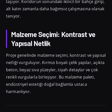
taşıyor. Koridorun sonundaki ikincil bir bahçe girişi,
alt katın zamanla daha bağımsız çalışmasına olanak
tanıyor.
Malzeme Seçimi: Kontrast ve
Yapısal Netlik
Proje genelinde malzeme seçimi, kontrast ve yapısal
netliği vurguluyor. Kırmızı boyalı çelik yapılar, açıkta
beton, beyaz sıva yüzeyler, siyah detaylar ve çok
renkli vurgularla birleşiyor. Bu malzeme paleti,
endüstriyel estetiği doğal bağlamla ustaca
harmanlıyor.