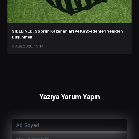
SIDELINED: Sporun Kazananları ve Kaybedenleri Yeniden
Düşünmek
6 Aug 2026, 15:14
Yazıya Yorum Yapın