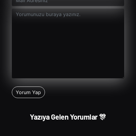
Yazıya Gelen Yorumlar 🎊