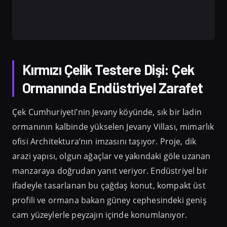
Kırmızı Çelik Testere Dişi: Çek
Ormanında Endüstriyel Zarafet
Çek Cumhuriyeti’nin Jevany köyünde, sık bir ladin
ormanının kalbinde yükselen Jevany Villası, mimarlık
ofisi Architektura’nın imzasını taşıyor. Proje, dik
arazi yapısı, olgun ağaçlar ve yakındaki göle uzanan
manzaraya doğrudan yanıt veriyor. Endüstriyel bir
ifadeyle tasarlanan bu çağdaş konut, kompakt üst
profili ve ormana bakan güney cephesindeki geniş
cam yüzeylerle peyzajın içinde konumlanıyor.