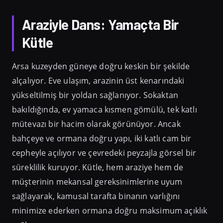
Araziyle Dans: Yamaçta Bir
Kütle
Arsa kuzeyden güneye doğru keskin bir şekilde
alçalıyor. Eve ulaşım, arazinin üst kenarındaki
yükseltilmiş bir yoldan sağlanıyor. Sokaktan
bakıldığında, ev yamaca kısmen gömülü, tek katlı
mütevazı bir hacim olarak görünüyor. Ancak
bahçeye ve ormana doğru yapı, iki katlı cam bir
cepheyle açılıyor ve çevredeki peyzajla görsel bir
süreklilik kuruyor. Kütle, hem araziye hem de
müşterinin mekansal gereksinimlerine uyum
sağlayarak, kamusal tarafta binanın varlığını
minimize ederken ormana doğru maksimum açıklık