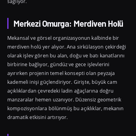
sağlıyor.
Merkezi Omurga: Merdiven Holü
Mekansal ve görsel organizasyonun kalbinde bir
merdiven holü yer alıyor. Ana sirkülasyon çekirdeği
olarak işlev gören bu alan, doğu ve batı kanatlarını
birbirine bağlıyor, gündüz ve gece işlevlerini
ayırırken projenin temel konsepti olan peyzaja
kademeli inişi güçlendiriyor. Girişte, büyük cam
açıklıklardan çevredeki ladin ağaçlarına doğru
manzaralar hemen uzanıyor. Düzensiz geometrik
kompozisyonlara bölünmüş bu açıklıklar, mekanın
dramatik etkisini artırıyor.