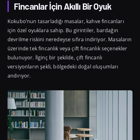
Fincanlar İçin Akıllı Bir Oyuk
Kokubo’nun tasarladığı masalar, kahve fincanları
için özel oyuklara sahip. Bu girintiler, bardağın
devrilme riskini neredeyse sıfıra indiriyor. Masaların
üzerinde tek fincanlık veya çift fincanlık seçenekler
bulunuyor. İlginç bir şekilde, çift fincanlı
versiyonların şekli, bölgedeki doğal oluşumları
andırıyor.