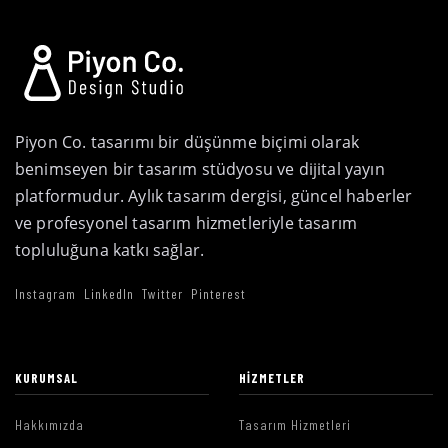
Piyon Co. tasarımı bir düşünme biçimi olarak
benimseyen bir tasarım stüdyosu ve dijital yayın
platformudur. Aylık tasarım dergisi, güncel haberler
ve profesyonel tasarım hizmetleriyle tasarım
topluluğuna katkı sağlar.
Instagram
LinkedIn
Twitter
Pinterest
KURUMSAL
HIZMETLER
Hakkımızda
Tasarım Hizmetleri