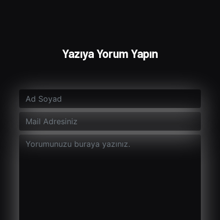
Yazıya Yorum Yapın