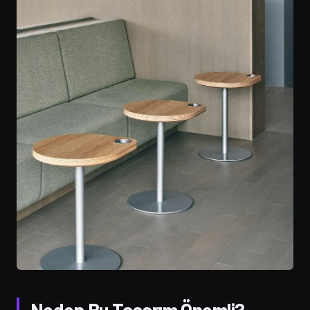
Neden Bu Tasarım Önemli?