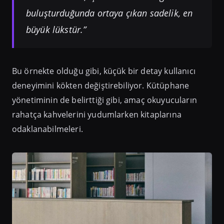
buluşturduğunda ortaya çıkan sadelik, en
büyük lükstür.”
Bu örnekte olduğu gibi, küçük bir detay kullanıcı
deneyimini kökten değiştirebiliyor. Kütüphane
yönetiminin de belirttiği gibi, amaç okuyucuların
rahatça kahvelerini yudumlarken kitaplarına
odaklanabilmeleri.