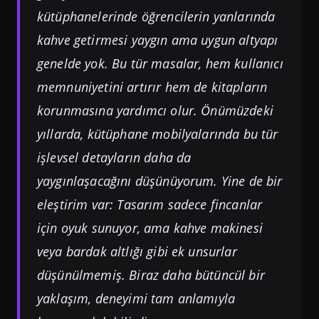
kütüphanelerinde öğrencilerin yanlarında
kahve getirmesi yaygın ama uygun altyapı
genelde yok. Bu tür masalar, hem kullanıcı
memnuniyetini artırır hem de kitapların
korunmasına yardımcı olur. Önümüzdeki
yıllarda, kütüphane mobilyalarında bu tür
işlevsel detayların daha da
yaygınlaşacağını düşünüyorum. Yine de bir
eleştirim var: Tasarım sadece fincanlar
için oyuk sunuyor, ama kahve makinesi
veya bardak altlığı gibi ek unsurlar
düşünülmemiş. Biraz daha bütüncül bir
yaklaşım, deneyimi tam anlamıyla