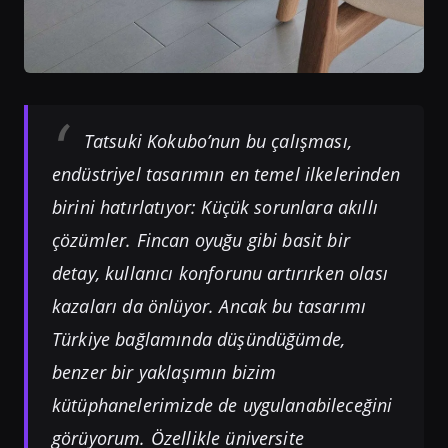
Tatsuki Kokubo’nun bu çalışması,
endüstriyel tasarımın en temel ilkelerinden
birini hatırlatıyor: Küçük sorunlara akıllı
çözümler. Fincan oyuğu gibi basit bir
detay, kullanıcı konforunu artırırken olası
kazaları da önlüyor. Ancak bu tasarımı
Türkiye bağlamında düşündüğümde,
benzer bir yaklaşımın bizim
kütüphanelerimizde de uygulanabileceğini
görüyorum. Özellikle üniversite