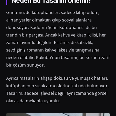
Günümüzde kütüphaneler, sadece kitap ödünç
alınan yerler olmaktan çıkıp sosyal alanlara
dönüşüyor. Kadoma Şehir Kütüphanesi de bu
trendin bir parçası. Ancak kahve ve kitap ikilisi, her
zaman uyumlu değildir. Bir anlık dikkatsizlik,
sevdiğiniz romanın kahve lekesiyle tanışmasına
neden olabilir. Kokubo’nun tasarımı, bu soruna zarif
bir çözüm sunuyor.
Ayrıca masaların ahşap dokusu ve yumuşak hatları,
kütüphanenin sıcak atmosferine katkıda bulunuyor.
Tasarım, sadece işlevsel değil, aynı zamanda görsel
olarak da mekanla uyumlu.