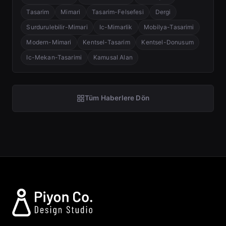
Tasarim
Mimari
Tasarim-Felsefesi
Dergi
Surdurulebilir-Mimari
Ic-Mimarlik
Mobilya-Tasarimi
Modern-Mimari
Kentsel-Tasarim
Kentsel-Donusum
Ic-Mekan-Tasarimi
Kamusal Alan
Tüm Haberlere Dön