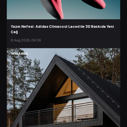
Yazın Nefesi: Adidas Climacool Laced ile 3D Baskıda Yeni
Çağ
8 Aug 2026, 09:36
MIMARLIK