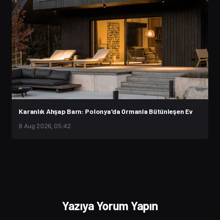
Karanlık Ahşap Barn: Polonya'da Ormanla Bütünleşen Ev
8 Aug 2026, 05:42
Yazıya Yorum Yapın