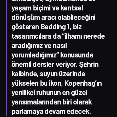
yaşam biçimi ve kentsel
dönüşüm aracı olabileceğini
gösteren Bedding 1, biz
tasarımcılara da “ilhamı nerede
aradığımız ve nasıl
yorumladığımız” konusunda
önemli dersler veriyor. Şehrin
kalbinde, suyun üzerinde
yükselen bu ikon, Kopenhag’ın
yenilikçi ruhunun en güzel
yansımalarından biri olarak
parlamaya devam edecek.