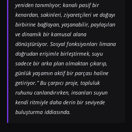
yeniden tanımlıyor; kanalı pasif bir
kenardan, sakinleri, ziyaretçileri ve doğayı
birbirine bağlayan, yaşanabilir, paylaşılan
ve dinamik bir kamusal alana
dönüştürüyor. Sosyal fonksiyonları limana
doğrudan erişimle birleştirmek, suyu
sadece bir arka plan olmaktan çıkarıp,
günlük yaşamın aktif bir parçası haline
getiriyor.” Bu çarpıcı proje, topluluk
ruhunu canlandırırken, insanları suyun
kendi ritmiyle daha derin bir seviyede
buluşturma iddiasında.