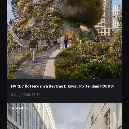
MVRDV Rotterdam'a Dev Dağ Dikiyor: Rotterdam ROCKS!
8 Aug 2026, 18:31
MIMARLIK