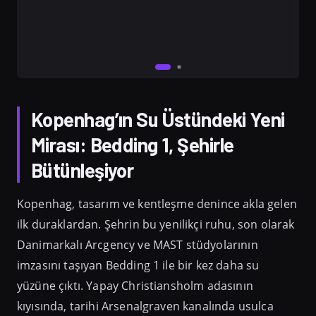
Kopenhag’ın Su Üstündeki Yeni
Mirası: Bedding 1, Şehirle
Bütünleşiyor
Kopenhag, tasarım ve kentleşme denince akla gelen
ilk duraklardan. Şehrin bu yenilikçi ruhu, son olarak
Danimarkalı Arcgency ve MAST stüdyolarının
imzasını taşıyan Bedding 1 ile bir kez daha su
yüzüne çıktı. Yapay Christiansholm adasının
kıyısında, tarihi Arsenalgraven kanalında usulca