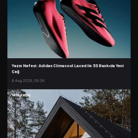
Yazın Nefesi: Adidas Climacool Laced ile 3D Baskıda Yeni
Çağ
8 Aug 2026, 09:36
MIMARLIK