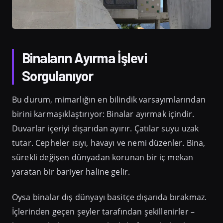
Binaların Ayırma İşlevi
Sorgulanıyor
Bu durum, mimarlığın en bilindik varsayımlarından
birini karmaşıklaştırıyor: Binalar ayırmak içindir.
Duvarlar içeriyi dışarıdan ayırır. Çatılar suyu uzak
tutar. Cepheler ısıyı, havayı ve nemi düzenler. Bina,
sürekli değişen dünyadan korunan bir iç mekan
yaratan bir bariyer haline gelir.
Oysa binalar dış dünyayı basitçe dışarıda bırakmaz.
İçlerinden geçen şeyler tarafından şekillenirler –