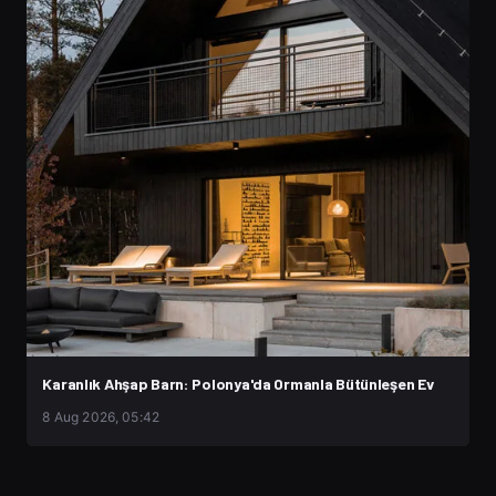
Karanlık Ahşap Barn: Polonya'da Ormanla Bütünleşen Ev
8 Aug 2026, 05:42