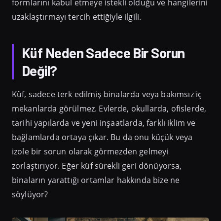
formlarını kabul etmeye istekli olduğu ve hangilerini
uzaklaştırmayı tercih ettiğiyle ilgili.
Küf Neden Sadece Bir Sorun
Değil?
Küf, sadece terk edilmiş binalarda veya bakımsız iç
mekanlarda görülmez. Evlerde, okullarda, ofislerde,
tarihi yapılarda ve yeni inşaatlarda, farklı iklim ve
bağlamlarda ortaya çıkar. Bu da onu küçük veya
izole bir sorun olarak görmezden gelmeyi
zorlaştırıyor. Eğer küf sürekli geri dönüyorsa,
binaların yarattığı ortamlar hakkında bize ne
söylüyor?