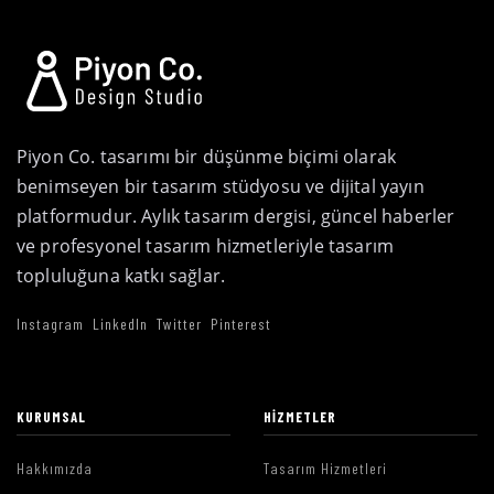
Piyon Co. tasarımı bir düşünme biçimi olarak
benimseyen bir tasarım stüdyosu ve dijital yayın
platformudur. Aylık tasarım dergisi, güncel haberler
ve profesyonel tasarım hizmetleriyle tasarım
topluluğuna katkı sağlar.
Instagram
LinkedIn
Twitter
Pinterest
KURUMSAL
HIZMETLER
Hakkımızda
Tasarım Hizmetleri