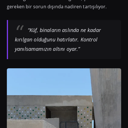
gereken bir sorun dışında nadiren tartışılıyor.
“Küf, binaların aslında ne kadar
kırılgan olduğunu hatırlatır. Kontrol
yanılsamamızın altını oyar.”