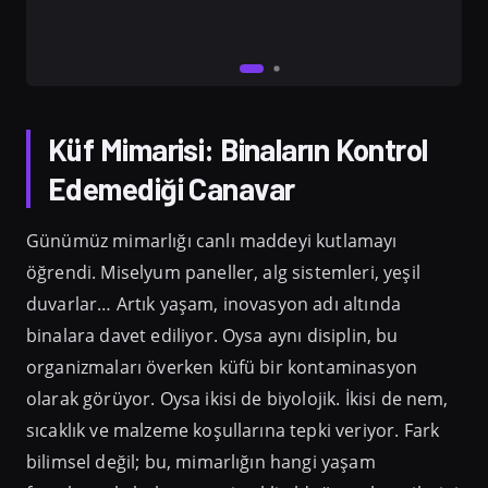
Küf Mimarisi: Binaların Kontrol
Edemediği Canavar
Günümüz mimarlığı canlı maddeyi kutlamayı
öğrendi. Miselyum paneller, alg sistemleri, yeşil
duvarlar… Artık yaşam, inovasyon adı altında
binalara davet ediliyor. Oysa aynı disiplin, bu
organizmaları överken küfü bir kontaminasyon
olarak görüyor. Oysa ikisi de biyolojik. İkisi de nem,
sıcaklık ve malzeme koşullarına tepki veriyor. Fark
bilimsel değil; bu, mimarlığın hangi yaşam