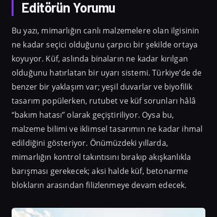
Editörün Yorumu
Bu yazı, mimarlığın canlı malzemelere olan ilgisinin
ne kadar seçici olduğunu çarpıcı bir şekilde ortaya
koyuyor. Küf, aslında binaların ne kadar kırılgan
olduğunu hatırlatan bir uyarı sistemi. Türkiye’de de
benzer bir yaklaşım var; yeşil duvarlar ve biyofilik
tasarım popülerken, rutubet ve küf sorunları hâlâ
“bakım hatası” olarak geçiştiriliyor. Oysa bu,
malzeme bilimi ve iklimsel tasarımın ne kadar ihmal
edildiğini gösteriyor. Önümüzdeki yıllarda,
mimarlığın kontrol takıntısını bırakıp akışkanlıkla
barışması gerekecek; aksi halde küf, betonarme
blokların arasından filizlenmeye devam edecek.