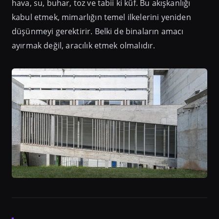
hava, su, buhar, toz ve tabii ki küf. Bu akışkanlığı
kabul etmek, mimarlığın temel ilkelerini yeniden
düşünmeyi gerektirir. Belki de binaların amacı
ayırmak değil, aracılık etmek olmalıdır.