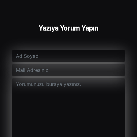
Yazıya Yorum Yapın