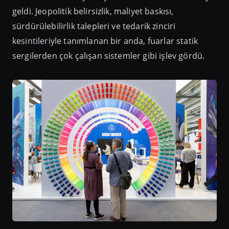
geldi. Jeopolitik belirsizlik, maliyet baskısı,
sürdürülebilirlik talepleri ve tedarik zinciri
kesintileriyle tanımlanan bir anda, fuarlar statik
sergilerden çok çalışan sistemler gibi işlev gördü.