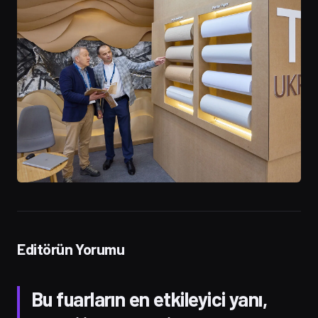
Editörün Yorumu
Bu fuarların en etkileyici yanı,