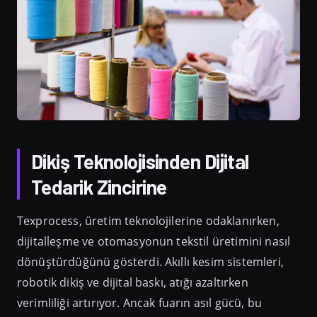
Dikiş Teknolojisinden Dijital
Tedarik Zincirine
Texprocess, üretim teknolojilerine odaklanırken,
dijitalleşme ve otomasyonun tekstil üretimini nasıl
dönüştürdüğünü gösterdi. Akıllı kesim sistemleri,
robotik dikiş ve dijital baskı, atığı azaltırken
verimliliği artırıyor. Ancak fuarın asıl gücü, bu