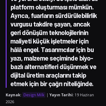
platform oluşturması mümkün.
Ayrıca, fuarların sürdürülebilirlik
vurgusu takdire şayan, ancak
geri dönüşüm teknolojilerinin
maliyeti küçük işletmeler için
hâlâ engel. Tasarımcılar için bu
yazı, malzeme seçiminde biyo-
bazlı alternatifleri düşünmek ve
dijital üretim araçlarını takip
etmek için bir çağrı niteliğinde.
Kaynak
:
Design Milk
|
Yayın Tarihi
: 19 Haziran
2026