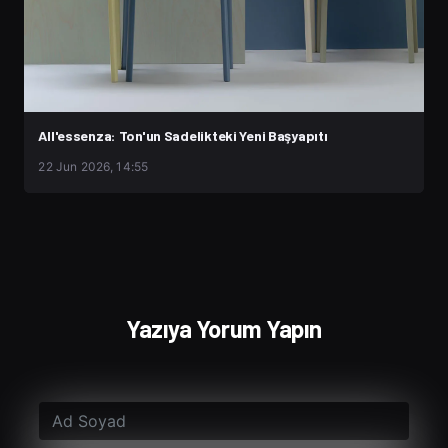
All'essenza: Ton'un Sadelikteki Yeni Başyapıtı
22 Jun 2026, 14:55
Yazıya Yorum Yapın