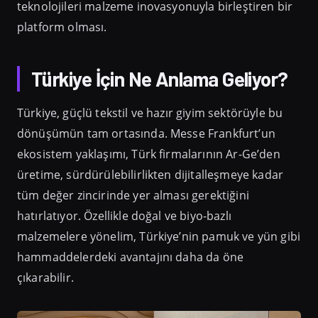
teknolojileri malzeme inovasyonuyla birleştiren bir
platform olması.
Türkiye İçin Ne Anlama Geliyor?
Türkiye, güçlü tekstil ve hazır giyim sektörüyle bu
dönüşümün tam ortasında. Messe Frankfurt’un
ekosistem yaklaşımı, Türk firmalarının Ar-Ge’den
üretime, sürdürülebilirlikten dijitalleşmeye kadar
tüm değer zincirinde yer alması gerektiğini
hatırlatıyor. Özellikle doğal ve biyo-bazlı
malzemelere yönelim, Türkiye’nin pamuk ve yün gibi
hammaddelerdeki avantajını daha da öne
çıkarabilir.