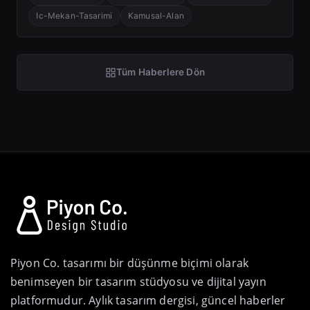
Ic-Mekan-Tasarimi
Kamusal-Alan
Tüm Haberlere Dön
Piyon Co. tasarımı bir düşünme biçimi olarak
benimseyen bir tasarım stüdyosu ve dijital yayın
platformudur. Aylık tasarım dergisi, güncel haberler