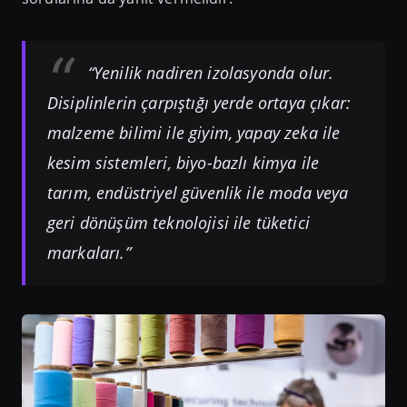
“Yenilik nadiren izolasyonda olur.
Disiplinlerin çarpıştığı yerde ortaya çıkar:
malzeme bilimi ile giyim, yapay zeka ile
kesim sistemleri, biyo-bazlı kimya ile
tarım, endüstriyel güvenlik ile moda veya
geri dönüşüm teknolojisi ile tüketici
markaları.”