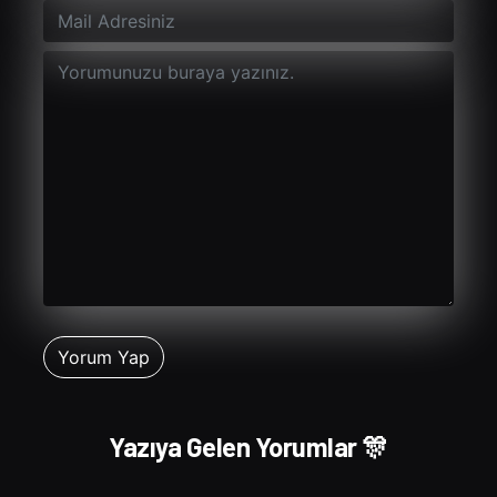
Yazıya Gelen Yorumlar 🎊