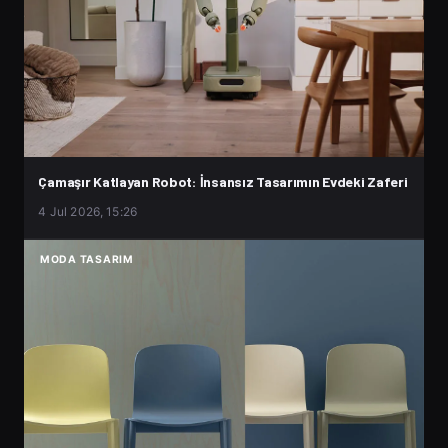
Çamaşır Katlayan Robot: İnsansız Tasarımın Evdeki Zaferi
4 Jul 2026, 15:26
MODA TASARIM