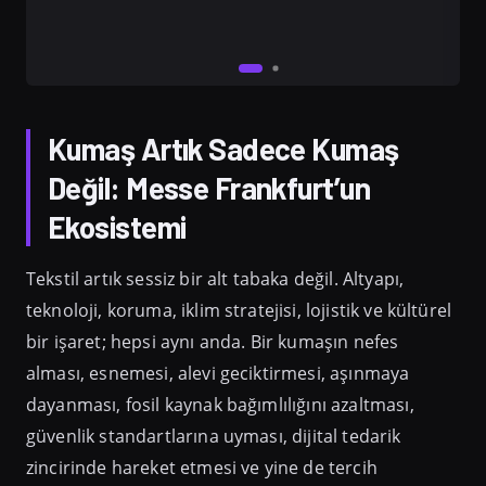
Kumaş Artık Sadece Kumaş
Değil: Messe Frankfurt’un
Ekosistemi
Tekstil artık sessiz bir alt tabaka değil. Altyapı,
teknoloji, koruma, iklim stratejisi, lojistik ve kültürel
bir işaret; hepsi aynı anda. Bir kumaşın nefes
alması, esnemesi, alevi geciktirmesi, aşınmaya
dayanması, fosil kaynak bağımlılığını azaltması,
güvenlik standartlarına uyması, dijital tedarik
zincirinde hareket etmesi ve yine de tercih