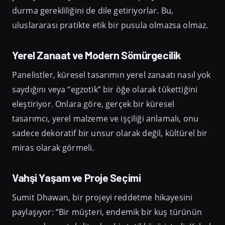
durma gerekliliğini de dile getiriyorlar. Bu,
uluslararası pratikte etik bir pusula olmazsa olmaz.
Yerel Zanaat ve Modern Sömürgecilik
Panelistler, küresel tasarımın yerel zanaatı nasıl yok
saydığını veya “egzotik” bir öğe olarak tükettiğini
eleştiriyor. Onlara göre, gerçek bir küresel
tasarımcı, yerel malzeme ve işçiliği anlamalı, onu
sadece dekoratif bir unsur olarak değil, kültürel bir
miras olarak görmeli.
Vahşi Yaşam ve Proje Seçimi
Sumit Dhawan, bir projeyi reddetme hikayesini
paylaşıyor: “Bir müşteri, endemik bir kuş türünün