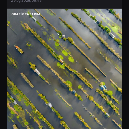
2 Aug 2026, 09:45
GRAFIK TASARIM