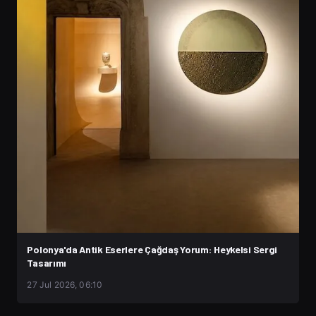
Polonya'da Antik Eserlere Çağdaş Yorum: Heykelsi Sergi
Tasarımı
27 Jul 2026, 06:10