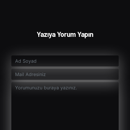
Yazıya Yorum Yapın