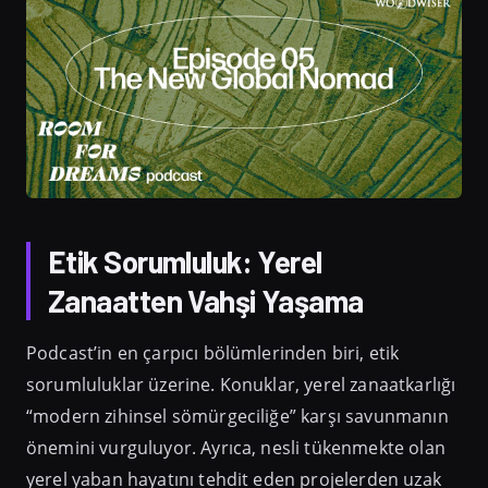
Etik Sorumluluk: Yerel
Zanaatten Vahşi Yaşama
Podcast’in en çarpıcı bölümlerinden biri, etik
sorumluluklar üzerine. Konuklar, yerel zanaatkarlığı
“modern zihinsel sömürgeciliğe” karşı savunmanın
önemini vurguluyor. Ayrıca, nesli tükenmekte olan
yerel yaban hayatını tehdit eden projelerden uzak