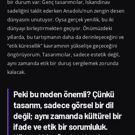
bir durum var: Genç tasarımcılar, İskandinav
sadeliğini taklit ederken Anadolu’nun zengin desen
dünyasını unutuyor. Oysa gerçek yenilik, bu iki
dünyayı birleştirmekten geçiyor. Önümüzdeki
yıllarda, bu tartışmanın daha da derinleşeceğini ve
“etik küresellik” kavramının yükselişe geçeceğini
öngörüyorum. Tasarımcılar, sadece estetik değil,
aynı zamanda etik bir duruş sergilemek zorunda
kalacak.
Peki bu neden önemli? Çünkü
tasarım, sadece görsel bir dil
değil; aynı zamanda kültürel bir
ifade ve etik bir sorumluluk.