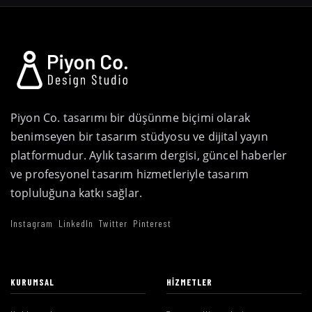
Piyon Co. tasarımı bir düşünme biçimi olarak
benimseyen bir tasarım stüdyosu ve dijital yayın
platformudur. Aylık tasarım dergisi, güncel haberler
ve profesyonel tasarım hizmetleriyle tasarım
topluluğuna katkı sağlar.
Instagram
LinkedIn
Twitter
Pinterest
KURUMSAL
HIZMETLER