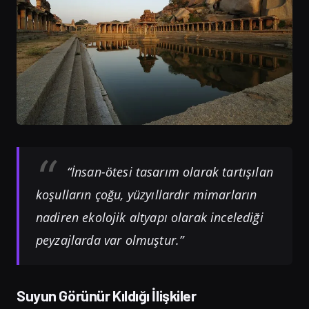
“İnsan-ötesi tasarım olarak tartışılan
koşulların çoğu, yüzyıllardır mimarların
nadiren ekolojik altyapı olarak incelediği
peyzajlarda var olmuştur.”
Suyun Görünür Kıldığı İlişkiler