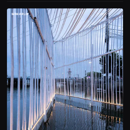
MIMARLIK