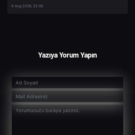
6 Aug 2026, 23:56
Yazıya Yorum Yapın