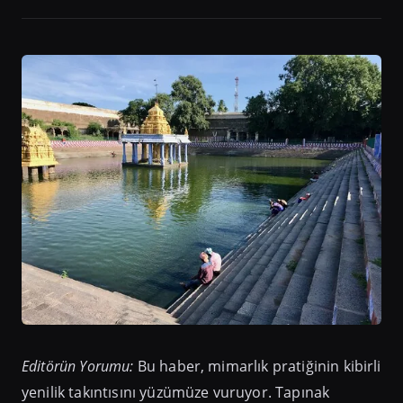
Editörün Yorumu:
Bu haber, mimarlık pratiğinin kibirli
yenilik takıntısını yüzümüze vuruyor. Tapınak