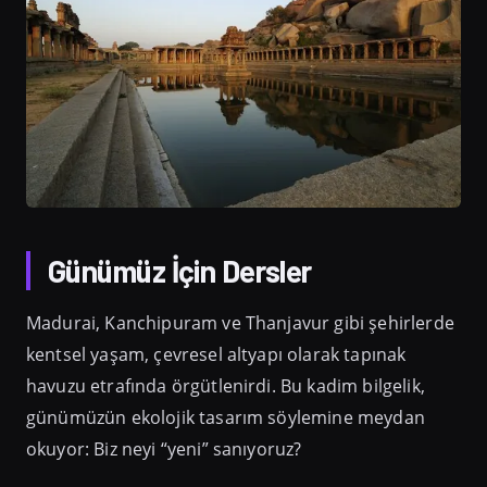
Günümüz İçin Dersler
Madurai, Kanchipuram ve Thanjavur gibi şehirlerde
kentsel yaşam, çevresel altyapı olarak tapınak
havuzu etrafında örgütlenirdi. Bu kadim bilgelik,
günümüzün ekolojik tasarım söylemine meydan
okuyor: Biz neyi “yeni” sanıyoruz?