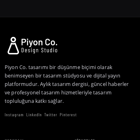
Piyon Co. tasarımı bir düşünme biçimi olarak
benimseyen bir tasarım stüdyosu ve dijital yayın
platformudur. Aylık tasarım dergisi, güncel haberler
ve profesyonel tasarım hizmetleriyle tasarım
topluluğuna katkı sağlar.
Instagram
LinkedIn
Twitter
Pinterest