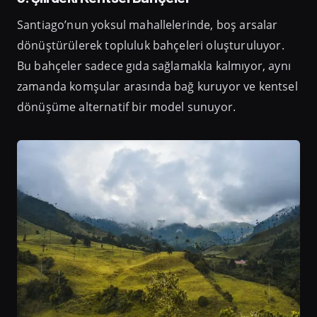
Santiago’nun yoksul mahallelerinde, boş arsalar
dönüştürülerek topluluk bahçeleri oluşturuluyor.
Bu bahçeler sadece gıda sağlamakla kalmıyor, aynı
zamanda komşular arasında bağ kuruyor ve kentsel
dönüşüme alternatif bir model sunuyor.