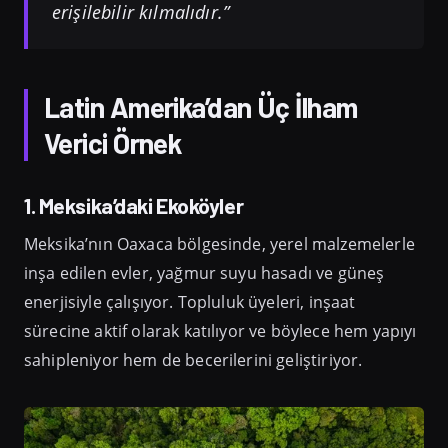
erişilebilir kılmalıdır.”
Latin Amerika’dan Üç İlham
Verici Örnek
1. Meksika’daki Ekoköyler
Meksika’nın Oaxaca bölgesinde, yerel malzemelerle
inşa edilen evler, yağmur suyu hasadı ve güneş
enerjisiyle çalışıyor. Topluluk üyeleri, inşaat
sürecine aktif olarak katılıyor ve böylece hem yapıyı
sahipleniyor hem de becerilerini geliştiriyor.