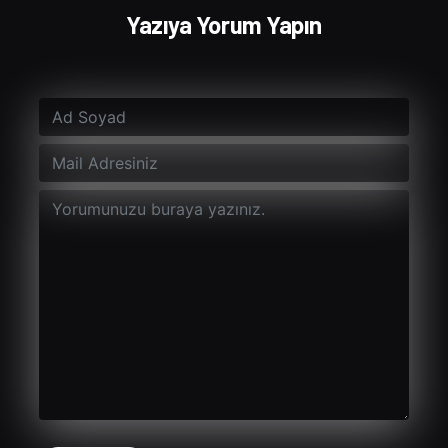
Yazıya Yorum Yapın