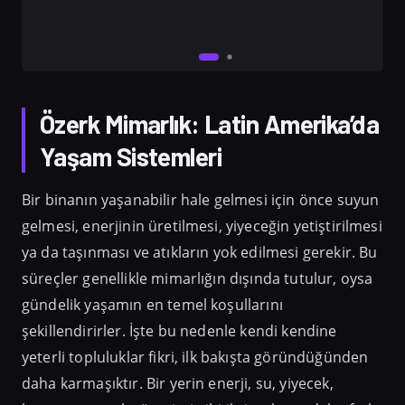
Özerk Mimarlık: Latin Amerika’da
Yaşam Sistemleri
Bir binanın yaşanabilir hale gelmesi için önce suyun
gelmesi, enerjinin üretilmesi, yiyeceğin yetiştirilmesi
ya da taşınması ve atıkların yok edilmesi gerekir. Bu
süreçler genellikle mimarlığın dışında tutulur, oysa
gündelik yaşamın en temel koşullarını
şekillendirirler. İşte bu nedenle kendi kendine
yeterli topluluklar fikri, ilk bakışta göründüğünden
daha karmaşıktır. Bir yerin enerji, su, yiyecek,