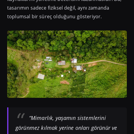
tasarımın sadece fiziksel değil, aynı zamanda
toplumsal bir süreç olduğunu gösteriyor.
“Mimarlık, yaşamın sistemlerini
görünmez kılmak yerine onları görünür ve