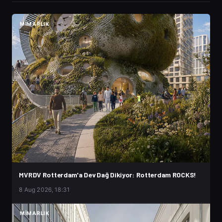
MIMARLIK
MVRDV Rotterdam'a Dev Dağ Dikiyor: Rotterdam ROCKS!
8 Aug 2026, 18:31
MIMARLIK