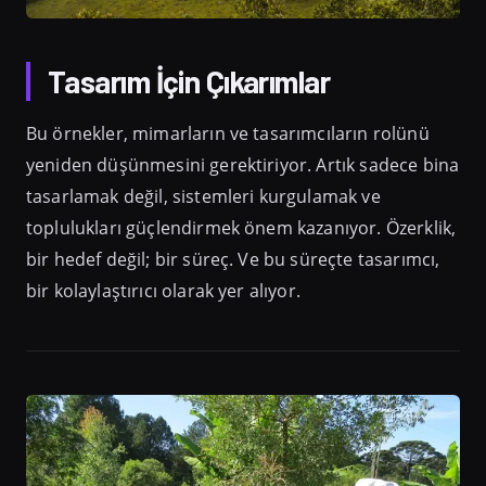
Tasarım İçin Çıkarımlar
Bu örnekler, mimarların ve tasarımcıların rolünü
yeniden düşünmesini gerektiriyor. Artık sadece bina
tasarlamak değil, sistemleri kurgulamak ve
toplulukları güçlendirmek önem kazanıyor. Özerklik,
bir hedef değil; bir süreç. Ve bu süreçte tasarımcı,
bir kolaylaştırıcı olarak yer alıyor.