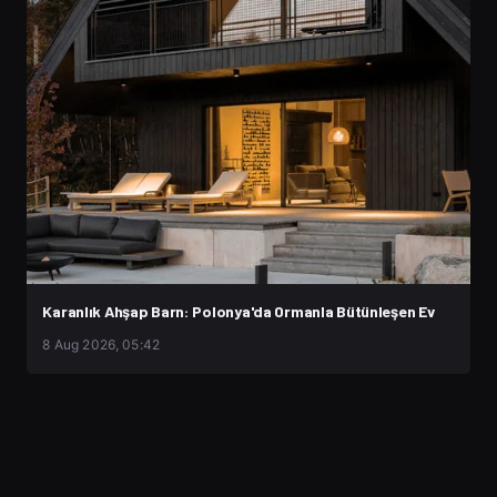
Karanlık Ahşap Barn: Polonya'da Ormanla Bütünleşen Ev
8 Aug 2026, 05:42