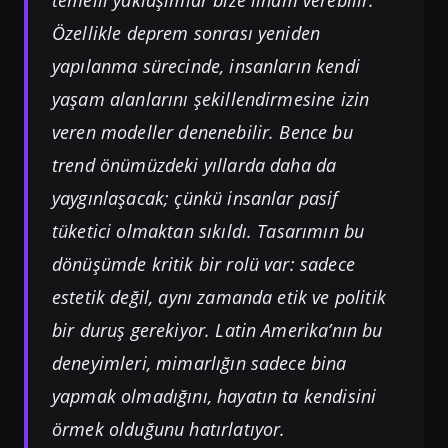
Özellikle deprem sonrası yeniden
yapılanma sürecinde, insanların kendi
yaşam alanlarını şekillendirmesine izin
veren modeller denenebilir. Bence bu
trend önümüzdeki yıllarda daha da
yaygınlaşacak; çünkü insanlar pasif
tüketici olmaktan sıkıldı. Tasarımın bu
dönüşümde kritik bir rolü var: sadece
estetik değil, aynı zamanda etik ve politik
bir duruş gerekiyor. Latin Amerika’nın bu
deneyimleri, mimarlığın sadece bina
yapmak olmadığını, hayatın ta kendisini
örmek olduğunu hatırlatıyor.